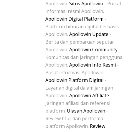
Apollowin.
Situs Apollowin
- Portal
informasi resmi Apollowin.
Apollowin Digital Platform
-
Platform hiburan digital berbasis
Apollowin.
Apollowin Update
-
Berita dan pembaruan seputar
Apollowin.
Apollowin Community
-
Komunitas dan jaringan pengguna
Apollowin.
Apollowin Info Resmi
-
Pusat informasi Apollowin.
Apollowin Platform Digital
-
Layanan digital dalam jaringan
Apollowin.
Apollowin Affiliate
-
Jaringan afiliasi dan referensi
platform.
Ulasan Apollowin
-
Review fitur dan performa
platform Apollowin.
Review