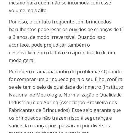
mesmo para quem não se incomoda com esse
volume mais alto.
Por isso, o contato frequente com brinquedos
barulhentos pode lesar os ouvidos de crianças de 0
a 3 anos, de modo irreversível. Quando isso
acontece, pode prejudicar também o
desenvolvimento da fala e o aprendizado de um
modo geral.
Percebeu o tamaaaaaanho do problema?? Quando
for comprar um brinquedo para o seu filho, confira
se ele tem o selo de qualidade do Inmetro (Instituto
Nacional de Metrologia, Normalização e Qualidade
Industrial) e da Abrinq (Associação Brasileira dos
Fabricantes de Brinquedos). Esse selo garante que
os brinquedos não trazem risco à segurança e
saúde da criança, pois passaram por diversos