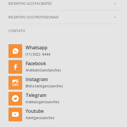
INCENTIVO AOS PACIENTES
INCENTIVO AOS PROFISSIONAIS
CONTATO
Whatsapp
(11) 3022- 8444
Facebook
/InstitutoGanzSanchez
Instagram
@dra.tanitganzsanchez
Telegram
institutoganzsanchez
Youtube
/tanitganzsanchez