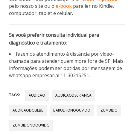
pelo nosso site ou o
e-book
para ler no Kindle,
computador, tablet e celular.
Se você preferir consulta individual para
diagnóstico e tratamento:
fazemos atendimento à distância por vídeo-
chamada para atender quem mora fora de SP. Mais
informações podem ser obtidas por mensagem de
whatsapp empresarial 11-30215251.
TAGS:
AUDICAO
AUDICAODECRIANCA
AUDICAODOBEBE
BARULHONOOUVIDO
ZUMBIDO
ZUMBIDONOOUVIDO