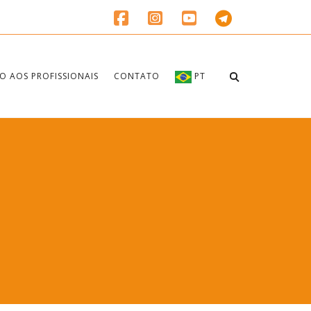
O AOS PROFISSIONAIS
CONTATO
PT