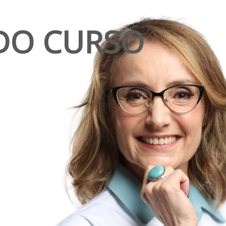
DO CURSO