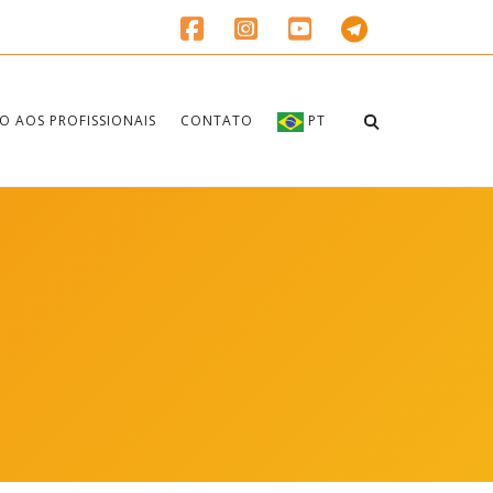
O AOS PROFISSIONAIS
CONTATO
PT