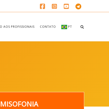
O AOS PROFISSIONAIS
CONTATO
PT
 MISOFONIA