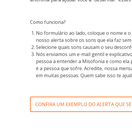
Como funciona?
No formulário ao lado, coloque o nome e o 
nosso alerta sobre os sons que ela faz se
Selecione quais sons causam o seu desconf
Nós enviamos um e-mail gentil e explicati
pessoa a entender a Misofonia e como ela
é a pessoa que sofre. Acredite, nossa mens
em muitas pessoas. Quem sabe isso te ajud
CONFIRA UM EXEMPLO DO ALERTA QUE SE