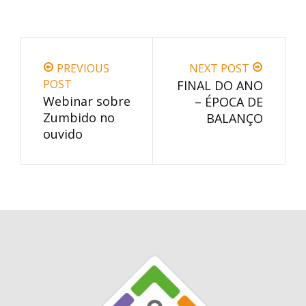
PREVIOUS
NEXT POST
POST
FINAL DO ANO
Webinar sobre
– ÉPOCA DE
Zumbido no
BALANÇO
ouvido