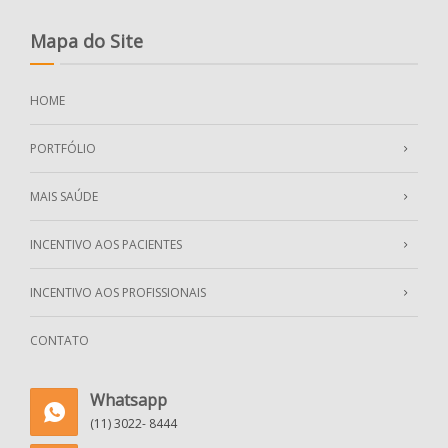
Mapa do Site
HOME
PORTFÓLIO
MAIS SAÚDE
INCENTIVO AOS PACIENTES
INCENTIVO AOS PROFISSIONAIS
CONTATO
Whatsapp
(11) 3022- 8444