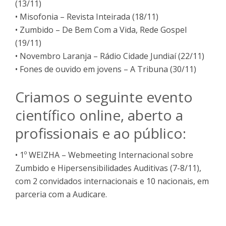
(13/11)
• Misofonia – Revista Inteirada (18/11)
• Zumbido – De Bem Com a Vida, Rede Gospel
(19/11)
• Novembro Laranja – Rádio Cidade Jundiaí (22/11)
• Fones de ouvido em jovens – A Tribuna (30/11)
Criamos o seguinte evento
científico online, aberto a
profissionais e ao público:
• 1º WEIZHA – Webmeeting Internacional sobre
Zumbido e Hipersensibilidades Auditivas (7-8/11),
com 2 convidados internacionais e 10 nacionais, em
parceria com a Audicare.