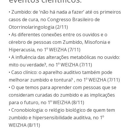
• Zumbido: de ‘não há nada a fazer’ até os primeiros
casos de cura, no Congresso Brasileiro de
Otorrinolaringologia (2/11)
• As diferentes conexões entre os ouvidos e o
cérebro de pessoas com Zumbido, Misofonia e
Hiperacusia, no 1º WEIZHA (7/11)
• A influência das alterações metabólicas no ouvido:
mito ou verdade?, no 1º WEIZHA (7/11)
• Caso clínico: o aparelho auditivo também pode
melhorar zumbido e tontura? , no 1º WEIZHA (7/11)
• O que temos para aprender com pessoas que se
consideram curadas do zumbido e as implicações
para o futuro, no 1º WEIZHA (8/11)
• Cronobiologia: o relógio biológico de quem tem
zumbido e hipersensibilidade auditiva, no 1º
WEIZHA (8/11)