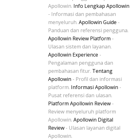
Apollowin.
Info Lengkap Apollowin
- Informasi dan pembahasan
menyeluruh.
Apollowin Guide
-
Panduan dan referensi pengguna.
Apollowin Review Platform
-
Ulasan sistem dan layanan.
Apollowin Experience
-
Pengalaman pengguna dan
pembahasan fitur.
Tentang
Apollowin
- Profil dan informasi
platform.
Informasi Apollowin
-
Pusat referensi dan ulasan.
Platform Apollowin Review
-
Review menyeluruh platform
Apollowin.
Apollowin Digital
Review
- Ulasan layanan digital
Apollowin.