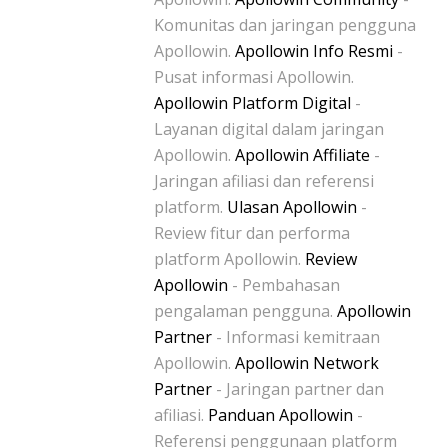
Komunitas dan jaringan pengguna
Apollowin.
Apollowin Info Resmi
-
Pusat informasi Apollowin.
Apollowin Platform Digital
-
Layanan digital dalam jaringan
Apollowin.
Apollowin Affiliate
-
Jaringan afiliasi dan referensi
platform.
Ulasan Apollowin
-
Review fitur dan performa
platform Apollowin.
Review
Apollowin
- Pembahasan
pengalaman pengguna.
Apollowin
Partner
- Informasi kemitraan
Apollowin.
Apollowin Network
Partner
- Jaringan partner dan
afiliasi.
Panduan Apollowin
-
Referensi penggunaan platform