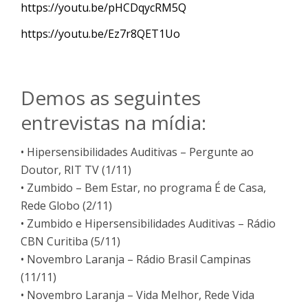
https://youtu.be/pHCDqycRM5Q
https://youtu.be/Ez7r8QET1Uo
Demos as seguintes
entrevistas na mídia:
• Hipersensibilidades Auditivas – Pergunte ao
Doutor, RIT TV (1/11)
• Zumbido – Bem Estar, no programa É de Casa,
Rede Globo (2/11)
• Zumbido e Hipersensibilidades Auditivas – Rádio
CBN Curitiba (5/11)
• Novembro Laranja – Rádio Brasil Campinas
(11/11)
• Novembro Laranja – Vida Melhor, Rede Vida