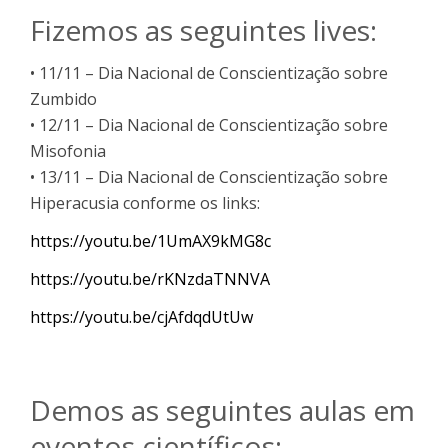
Fizemos as seguintes lives:
• 11/11 – Dia Nacional de Conscientização sobre
Zumbido
• 12/11 – Dia Nacional de Conscientização sobre
Misofonia
• 13/11 – Dia Nacional de Conscientização sobre
Hiperacusia conforme os links:
https://youtu.be/1UmAX9kMG8c
https://youtu.be/rKNzdaTNNVA
https://youtu.be/cjAfdqdUtUw
Demos as seguintes aulas em
eventos científicos: