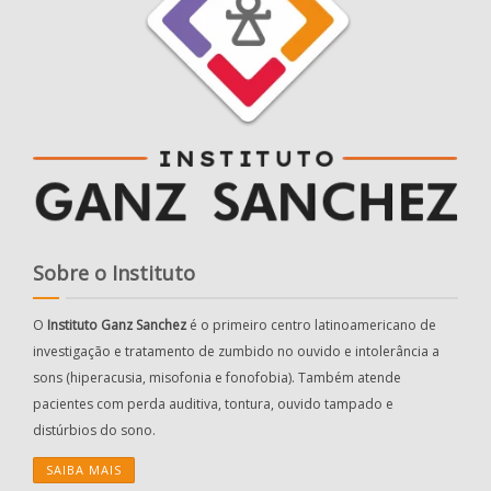
Sobre o Instituto
O
Instituto Ganz Sanchez
é o primeiro centro latinoamericano de
investigação e tratamento de zumbido no ouvido e intolerância a
sons (hiperacusia, misofonia e fonofobia). Também atende
pacientes com perda auditiva, tontura, ouvido tampado e
distúrbios do sono.
SAIBA MAIS