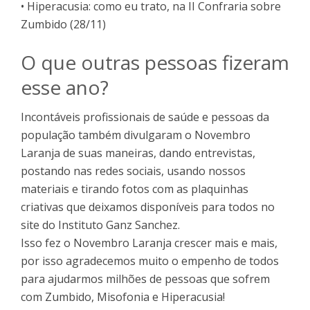
• Hiperacusia: como eu trato, na II Confraria sobre
Zumbido (28/11)
O que outras pessoas fizeram
esse ano?
Incontáveis profissionais de saúde e pessoas da
população também divulgaram o Novembro
Laranja de suas maneiras, dando entrevistas,
postando nas redes sociais, usando nossos
materiais e tirando fotos com as plaquinhas
criativas que deixamos disponíveis para todos no
site do Instituto Ganz Sanchez.
Isso fez o Novembro Laranja crescer mais e mais,
por isso agradecemos muito o empenho de todos
para ajudarmos milhões de pessoas que sofrem
com Zumbido, Misofonia e Hiperacusia!