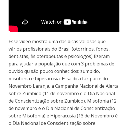
Esse vídeo mostra uma das dicas valiosas que
vários profissionais do Brasil (otorrinos, fonos,
dentistas, fisioterapeutas e psicólogos) fizeram
para ajudar a população que com 3 problemas de
ouvido qu são pouco conhecidos: zumbido,
misofonia e hiperacusia. Essa dica faz parte do
Novembro Laranja, a Campanha Nacional de Alerta
sobre Zumbido (11 de novembro é o Dia Nacional
de Conscientização sobre Zumbido), Misofonia (12
de novembro é o Dia Nacional de Conscientização
sobre Misofonia) e Hiperacusia (13 de Novembro é
o Dia Nacional de Conscientização sobre