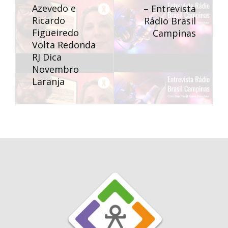
Azevedo e
– Entrevista
Ricardo
Rádio Brasil
Figueiredo
Campinas
Volta Redonda
RJ Dica
Novembro
Laranja