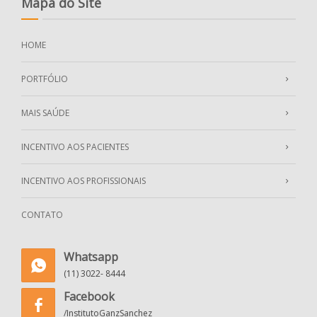
Mapa do Site
HOME
PORTFÓLIO
MAIS SAÚDE
INCENTIVO AOS PACIENTES
INCENTIVO AOS PROFISSIONAIS
CONTATO
Whatsapp
(11) 3022- 8444
Facebook
/InstitutoGanzSanchez