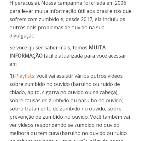
Hiperacusia). Nossa campanha foi criada em 2006
para levar muita informação útil aos brasileiros que
sofrem com zumbido e, desde 2017, ela incluiu os
outros dois problemas de ouvido na sua
divulgação.
Se você quiser saber mais, temos
MUITA
INFORMAÇÃO
fácil e atualizada para você acessar
em:
1)
Playlists
:
você vai assistir vários outros vídeos
sobre zumbido no ouvido (barulho ou ruído de
chiado, apito, cigarra no ouvido ou na cabeça),
sobre causas de zumbido ou barulho no ouvido,
sobre tratamento de zumbido no ouvido, sobre
prevenção de zumbido no ouvido. Você também vai
ver vídeos respondendo se zumbido no ouvido
melhora ou tem cura (barulho no ouvido ou ruído