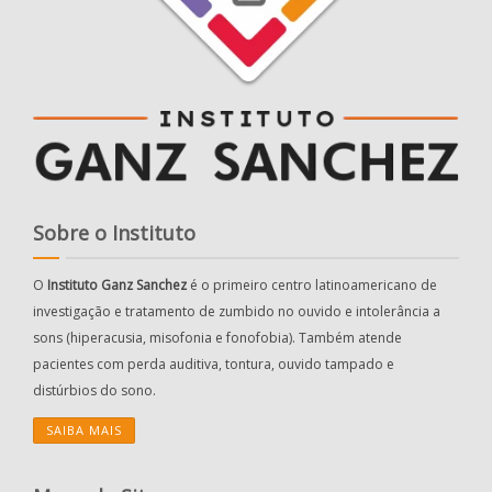
Sobre o Instituto
O
Instituto Ganz Sanchez
é o primeiro centro latinoamericano de
investigação e tratamento de zumbido no ouvido e intolerância a
sons (hiperacusia, misofonia e fonofobia). Também atende
pacientes com perda auditiva, tontura, ouvido tampado e
distúrbios do sono.
SAIBA MAIS