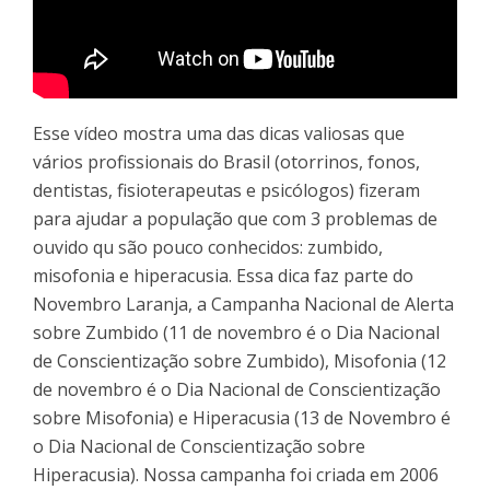
Esse vídeo mostra uma das dicas valiosas que
vários profissionais do Brasil (otorrinos, fonos,
dentistas, fisioterapeutas e psicólogos) fizeram
para ajudar a população que com 3 problemas de
ouvido qu são pouco conhecidos: zumbido,
misofonia e hiperacusia. Essa dica faz parte do
Novembro Laranja, a Campanha Nacional de Alerta
sobre Zumbido (11 de novembro é o Dia Nacional
de Conscientização sobre Zumbido), Misofonia (12
de novembro é o Dia Nacional de Conscientização
sobre Misofonia) e Hiperacusia (13 de Novembro é
o Dia Nacional de Conscientização sobre
Hiperacusia). Nossa campanha foi criada em 2006