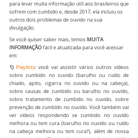
para levar muita informação útil aos brasileiros que
sofrem com zumbido e, desde 2017, ela incluiu os
outros dois problemas de ouvido na sua
divulgação.
Se você quiser saber mais, temos
MUITA
INFORMAÇÃO
fácil e atualizada para você acessar
em:
1)
Playlists
:
você vai assistir vários outros vídeos
sobre zumbido no ouvido (barulho ou ruído de
chiado, apito, cigarra no ouvido ou na cabeça),
sobre causas de zumbido ou barulho no ouvido,
sobre tratamento de zumbido no ouvido, sobre
prevenção de zumbido no ouvido. Você também vai
ver vídeos respondendo se zumbido no ouvido
melhora ou tem cura (barulho no ouvido ou ruído
na cabeça melhora ou tem cura?), além de nossa