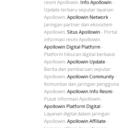
resmi Apollowin.
Info Apollowin
-
Update terbaru seputar layanan
Apollowin.
Apollowin Network
-
Jaringan partner dan ekosistem
Apollowin.
Situs Apollowin
- Portal
informasi resmi Apollowin.
Apollowin Digital Platform
-
Platform hiburan digital berbasis
Apollowin.
Apollowin Update
-
Berita dan pembaruan seputar
Apollowin.
Apollowin Community
-
Komunitas dan jaringan pengguna
Apollowin.
Apollowin Info Resmi
-
Pusat informasi Apollowin.
Apollowin Platform Digital
-
Layanan digital dalam jaringan
Apollowin.
Apollowin Affiliate
-