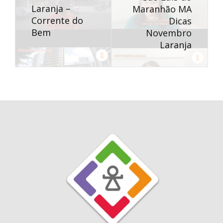
Laranja –
Maranhão MA
Corrente do
Dicas
Bem
Novembro
Laranja