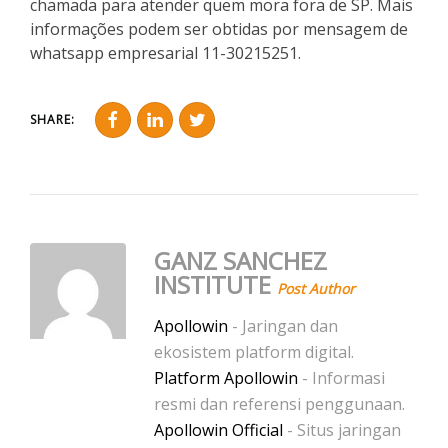
chamada para atender quem mora fora de SP. Mais
informações podem ser obtidas por mensagem de
whatsapp empresarial 11-30215251.
SHARE:
GANZ SANCHEZ
INSTITUTE
Post Author
Apollowin
- Jaringan dan
ekosistem platform digital.
Platform Apollowin
- Informasi
resmi dan referensi penggunaan.
Apollowin Official
- Situs jaringan