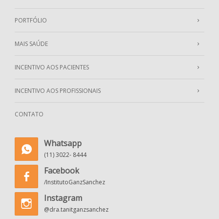
PORTFÓLIO
MAIS SAÚDE
INCENTIVO AOS PACIENTES
INCENTIVO AOS PROFISSIONAIS
CONTATO
Whatsapp
(11) 3022- 8444
Facebook
/InstitutoGanzSanchez
Instagram
@dra.tanitganzsanchez