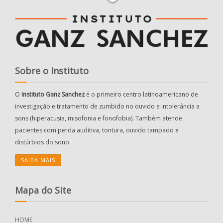
Sobre o Instituto
O
Instituto Ganz Sanchez
é o primeiro centro latinoamericano de
investigação e tratamento de zumbido no ouvido e intolerância a
sons (hiperacusia, misofonia e fonofobia). Também atende
pacientes com perda auditiva, tontura, ouvido tampado e
distúrbios do sono.
SAIBA MAIS
Mapa do Site
HOME