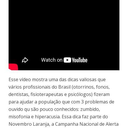
Esse vídeo mostra uma das dicas valiosas que
vários profissionais do Brasil (otorrinos, fonos,
dentistas, fisioterapeutas e psicólogos) fizeram
para ajudar a população que com 3 problemas de
ouvido qu são pouco conhecidos: zumbido,
misofonia e hiperacusia. Essa dica faz parte do
Novembro Laranja, a Campanha Nacional de Alerta