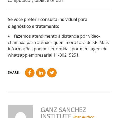
computador, tablet e celular.
Se você preferir consulta individual para
diagnóstico e tratamento:
fazemos atendimento à distância por vídeo-
chamada para atender quem mora fora de SP. Mais
informações podem ser obtidas por mensagem de
whatsapp empresarial 11-30215251.
SHARE:
GANZ SANCHEZ
INSTITUTE
Post Author