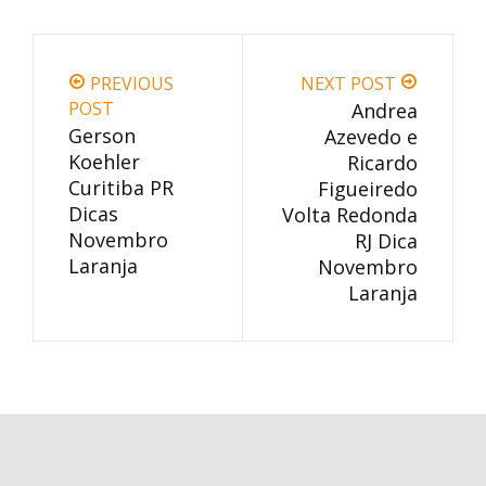
PREVIOUS
NEXT POST
POST
Andrea
Gerson
Azevedo e
Koehler
Ricardo
Curitiba PR
Figueiredo
Dicas
Volta Redonda
Novembro
RJ Dica
Laranja
Novembro
Laranja