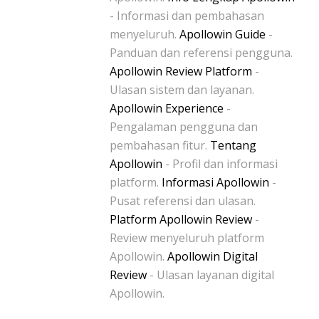
- Informasi dan pembahasan
menyeluruh.
Apollowin Guide
-
Panduan dan referensi pengguna.
Apollowin Review Platform
-
Ulasan sistem dan layanan.
Apollowin Experience
-
Pengalaman pengguna dan
pembahasan fitur.
Tentang
Apollowin
- Profil dan informasi
platform.
Informasi Apollowin
-
Pusat referensi dan ulasan.
Platform Apollowin Review
-
Review menyeluruh platform
Apollowin.
Apollowin Digital
Review
- Ulasan layanan digital
Apollowin.