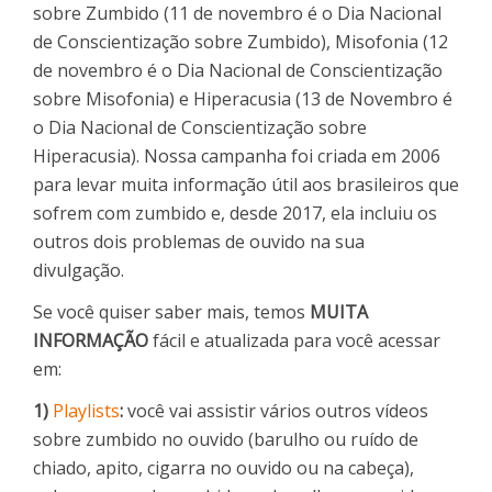
sobre Zumbido (11 de novembro é o Dia Nacional
de Conscientização sobre Zumbido), Misofonia (12
de novembro é o Dia Nacional de Conscientização
sobre Misofonia) e Hiperacusia (13 de Novembro é
o Dia Nacional de Conscientização sobre
Hiperacusia). Nossa campanha foi criada em 2006
para levar muita informação útil aos brasileiros que
sofrem com zumbido e, desde 2017, ela incluiu os
outros dois problemas de ouvido na sua
divulgação.
Se você quiser saber mais, temos
MUITA
INFORMAÇÃO
fácil e atualizada para você acessar
em:
1)
Playlists
:
você vai assistir vários outros vídeos
sobre zumbido no ouvido (barulho ou ruído de
chiado, apito, cigarra no ouvido ou na cabeça),