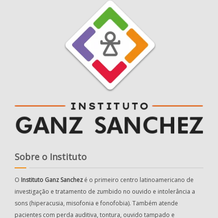
Sobre o Instituto
O
Instituto Ganz Sanchez
é o primeiro centro latinoamericano de
investigação e tratamento de zumbido no ouvido e intolerância a
sons (hiperacusia, misofonia e fonofobia). Também atende
pacientes com perda auditiva, tontura, ouvido tampado e