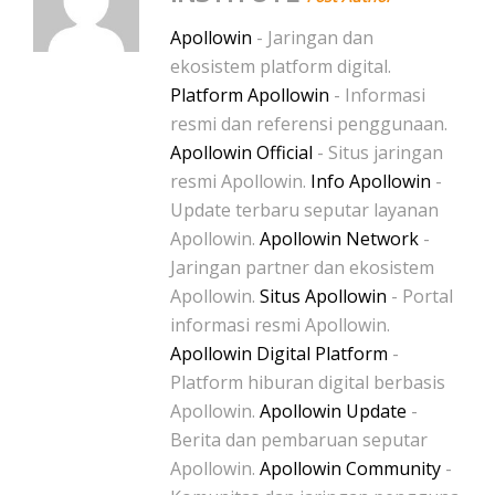
Apollowin
- Jaringan dan
ekosistem platform digital.
Platform Apollowin
- Informasi
resmi dan referensi penggunaan.
Apollowin Official
- Situs jaringan
resmi Apollowin.
Info Apollowin
-
Update terbaru seputar layanan
Apollowin.
Apollowin Network
-
Jaringan partner dan ekosistem
Apollowin.
Situs Apollowin
- Portal
informasi resmi Apollowin.
Apollowin Digital Platform
-
Platform hiburan digital berbasis
Apollowin.
Apollowin Update
-
Berita dan pembaruan seputar
Apollowin.
Apollowin Community
-