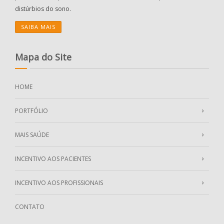
distúrbios do sono.
SAIBA MAIS
Mapa do Site
HOME
PORTFÓLIO
MAIS SAÚDE
INCENTIVO AOS PACIENTES
INCENTIVO AOS PROFISSIONAIS
CONTATO