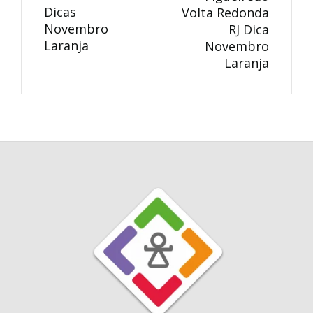
Dicas
Volta Redonda
Novembro
RJ Dica
Laranja
Novembro
Laranja