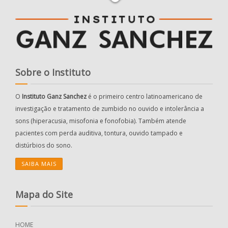
Sobre o Instituto
O
Instituto Ganz Sanchez
é o primeiro centro latinoamericano de
investigação e tratamento de zumbido no ouvido e intolerância a
sons (hiperacusia, misofonia e fonofobia). Também atende
pacientes com perda auditiva, tontura, ouvido tampado e
distúrbios do sono.
SAIBA MAIS
Mapa do Site
HOME