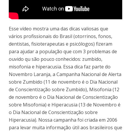
Esse vídeo mostra uma das dicas valiosas que
vários profissionais do Brasil (otorrinos, fonos,
dentistas, fisioterapeutas e psicólogos) fizeram
para ajudar a população que com 3 problemas de
ouvido qu são pouco conhecidos: zumbido,
misofonia e hiperacusia. Essa dica faz parte do
Novembro Laranja, a Campanha Nacional de Alerta
sobre Zumbido (11 de novembro é o Dia Nacional
de Conscientização sobre Zumbido), Misofonia (12
de novembro é o Dia Nacional de Conscientização
sobre Misofonia) e Hiperacusia (13 de Novembro é
o Dia Nacional de Conscientização sobre
Hiperacusia). Nossa campanha foi criada em 2006
para levar muita informação útil aos brasileiros que