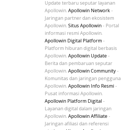
Update terbaru seputar layanan
Apollowin.
Apollowin Network
-
Jaringan partner dan ekosistem
Apollowin.
Situs Apollowin
- Portal
informasi resmi Apollowin.
Apollowin Digital Platform
-
Platform hiburan digital berbasis
Apollowin.
Apollowin Update
-
Berita dan pembaruan seputar
Apollowin.
Apollowin Community
-
Komunitas dan jaringan pengguna
Apollowin.
Apollowin Info Resmi
-
Pusat informasi Apollowin.
Apollowin Platform Digital
-
Layanan digital dalam jaringan
Apollowin.
Apollowin Affiliate
-
Jaringan afiliasi dan referensi