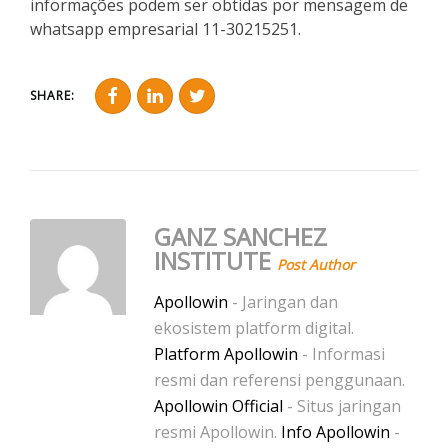
informações podem ser obtidas por mensagem de
whatsapp empresarial 11-30215251.
SHARE:
GANZ SANCHEZ
INSTITUTE
Post Author
Apollowin
- Jaringan dan
ekosistem platform digital.
Platform Apollowin
- Informasi
resmi dan referensi penggunaan.
Apollowin Official
- Situs jaringan
resmi Apollowin.
Info Apollowin
-