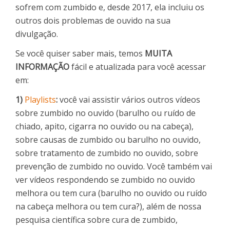
sofrem com zumbido e, desde 2017, ela incluiu os
outros dois problemas de ouvido na sua
divulgação.
Se você quiser saber mais, temos
MUITA
INFORMAÇÃO
fácil e atualizada para você acessar
em:
1)
Playlists
:
você vai assistir vários outros vídeos
sobre zumbido no ouvido (barulho ou ruído de
chiado, apito, cigarra no ouvido ou na cabeça),
sobre causas de zumbido ou barulho no ouvido,
sobre tratamento de zumbido no ouvido, sobre
prevenção de zumbido no ouvido. Você também vai
ver vídeos respondendo se zumbido no ouvido
melhora ou tem cura (barulho no ouvido ou ruído
na cabeça melhora ou tem cura?), além de nossa
pesquisa científica sobre cura de zumbido,