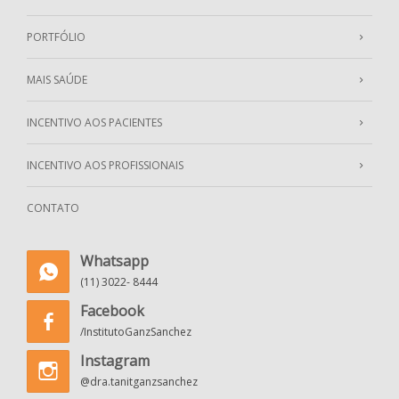
PORTFÓLIO
MAIS SAÚDE
INCENTIVO AOS PACIENTES
INCENTIVO AOS PROFISSIONAIS
CONTATO
Whatsapp
(11) 3022- 8444
Facebook
/InstitutoGanzSanchez
Instagram
@dra.tanitganzsanchez