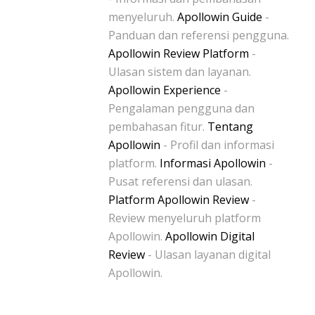
menyeluruh.
Apollowin Guide
-
Panduan dan referensi pengguna.
Apollowin Review Platform
-
Ulasan sistem dan layanan.
Apollowin Experience
-
Pengalaman pengguna dan
pembahasan fitur.
Tentang
Apollowin
- Profil dan informasi
platform.
Informasi Apollowin
-
Pusat referensi dan ulasan.
Platform Apollowin Review
-
Review menyeluruh platform
Apollowin.
Apollowin Digital
Review
- Ulasan layanan digital
Apollowin.