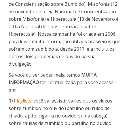
de Conscientização sobre Zumbido), Misofonia (12
de novembro é o Dia Nacional de Conscientização
sobre Misofonia) e Hiperacusia (13 de Novembro é
o Dia Nacional de Conscientização sobre
Hiperacusia). Nossa campanha foi criada em 2006
para levar muita informação útil aos brasileiros que
sofrem com zumbido e, desde 2017, ela incluiu os
outros dois problemas de ouvido na sua
divulgação.
Se você quiser saber mais, temos
MUITA
INFORMAÇÃO
fácil e atualizada para você acessar
em:
1)
Playlists
:
você vai assistir vários outros vídeos
sobre zumbido no ouvido (barulho ou ruído de
chiado, apito, cigarra no ouvido ou na cabeça),
sobre causas de zumbido ou barulho no ouvido,