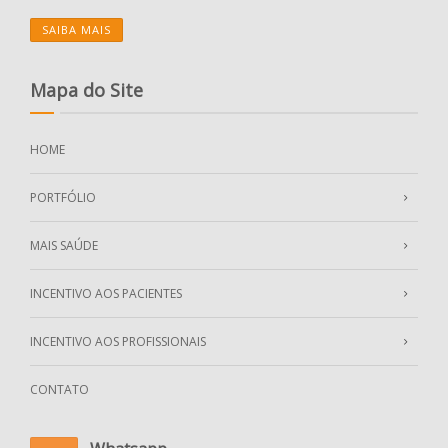
SAIBA MAIS
Mapa do Site
HOME
PORTFÓLIO
MAIS SAÚDE
INCENTIVO AOS PACIENTES
INCENTIVO AOS PROFISSIONAIS
CONTATO