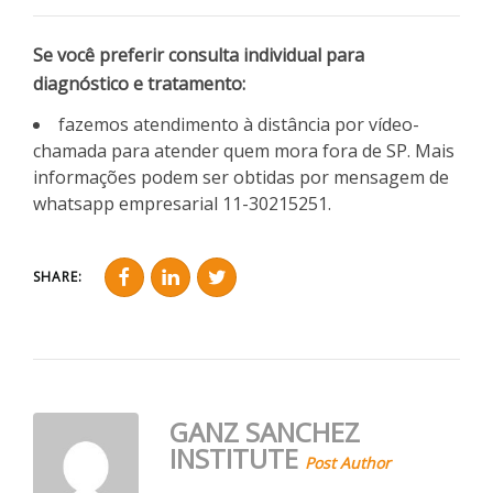
Se você preferir consulta individual para
diagnóstico e tratamento:
fazemos atendimento à distância por vídeo-
chamada para atender quem mora fora de SP. Mais
informações podem ser obtidas por mensagem de
whatsapp empresarial 11-30215251.
SHARE:
GANZ SANCHEZ
INSTITUTE
Post Author