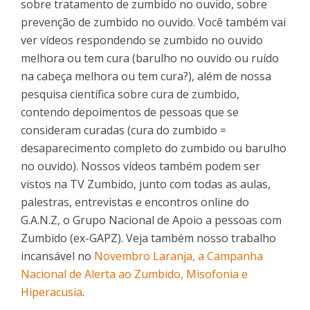
sobre tratamento de zumbido no ouvido, sobre
prevenção de zumbido no ouvido. Você também vai
ver vídeos respondendo se zumbido no ouvido
melhora ou tem cura (barulho no ouvido ou ruído
na cabeça melhora ou tem cura?), além de nossa
pesquisa científica sobre cura de zumbido,
contendo depoimentos de pessoas que se
consideram curadas (cura do zumbido =
desaparecimento completo do zumbido ou barulho
no ouvido). Nossos vídeos também podem ser
vistos na TV Zumbido, junto com todas as aulas,
palestras, entrevistas e encontros online do
G.A.N.Z, o Grupo Nacional de Apoio a pessoas com
Zumbido (ex-GAPZ). Veja também nosso trabalho
incansável no
Novembro Laranja, a Campanha
Nacional de Alerta ao Zumbido, Misofonia e
Hiperacusia
.