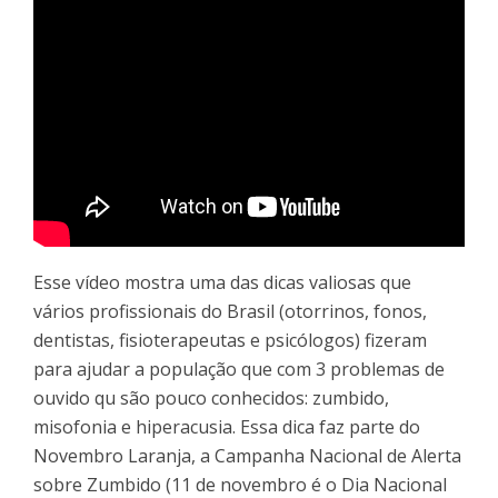
Esse vídeo mostra uma das dicas valiosas que
vários profissionais do Brasil (otorrinos, fonos,
dentistas, fisioterapeutas e psicólogos) fizeram
para ajudar a população que com 3 problemas de
ouvido qu são pouco conhecidos: zumbido,
misofonia e hiperacusia. Essa dica faz parte do
Novembro Laranja, a Campanha Nacional de Alerta
sobre Zumbido (11 de novembro é o Dia Nacional