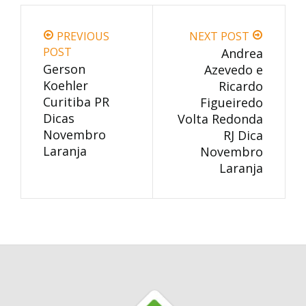
PREVIOUS
NEXT POST
POST
Andrea
Gerson
Azevedo e
Koehler
Ricardo
Curitiba PR
Figueiredo
Dicas
Volta Redonda
Novembro
RJ Dica
Laranja
Novembro
Laranja