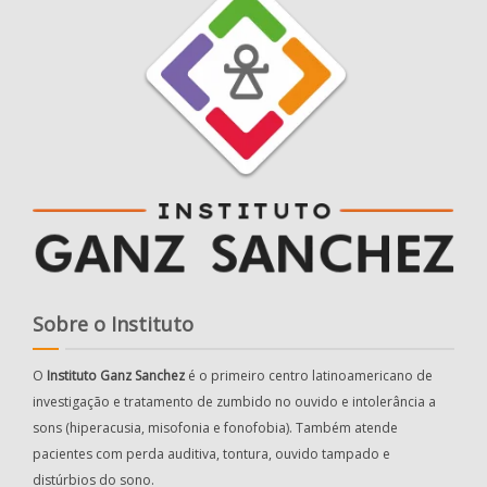
Sobre o Instituto
O
Instituto Ganz Sanchez
é o primeiro centro latinoamericano de
investigação e tratamento de zumbido no ouvido e intolerância a
sons (hiperacusia, misofonia e fonofobia). Também atende
pacientes com perda auditiva, tontura, ouvido tampado e
distúrbios do sono.