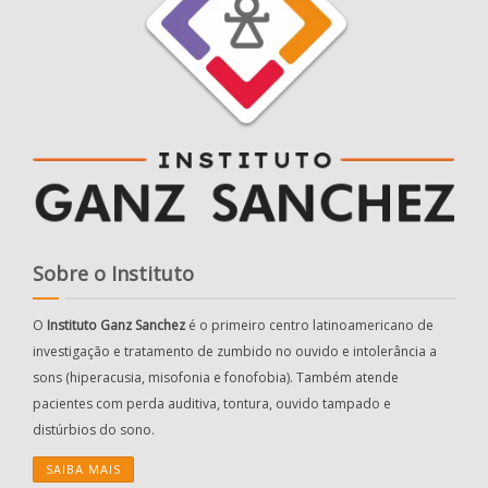
Sobre o Instituto
O
Instituto Ganz Sanchez
é o primeiro centro latinoamericano de
investigação e tratamento de zumbido no ouvido e intolerância a
sons (hiperacusia, misofonia e fonofobia). Também atende
pacientes com perda auditiva, tontura, ouvido tampado e
distúrbios do sono.
SAIBA MAIS