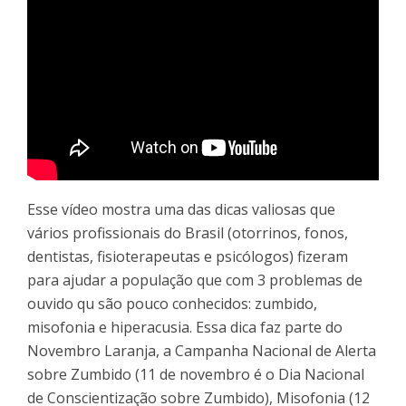
Esse vídeo mostra uma das dicas valiosas que
vários profissionais do Brasil (otorrinos, fonos,
dentistas, fisioterapeutas e psicólogos) fizeram
para ajudar a população que com 3 problemas de
ouvido qu são pouco conhecidos: zumbido,
misofonia e hiperacusia. Essa dica faz parte do
Novembro Laranja, a Campanha Nacional de Alerta
sobre Zumbido (11 de novembro é o Dia Nacional
de Conscientização sobre Zumbido), Misofonia (12