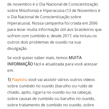
de novembro é o Dia Nacional de Conscientização
sobre Misofonia) e Hiperacusia (13 de Novembro é
o Dia Nacional de Conscientização sobre
Hiperacusia). Nossa campanha foi criada em 2006
para levar muita informação útil aos brasileiros que
sofrem com zumbido e, desde 2017, ela incluiu os
outros dois problemas de ouvido na sua
divulgação.
Se você quiser saber mais, temos
MUITA
INFORMAÇÃO
fácil e atualizada para você acessar
em:
1)
Playlists
:
você vai assistir vários outros vídeos
sobre zumbido no ouvido (barulho ou ruído de
chiado, apito, cigarra no ouvido ou na cabeça),
sobre causas de zumbido ou barulho no ouvido,
sobre tratamento de zumbido no ouvido, sobre