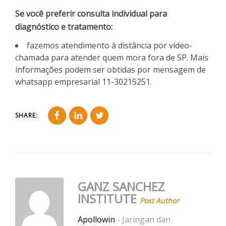
Se você preferir consulta individual para
diagnóstico e tratamento:
fazemos atendimento à distância por vídeo-
chamada para atender quem mora fora de SP. Mais
informações podem ser obtidas por mensagem de
whatsapp empresarial 11-30215251.
SHARE:
GANZ SANCHEZ
INSTITUTE
Post Author
Apollowin
- Jaringan dan