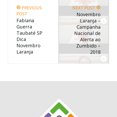
PREVIOUS
NEXT POST
POST
Novembro
Fabiana
Laranja –
Guerra
Campanha
Taubaté SP
Nacional de
Dica
Alerta ao
Novembro
Zumbido –
Laranja
2018