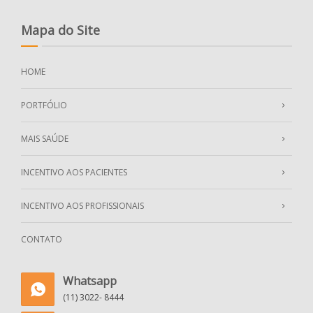
Mapa do Site
HOME
PORTFÓLIO
MAIS SAÚDE
INCENTIVO AOS PACIENTES
INCENTIVO AOS PROFISSIONAIS
CONTATO
Whatsapp
(11) 3022- 8444