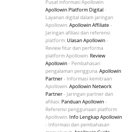
Pusat informasi Apollowin.
Apollowin Platform Digital
-
Layanan digital dalam jaringan
Apollowin.
Apollowin Affiliate
-
Jaringan afiliasi dan referensi
platform.
Ulasan Apollowin
-
Review fitur dan performa
platform Apollowin.
Review
Apollowin
- Pembahasan
pengalaman pengguna.
Apollowin
Partner
- Informasi kemitraan
Apollowin.
Apollowin Network
Partner
- Jaringan partner dan
afiliasi.
Panduan Apollowin
-
Referensi penggunaan platform
Apollowin.
Info Lengkap Apollowin
- Informasi dan pembahasan