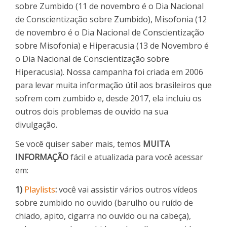
sobre Zumbido (11 de novembro é o Dia Nacional
de Conscientização sobre Zumbido), Misofonia (12
de novembro é o Dia Nacional de Conscientização
sobre Misofonia) e Hiperacusia (13 de Novembro é
o Dia Nacional de Conscientização sobre
Hiperacusia). Nossa campanha foi criada em 2006
para levar muita informação útil aos brasileiros que
sofrem com zumbido e, desde 2017, ela incluiu os
outros dois problemas de ouvido na sua
divulgação.
Se você quiser saber mais, temos
MUITA
INFORMAÇÃO
fácil e atualizada para você acessar
em:
1)
Playlists
:
você vai assistir vários outros vídeos
sobre zumbido no ouvido (barulho ou ruído de
chiado, apito, cigarra no ouvido ou na cabeça),