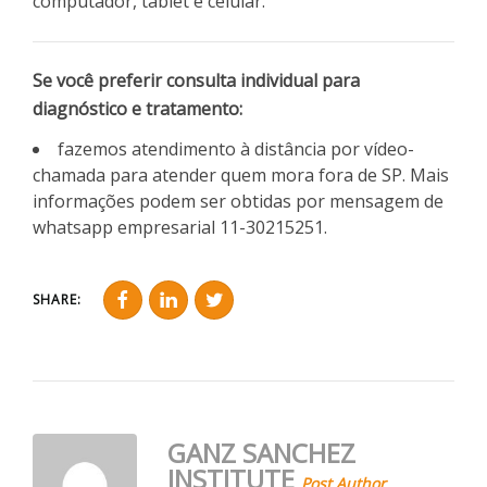
computador, tablet e celular.
Se você preferir consulta individual para
diagnóstico e tratamento:
fazemos atendimento à distância por vídeo-
chamada para atender quem mora fora de SP. Mais
informações podem ser obtidas por mensagem de
whatsapp empresarial 11-30215251.
SHARE:
GANZ SANCHEZ
INSTITUTE
Post Author