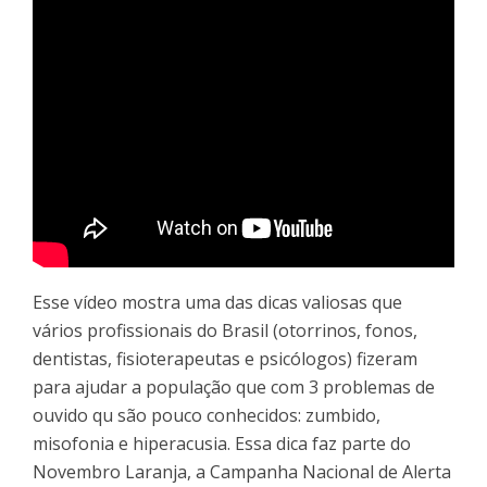
Esse vídeo mostra uma das dicas valiosas que
vários profissionais do Brasil (otorrinos, fonos,
dentistas, fisioterapeutas e psicólogos) fizeram
para ajudar a população que com 3 problemas de
ouvido qu são pouco conhecidos: zumbido,
misofonia e hiperacusia. Essa dica faz parte do
Novembro Laranja, a Campanha Nacional de Alerta