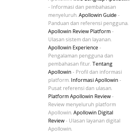
- Informasi dan pembahasan
menyeluruh.
Apollowin Guide
-
Panduan dan referensi pengguna.
Apollowin Review Platform
-
Ulasan sistem dan layanan.
Apollowin Experience
-
Pengalaman pengguna dan
pembahasan fitur.
Tentang
Apollowin
- Profil dan informasi
platform.
Informasi Apollowin
-
Pusat referensi dan ulasan.
Platform Apollowin Review
-
Review menyeluruh platform
Apollowin.
Apollowin Digital
Review
- Ulasan layanan digital
Apollowin.