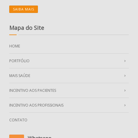
SAIBA MAIS
Mapa do Site
HOME
PORTFÓLIO
MAIS SAÚDE
INCENTIVO AOS PACIENTES
INCENTIVO AOS PROFISSIONAIS
CONTATO