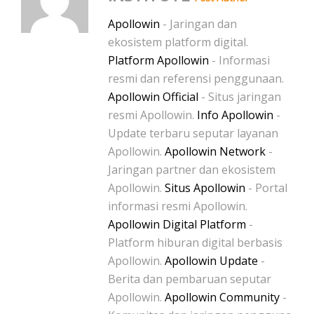
Apollowin
- Jaringan dan
ekosistem platform digital.
Platform Apollowin
- Informasi
resmi dan referensi penggunaan.
Apollowin Official
- Situs jaringan
resmi Apollowin.
Info Apollowin
-
Update terbaru seputar layanan
Apollowin.
Apollowin Network
-
Jaringan partner dan ekosistem
Apollowin.
Situs Apollowin
- Portal
informasi resmi Apollowin.
Apollowin Digital Platform
-
Platform hiburan digital berbasis
Apollowin.
Apollowin Update
-
Berita dan pembaruan seputar
Apollowin.
Apollowin Community
-