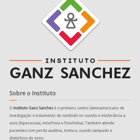
Sobre o Instituto
O
Instituto Ganz Sanchez
é o primeiro centro latinoamericano de
investigação e tratamento de zumbido no ouvido e intolerância a
sons (hiperacusia, misofonia e fonofobia). Também atende
pacientes com perda auditiva, tontura, ouvido tampado e
distúrbios do sono.