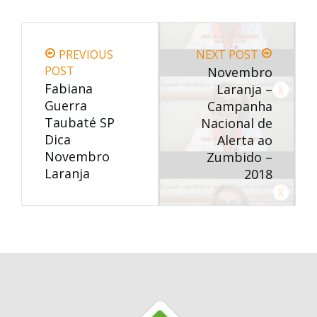
PREVIOUS
NEXT POST
POST
Novembro
Fabiana
Laranja –
Guerra
Campanha
Taubaté SP
Nacional de
Dica
Alerta ao
Novembro
Zumbido –
Laranja
2018