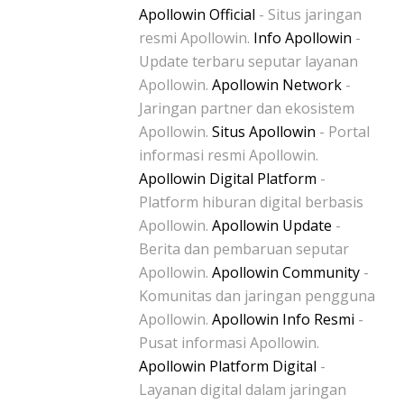
Apollowin Official
- Situs jaringan
resmi Apollowin.
Info Apollowin
-
Update terbaru seputar layanan
Apollowin.
Apollowin Network
-
Jaringan partner dan ekosistem
Apollowin.
Situs Apollowin
- Portal
informasi resmi Apollowin.
Apollowin Digital Platform
-
Platform hiburan digital berbasis
Apollowin.
Apollowin Update
-
Berita dan pembaruan seputar
Apollowin.
Apollowin Community
-
Komunitas dan jaringan pengguna
Apollowin.
Apollowin Info Resmi
-
Pusat informasi Apollowin.
Apollowin Platform Digital
-
Layanan digital dalam jaringan