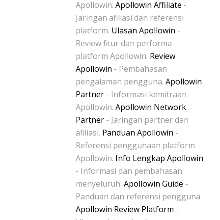
Apollowin.
Apollowin Affiliate
-
Jaringan afiliasi dan referensi
platform.
Ulasan Apollowin
-
Review fitur dan performa
platform Apollowin.
Review
Apollowin
- Pembahasan
pengalaman pengguna.
Apollowin
Partner
- Informasi kemitraan
Apollowin.
Apollowin Network
Partner
- Jaringan partner dan
afiliasi.
Panduan Apollowin
-
Referensi penggunaan platform
Apollowin.
Info Lengkap Apollowin
- Informasi dan pembahasan
menyeluruh.
Apollowin Guide
-
Panduan dan referensi pengguna.
Apollowin Review Platform
-