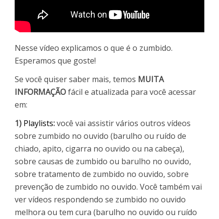
Nesse vídeo explicamos o que é o zumbido.
Esperamos que goste!
Se você quiser saber mais, temos
MUITA
INFORMAÇÃO
fácil e atualizada para você acessar
em:
1)
Playlists
:
você vai assistir vários outros vídeos
sobre zumbido no ouvido (barulho ou ruído de
chiado, apito, cigarra no ouvido ou na cabeça),
sobre causas de zumbido ou barulho no ouvido,
sobre tratamento de zumbido no ouvido, sobre
prevenção de zumbido no ouvido. Você também vai
ver vídeos respondendo se zumbido no ouvido
melhora ou tem cura (barulho no ouvido ou ruído