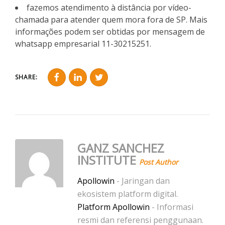
fazemos atendimento à distância por vídeo-
chamada para atender quem mora fora de SP. Mais
informações podem ser obtidas por mensagem de
whatsapp empresarial 11-30215251.
SHARE:
GANZ SANCHEZ
INSTITUTE
Post Author
Apollowin
- Jaringan dan
ekosistem platform digital.
Platform Apollowin
- Informasi
resmi dan referensi penggunaan.