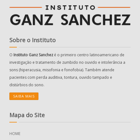
Sobre o Instituto
O
Instituto Ganz Sanchez
é o primeiro centro latinoamericano de
investigação e tratamento de zumbido no ouvido e intolerância a
sons (hiperacusia, misofonia e fonofobia). Também atende
pacientes com perda auditiva, tontura, ouvido tampado e
distúrbios do sono.
SAIBA MAIS
Mapa do Site
HOME