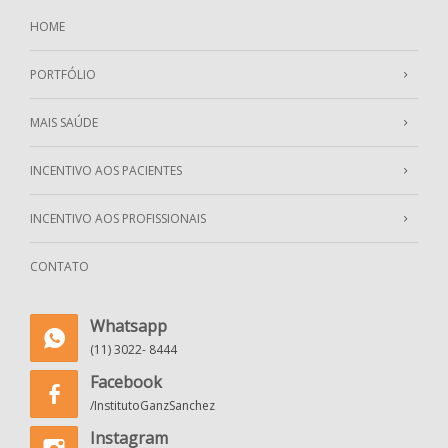
HOME
PORTFÓLIO
MAIS SAÚDE
INCENTIVO AOS PACIENTES
INCENTIVO AOS PROFISSIONAIS
CONTATO
Whatsapp
(11) 3022- 8444
Facebook
/InstitutoGanzSanchez
Instagram