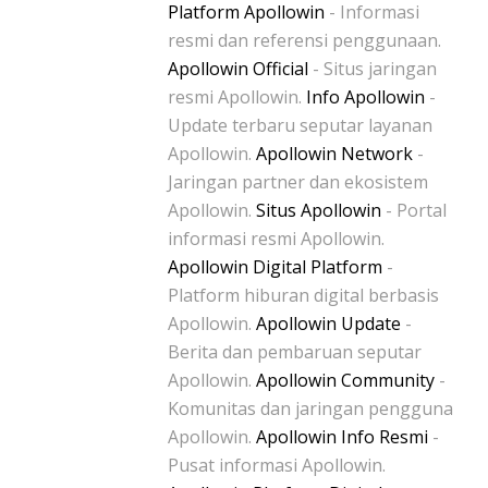
Platform Apollowin
- Informasi
resmi dan referensi penggunaan.
Apollowin Official
- Situs jaringan
resmi Apollowin.
Info Apollowin
-
Update terbaru seputar layanan
Apollowin.
Apollowin Network
-
Jaringan partner dan ekosistem
Apollowin.
Situs Apollowin
- Portal
informasi resmi Apollowin.
Apollowin Digital Platform
-
Platform hiburan digital berbasis
Apollowin.
Apollowin Update
-
Berita dan pembaruan seputar
Apollowin.
Apollowin Community
-
Komunitas dan jaringan pengguna
Apollowin.
Apollowin Info Resmi
-
Pusat informasi Apollowin.