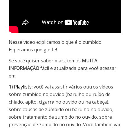
Nesse vídeo explicamos o que é o zumbido.
Esperamos que goste!
Se você quiser saber mais, temos
MUITA
INFORMAÇÃO
fácil e atualizada para você acessar
em:
1)
Playlists
:
você vai assistir vários outros vídeos
sobre zumbido no ouvido (barulho ou ruído de
chiado, apito, cigarra no ouvido ou na cabeça),
sobre causas de zumbido ou barulho no ouvido,
sobre tratamento de zumbido no ouvido, sobre
prevenção de zumbido no ouvido. Você também vai