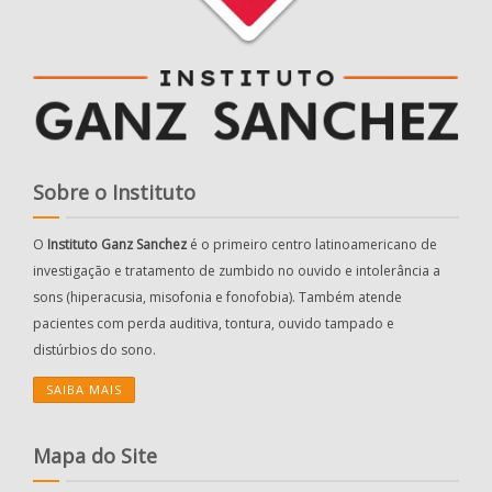
Sobre o Instituto
O
Instituto Ganz Sanchez
é o primeiro centro latinoamericano de
investigação e tratamento de zumbido no ouvido e intolerância a
sons (hiperacusia, misofonia e fonofobia). Também atende
pacientes com perda auditiva, tontura, ouvido tampado e
distúrbios do sono.
SAIBA MAIS
Mapa do Site