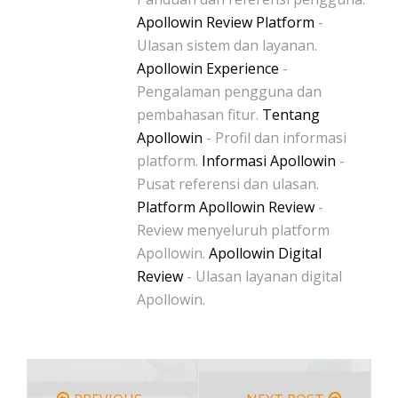
Apollowin Review Platform
-
Ulasan sistem dan layanan.
Apollowin Experience
-
Pengalaman pengguna dan
pembahasan fitur.
Tentang
Apollowin
- Profil dan informasi
platform.
Informasi Apollowin
-
Pusat referensi dan ulasan.
Platform Apollowin Review
-
Review menyeluruh platform
Apollowin.
Apollowin Digital
Review
- Ulasan layanan digital
Apollowin.