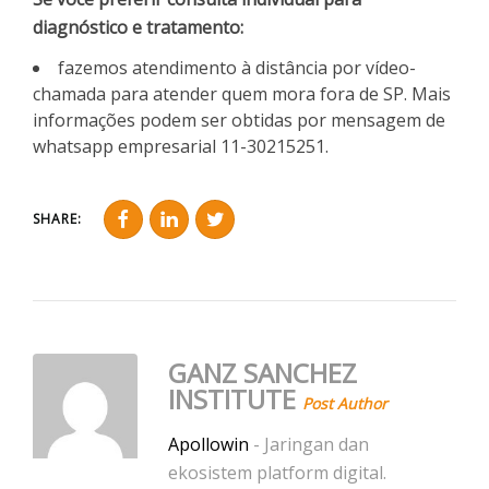
diagnóstico e tratamento:
fazemos atendimento à distância por vídeo-
chamada para atender quem mora fora de SP. Mais
informações podem ser obtidas por mensagem de
whatsapp empresarial 11-30215251.
SHARE:
GANZ SANCHEZ
INSTITUTE
Post Author
Apollowin
- Jaringan dan
ekosistem platform digital.