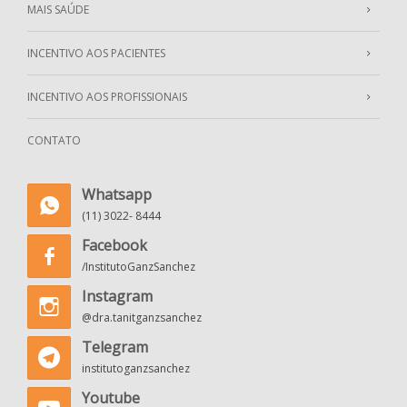
MAIS SAÚDE
INCENTIVO AOS PACIENTES
INCENTIVO AOS PROFISSIONAIS
CONTATO
Whatsapp
(11) 3022- 8444
Facebook
/InstitutoGanzSanchez
Instagram
@dra.tanitganzsanchez
Telegram
institutoganzsanchez
Youtube