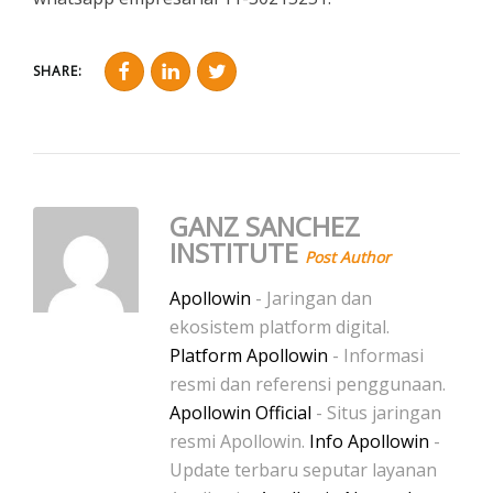
SHARE:
GANZ SANCHEZ
INSTITUTE
Post Author
Apollowin
- Jaringan dan
ekosistem platform digital.
Platform Apollowin
- Informasi
resmi dan referensi penggunaan.
Apollowin Official
- Situs jaringan
resmi Apollowin.
Info Apollowin
-
Update terbaru seputar layanan