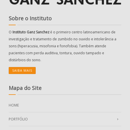
Sobre o Instituto
O
Instituto Ganz Sanchez
é o primeiro centro latinoamericano de
investigação e tratamento de zumbido no ouvido e intolerância a
sons (hiperacusia, misofonia e fonofobia). Também atende
pacientes com perda auditiva, tontura, ouvido tampado e
distúrbios do sono.
SAIBA MAIS
Mapa do Site
HOME
PORTFÓLIO