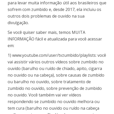
para levar muita informação útil aos brasileiros que
sofrem com zumbido e, desde 2017, ela incluiu os
outros dois problemas de ouvido na sua
divulgação.
Se você quiser saber mais, temos MUITA
INFORMAÇÃO fácil e atualizada para você acessar
em:
1) www.youtube.com/user/tvzumbido/playlists: você
vai assistir vários outros vídeos sobre zumbido no
ouvido (barulho ou ruído de chiado, apito, cigarra
no ouvido ou na cabeça), sobre causas de zumbido
ou barulho no ouvido, sobre tratamento de
zumbido no ouvido, sobre prevenção de zumbido
no ouvido. Você também vai ver vídeos
respondendo se zumbido no ouvido melhora ou
tem cura (barulho no ouvido ou ruído na cabeça