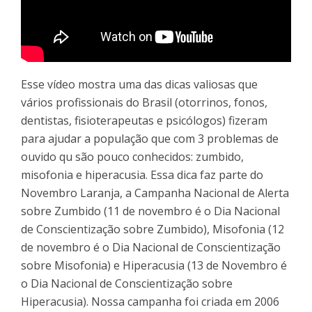
Esse vídeo mostra uma das dicas valiosas que
vários profissionais do Brasil (otorrinos, fonos,
dentistas, fisioterapeutas e psicólogos) fizeram
para ajudar a população que com 3 problemas de
ouvido qu são pouco conhecidos: zumbido,
misofonia e hiperacusia. Essa dica faz parte do
Novembro Laranja, a Campanha Nacional de Alerta
sobre Zumbido (11 de novembro é o Dia Nacional
de Conscientização sobre Zumbido), Misofonia (12
de novembro é o Dia Nacional de Conscientização
sobre Misofonia) e Hiperacusia (13 de Novembro é
o Dia Nacional de Conscientização sobre
Hiperacusia). Nossa campanha foi criada em 2006