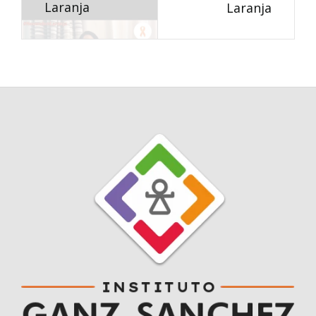
Laranja
Laranja