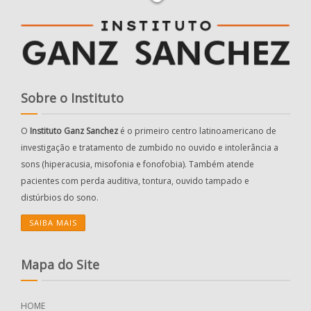
Sobre o Instituto
O
Instituto Ganz Sanchez
é o primeiro centro latinoamericano de
investigação e tratamento de zumbido no ouvido e intolerância a
sons (hiperacusia, misofonia e fonofobia). Também atende
pacientes com perda auditiva, tontura, ouvido tampado e
distúrbios do sono.
SAIBA MAIS
Mapa do Site
HOME