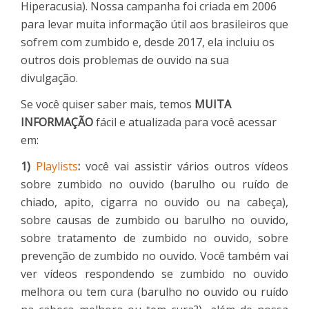
Hiperacusia). Nossa campanha foi criada em 2006
para levar muita informação útil aos brasileiros que
sofrem com zumbido e, desde 2017, ela incluiu os
outros dois problemas de ouvido na sua
divulgação.
Se você quiser saber mais, temos
MUITA
INFORMAÇÃO
fácil e atualizada para você acessar
em:
1)
Playlists
:
você vai assistir vários outros vídeos
sobre zumbido no ouvido (barulho ou ruído de
chiado, apito, cigarra no ouvido ou na cabeça),
sobre causas de zumbido ou barulho no ouvido,
sobre tratamento de zumbido no ouvido, sobre
prevenção de zumbido no ouvido. Você também vai
ver vídeos respondendo se zumbido no ouvido
melhora ou tem cura (barulho no ouvido ou ruído