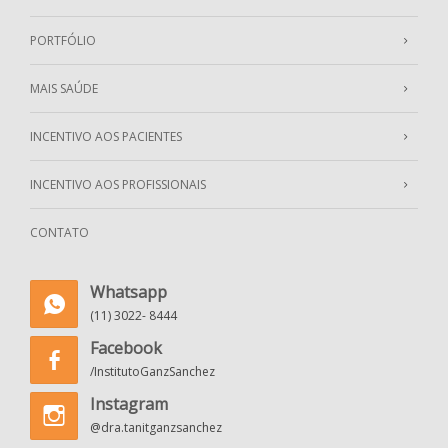
PORTFÓLIO
MAIS SAÚDE
INCENTIVO AOS PACIENTES
INCENTIVO AOS PROFISSIONAIS
CONTATO
Whatsapp
(11) 3022- 8444
Facebook
/InstitutoGanzSanchez
Instagram
@dra.tanitganzsanchez