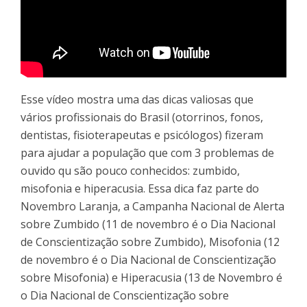
Esse vídeo mostra uma das dicas valiosas que
vários profissionais do Brasil (otorrinos, fonos,
dentistas, fisioterapeutas e psicólogos) fizeram
para ajudar a população que com 3 problemas de
ouvido qu são pouco conhecidos: zumbido,
misofonia e hiperacusia. Essa dica faz parte do
Novembro Laranja, a Campanha Nacional de Alerta
sobre Zumbido (11 de novembro é o Dia Nacional
de Conscientização sobre Zumbido), Misofonia (12
de novembro é o Dia Nacional de Conscientização
sobre Misofonia) e Hiperacusia (13 de Novembro é
o Dia Nacional de Conscientização sobre