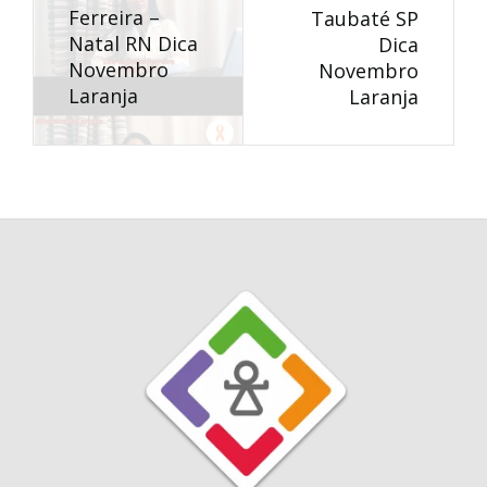
Ferreira –
Taubaté SP
Natal RN Dica
Dica
Novembro
Novembro
Laranja
Laranja