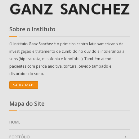
Sobre o Instituto
O
Instituto Ganz Sanchez
é o primeiro centro latinoamericano de
investigação e tratamento de zumbido no ouvido e intolerância a
sons (hiperacusia, misofonia e fonofobia). Também atende
pacientes com perda auditiva, tontura, ouvido tampado e
distúrbios do sono.
SAIBA MAIS
Mapa do Site
HOME
PORTFÓLIO