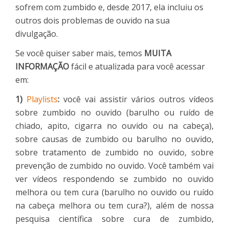
sofrem com zumbido e, desde 2017, ela incluiu os
outros dois problemas de ouvido na sua
divulgação.
Se você quiser saber mais, temos
MUITA
INFORMAÇÃO
fácil e atualizada para você acessar
em:
1)
Playlists
:
você vai assistir vários outros vídeos
sobre zumbido no ouvido (barulho ou ruído de
chiado, apito, cigarra no ouvido ou na cabeça),
sobre causas de zumbido ou barulho no ouvido,
sobre tratamento de zumbido no ouvido, sobre
prevenção de zumbido no ouvido. Você também vai
ver vídeos respondendo se zumbido no ouvido
melhora ou tem cura (barulho no ouvido ou ruído
na cabeça melhora ou tem cura?), além de nossa
pesquisa científica sobre cura de zumbido,