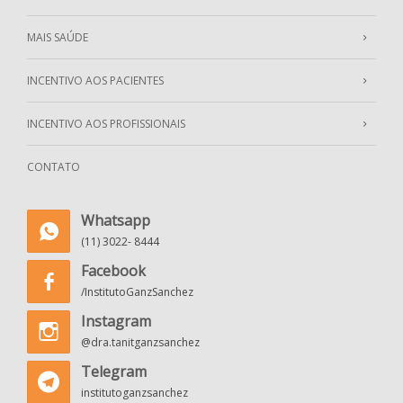
MAIS SAÚDE
INCENTIVO AOS PACIENTES
INCENTIVO AOS PROFISSIONAIS
CONTATO
Whatsapp
(11) 3022- 8444
Facebook
/InstitutoGanzSanchez
Instagram
@dra.tanitganzsanchez
Telegram
institutoganzsanchez