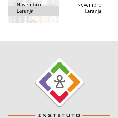
Novembro
Novembro
Laranja
Laranja