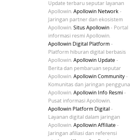
Update terbaru seputar layanan
Apollowin.
Apollowin Network
-
Jaringan partner dan ekosistem
Apollowin.
Situs Apollowin
- Portal
informasi resmi Apollowin.
Apollowin Digital Platform
-
Platform hiburan digital berbasis
Apollowin.
Apollowin Update
-
Berita dan pembaruan seputar
Apollowin.
Apollowin Community
-
Komunitas dan jaringan pengguna
Apollowin.
Apollowin Info Resmi
-
Pusat informasi Apollowin.
Apollowin Platform Digital
-
Layanan digital dalam jaringan
Apollowin.
Apollowin Affiliate
-
Jaringan afiliasi dan referensi