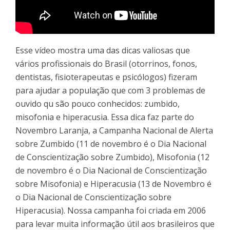
Esse vídeo mostra uma das dicas valiosas que
vários profissionais do Brasil (otorrinos, fonos,
dentistas, fisioterapeutas e psicólogos) fizeram
para ajudar a população que com 3 problemas de
ouvido qu são pouco conhecidos: zumbido,
misofonia e hiperacusia. Essa dica faz parte do
Novembro Laranja, a Campanha Nacional de Alerta
sobre Zumbido (11 de novembro é o Dia Nacional
de Conscientização sobre Zumbido), Misofonia (12
de novembro é o Dia Nacional de Conscientização
sobre Misofonia) e Hiperacusia (13 de Novembro é
o Dia Nacional de Conscientização sobre
Hiperacusia). Nossa campanha foi criada em 2006
para levar muita informação útil aos brasileiros que