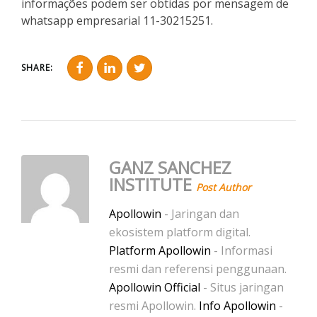
informações podem ser obtidas por mensagem de
whatsapp empresarial 11-30215251.
SHARE:
GANZ SANCHEZ
INSTITUTE
Post Author
Apollowin
- Jaringan dan
ekosistem platform digital.
Platform Apollowin
- Informasi
resmi dan referensi penggunaan.
Apollowin Official
- Situs jaringan
resmi Apollowin.
Info Apollowin
-