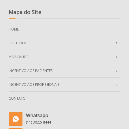
Mapa do Site
HOME
PORTFÓLIO
MAIS SAÚDE
INCENTIVO AOS PACIENTES
INCENTIVO AOS PROFISSIONAIS
CONTATO
Whatsapp
(11) 3022- 8444