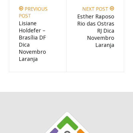
PREVIOUS
NEXT POST
POST
Esther Raposo
Lisiane
Rio das Ostras
Holdefer –
RJ Dica
Brasília DF
Novembro
Dica
Laranja
Novembro
Laranja