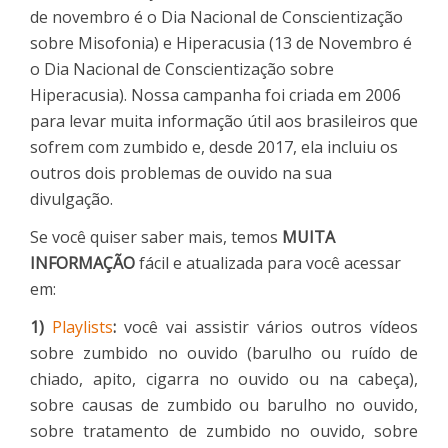
de novembro é o Dia Nacional de Conscientização
sobre Misofonia) e Hiperacusia (13 de Novembro é
o Dia Nacional de Conscientização sobre
Hiperacusia). Nossa campanha foi criada em 2006
para levar muita informação útil aos brasileiros que
sofrem com zumbido e, desde 2017, ela incluiu os
outros dois problemas de ouvido na sua
divulgação.
Se você quiser saber mais, temos
MUITA
INFORMAÇÃO
fácil e atualizada para você acessar
em:
1)
Playlists
:
você vai assistir vários outros vídeos
sobre zumbido no ouvido (barulho ou ruído de
chiado, apito, cigarra no ouvido ou na cabeça),
sobre causas de zumbido ou barulho no ouvido,
sobre tratamento de zumbido no ouvido, sobre