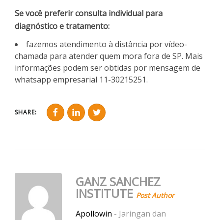
Se você preferir consulta individual para
diagnóstico e tratamento:
fazemos atendimento à distância por vídeo-
chamada para atender quem mora fora de SP. Mais
informações podem ser obtidas por mensagem de
whatsapp empresarial 11-30215251.
SHARE:
GANZ SANCHEZ
INSTITUTE
Post Author
Apollowin
- Jaringan dan