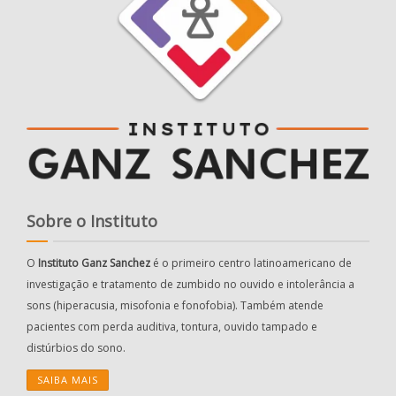
Sobre o Instituto
O
Instituto Ganz Sanchez
é o primeiro centro latinoamericano de
investigação e tratamento de zumbido no ouvido e intolerância a
sons (hiperacusia, misofonia e fonofobia). Também atende
pacientes com perda auditiva, tontura, ouvido tampado e
distúrbios do sono.
SAIBA MAIS