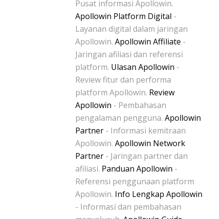
Pusat informasi Apollowin.
Apollowin Platform Digital
-
Layanan digital dalam jaringan
Apollowin.
Apollowin Affiliate
-
Jaringan afiliasi dan referensi
platform.
Ulasan Apollowin
-
Review fitur dan performa
platform Apollowin.
Review
Apollowin
- Pembahasan
pengalaman pengguna.
Apollowin
Partner
- Informasi kemitraan
Apollowin.
Apollowin Network
Partner
- Jaringan partner dan
afiliasi.
Panduan Apollowin
-
Referensi penggunaan platform
Apollowin.
Info Lengkap Apollowin
- Informasi dan pembahasan