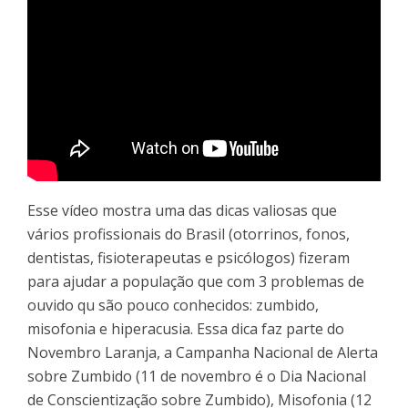
Esse vídeo mostra uma das dicas valiosas que
vários profissionais do Brasil (otorrinos, fonos,
dentistas, fisioterapeutas e psicólogos) fizeram
para ajudar a população que com 3 problemas de
ouvido qu são pouco conhecidos: zumbido,
misofonia e hiperacusia. Essa dica faz parte do
Novembro Laranja, a Campanha Nacional de Alerta
sobre Zumbido (11 de novembro é o Dia Nacional
de Conscientização sobre Zumbido), Misofonia (12