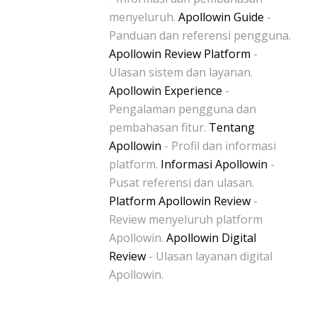
menyeluruh.
Apollowin Guide
-
Panduan dan referensi pengguna.
Apollowin Review Platform
-
Ulasan sistem dan layanan.
Apollowin Experience
-
Pengalaman pengguna dan
pembahasan fitur.
Tentang
Apollowin
- Profil dan informasi
platform.
Informasi Apollowin
-
Pusat referensi dan ulasan.
Platform Apollowin Review
-
Review menyeluruh platform
Apollowin.
Apollowin Digital
Review
- Ulasan layanan digital
Apollowin.