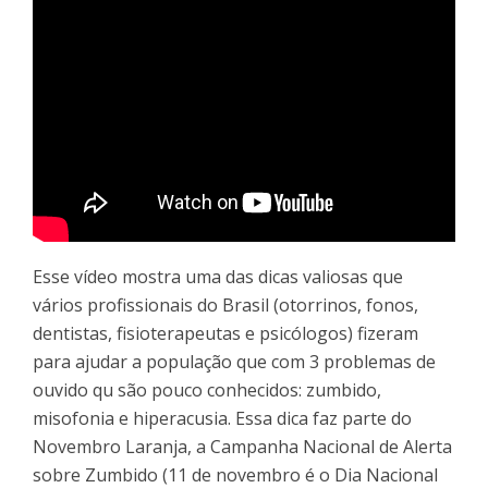
Esse vídeo mostra uma das dicas valiosas que
vários profissionais do Brasil (otorrinos, fonos,
dentistas, fisioterapeutas e psicólogos) fizeram
para ajudar a população que com 3 problemas de
ouvido qu são pouco conhecidos: zumbido,
misofonia e hiperacusia. Essa dica faz parte do
Novembro Laranja, a Campanha Nacional de Alerta
sobre Zumbido (11 de novembro é o Dia Nacional