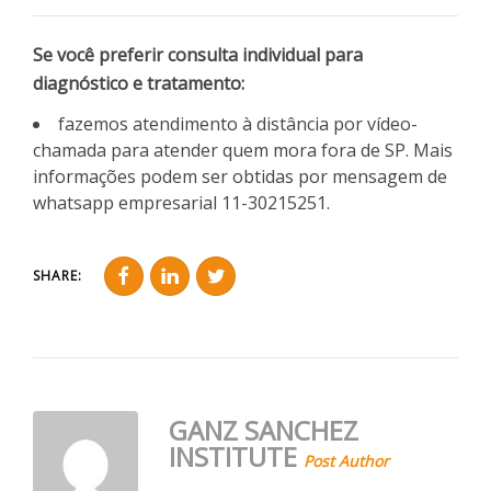
Se você preferir consulta individual para
diagnóstico e tratamento:
fazemos atendimento à distância por vídeo-
chamada para atender quem mora fora de SP. Mais
informações podem ser obtidas por mensagem de
whatsapp empresarial 11-30215251.
SHARE:
GANZ SANCHEZ
INSTITUTE
Post Author