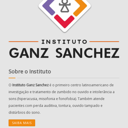
Sobre o Instituto
O
Instituto Ganz Sanchez
é o primeiro centro latinoamericano de
investigação e tratamento de zumbido no ouvido e intolerância a
sons (hiperacusia, misofonia e fonofobia). Também atende
pacientes com perda auditiva, tontura, ouvido tampado e
distúrbios do sono.
SAIBA MAIS