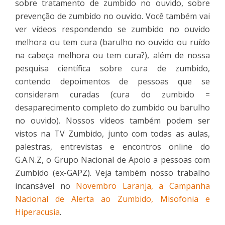
sobre tratamento de zumbido no ouvido, sobre
prevenção de zumbido no ouvido. Você também vai
ver vídeos respondendo se zumbido no ouvido
melhora ou tem cura (barulho no ouvido ou ruído
na cabeça melhora ou tem cura?), além de nossa
pesquisa científica sobre cura de zumbido,
contendo depoimentos de pessoas que se
consideram curadas (cura do zumbido =
desaparecimento completo do zumbido ou barulho
no ouvido). Nossos vídeos também podem ser
vistos na TV Zumbido, junto com todas as aulas,
palestras, entrevistas e encontros online do
G.A.N.Z, o Grupo Nacional de Apoio a pessoas com
Zumbido (ex-GAPZ). Veja também nosso trabalho
incansável no
Novembro Laranja, a Campanha
Nacional de Alerta ao Zumbido, Misofonia e
Hiperacusia
.