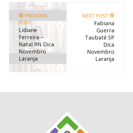
PREVIOUS
NEXT POST
POST
Fabiana
Lidiane
Guerra
Ferreira –
Taubaté SP
Natal RN Dica
Dica
Novembro
Novembro
Laranja
Laranja