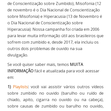
de Conscientização sobre Zumbido), Misofonia (12
de novembro é o Dia Nacional de Conscientização
sobre Misofonia) e Hiperacusia (13 de Novembro é
o Dia Nacional de Conscientização sobre
Hiperacusia). Nossa campanha foi criada em 2006
para levar muita informação útil aos brasileiros que
sofrem com zumbido e, desde 2017, ela incluiu os
outros dois problemas de ouvido na sua
divulgação.
Se você quiser saber mais, temos
MUITA
INFORMAÇÃO
fácil e atualizada para você acessar
em:
1)
Playlists
:
você vai assistir vários outros vídeos
sobre zumbido no ouvido (barulho ou ruído de
chiado, apito, cigarra no ouvido ou na cabeça),
sobre causas de zumbido ou barulho no ouvido,