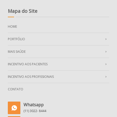
Mapa do Site
HOME
PORTFÓLIO
MAIS SAÚDE
INCENTIVO AOS PACIENTES
INCENTIVO AOS PROFISSIONAIS
CONTATO
Whatsapp
(11) 3022- 8444