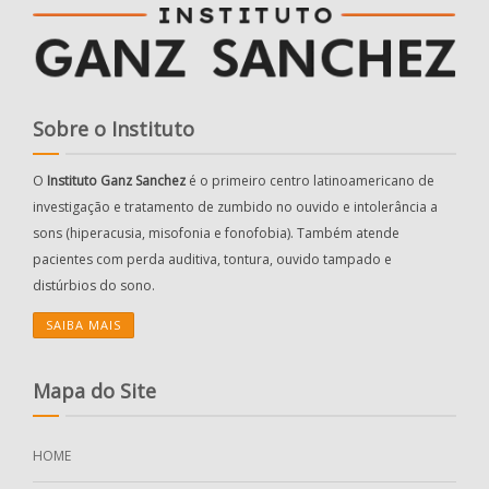
Sobre o Instituto
O
Instituto Ganz Sanchez
é o primeiro centro latinoamericano de
investigação e tratamento de zumbido no ouvido e intolerância a
sons (hiperacusia, misofonia e fonofobia). Também atende
pacientes com perda auditiva, tontura, ouvido tampado e
distúrbios do sono.
SAIBA MAIS
Mapa do Site
HOME