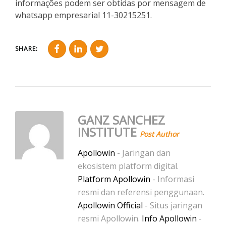
informações podem ser obtidas por mensagem de
whatsapp empresarial 11-30215251.
SHARE:
GANZ SANCHEZ
INSTITUTE
Post Author
Apollowin
- Jaringan dan
ekosistem platform digital.
Platform Apollowin
- Informasi
resmi dan referensi penggunaan.
Apollowin Official
- Situs jaringan
resmi Apollowin.
Info Apollowin
-