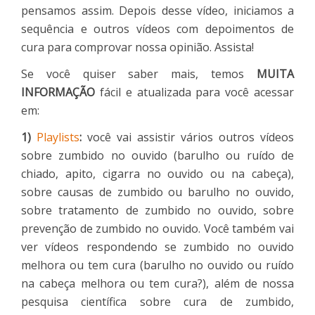
pensamos assim. Depois desse vídeo, iniciamos a
sequência e outros vídeos com depoimentos de
cura para comprovar nossa opinião. Assista!
Se você quiser saber mais, temos
MUITA
INFORMAÇÃO
fácil e atualizada para você acessar
em:
1)
Playlists
:
você vai assistir vários outros vídeos
sobre zumbido no ouvido (barulho ou ruído de
chiado, apito, cigarra no ouvido ou na cabeça),
sobre causas de zumbido ou barulho no ouvido,
sobre tratamento de zumbido no ouvido, sobre
prevenção de zumbido no ouvido. Você também vai
ver vídeos respondendo se zumbido no ouvido
melhora ou tem cura (barulho no ouvido ou ruído
na cabeça melhora ou tem cura?), além de nossa
pesquisa científica sobre cura de zumbido,