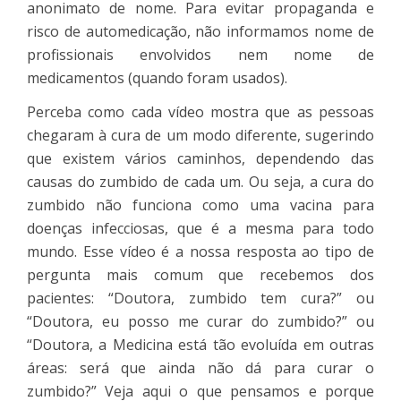
anonimato de nome. Para evitar propaganda e
risco de automedicação, não informamos nome de
profissionais envolvidos nem nome de
medicamentos (quando foram usados).
Perceba como cada vídeo mostra que as pessoas
chegaram à cura de um modo diferente, sugerindo
que existem vários caminhos, dependendo das
causas do zumbido de cada um. Ou seja, a cura do
zumbido não funciona como uma vacina para
doenças infecciosas, que é a mesma para todo
mundo. Esse vídeo é a nossa resposta ao tipo de
pergunta mais comum que recebemos dos
pacientes: “Doutora, zumbido tem cura?” ou
“Doutora, eu posso me curar do zumbido?” ou
“Doutora, a Medicina está tão evoluída em outras
áreas: será que ainda não dá para curar o
zumbido?” Veja aqui o que pensamos e porque