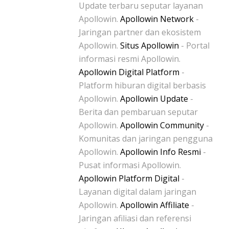
Update terbaru seputar layanan
Apollowin.
Apollowin Network
-
Jaringan partner dan ekosistem
Apollowin.
Situs Apollowin
- Portal
informasi resmi Apollowin.
Apollowin Digital Platform
-
Platform hiburan digital berbasis
Apollowin.
Apollowin Update
-
Berita dan pembaruan seputar
Apollowin.
Apollowin Community
-
Komunitas dan jaringan pengguna
Apollowin.
Apollowin Info Resmi
-
Pusat informasi Apollowin.
Apollowin Platform Digital
-
Layanan digital dalam jaringan
Apollowin.
Apollowin Affiliate
-
Jaringan afiliasi dan referensi