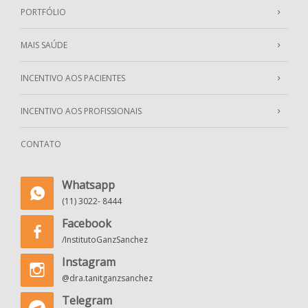
PORTFÓLIO
MAIS SAÚDE
INCENTIVO AOS PACIENTES
INCENTIVO AOS PROFISSIONAIS
CONTATO
Whatsapp
(11) 3022- 8444
Facebook
/InstitutoGanzSanchez
Instagram
@dra.tanitganzsanchez
Telegram