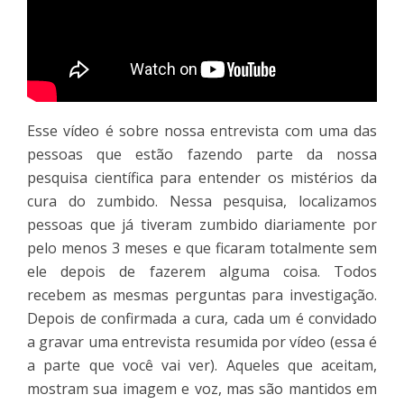
Esse vídeo é sobre nossa entrevista com uma das
pessoas que estão fazendo parte da nossa
pesquisa científica para entender os mistérios da
cura do zumbido. Nessa pesquisa, localizamos
pessoas que já tiveram zumbido diariamente por
pelo menos 3 meses e que ficaram totalmente sem
ele depois de fazerem alguma coisa. Todos
recebem as mesmas perguntas para investigação.
Depois de confirmada a cura, cada um é convidado
a gravar uma entrevista resumida por vídeo (essa é
a parte que você vai ver). Aqueles que aceitam,
mostram sua imagem e voz, mas são mantidos em