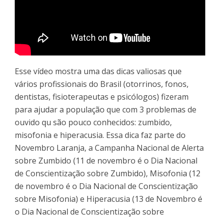
Esse vídeo mostra uma das dicas valiosas que
vários profissionais do Brasil (otorrinos, fonos,
dentistas, fisioterapeutas e psicólogos) fizeram
para ajudar a população que com 3 problemas de
ouvido qu são pouco conhecidos: zumbido,
misofonia e hiperacusia. Essa dica faz parte do
Novembro Laranja, a Campanha Nacional de Alerta
sobre Zumbido (11 de novembro é o Dia Nacional
de Conscientização sobre Zumbido), Misofonia (12
de novembro é o Dia Nacional de Conscientização
sobre Misofonia) e Hiperacusia (13 de Novembro é
o Dia Nacional de Conscientização sobre