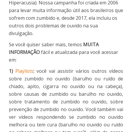
Hiperacusia). Nossa campanha foi criada em 2006
para levar muita informação útil aos brasileiros que
sofrem com zumbido e, desde 2017, ela incluiu os
outros dois problemas de ouvido na sua
divulgação.
Se você quiser saber mais, temos
MUITA
INFORMAÇÃO
fácil e atualizada para você acessar
em:
1)
Playlists
:
você vai assistir vários outros vídeos
sobre zumbido no ouvido (barulho ou ruído de
chiado, apito, cigarra no ouvido ou na cabeça),
sobre causas de zumbido ou barulho no ouvido,
sobre tratamento de zumbido no ouvido, sobre
prevenção de zumbido no ouvido. Você também vai
ver vídeos respondendo se zumbido no ouvido
melhora ou tem cura (barulho no ouvido ou ruído