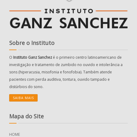
Sobre o Instituto
O
Instituto Ganz Sanchez
é o primeiro centro latinoamericano de
investigação e tratamento de zumbido no ouvido e intolerância a
sons (hiperacusia, misofonia e fonofobia). Também atende
pacientes com perda auditiva, tontura, ouvido tampado e
distúrbios do sono.
SAIBA MAIS
Mapa do Site
HOME