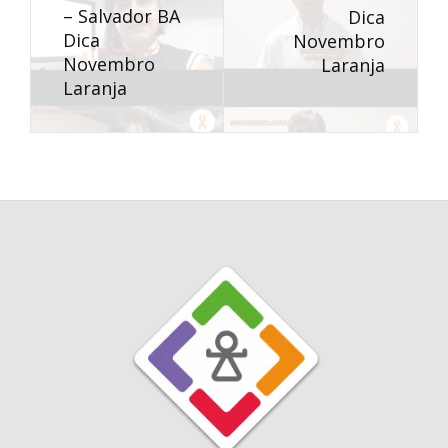
– Salvador BA
Dica
Dica
Novembro
Novembro
Laranja
Laranja