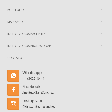
PORTFÓLIO
MAIS SAÚDE
INCENTIVO AOS PACIENTES
INCENTIVO AOS PROFISSIONAIS
CONTATO
Whatsapp
(11) 3022- 8444
Facebook
/InstitutoGanzSanchez
Instagram
@dra.tanitganzsanchez