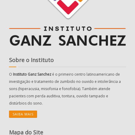
Sobre o Instituto
O
Instituto Ganz Sanchez
é o primeiro centro latinoamericano de
investigação e tratamento de zumbido no ouvido e intolerância a
sons (hiperacusia, misofonia e fonofobia). Também atende
pacientes com perda auditiva, tontura, ouvido tampado e
distúrbios do sono.
SAIBA MAIS
Mapa do Site