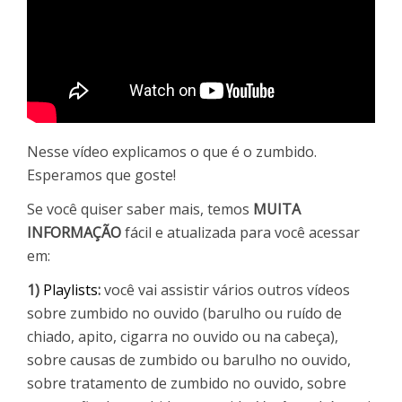
Nesse vídeo explicamos o que é o zumbido.
Esperamos que goste!
Se você quiser saber mais, temos
MUITA
INFORMAÇÃO
fácil e atualizada para você acessar
em:
1)
Playlists
:
você vai assistir vários outros vídeos
sobre zumbido no ouvido (barulho ou ruído de
chiado, apito, cigarra no ouvido ou na cabeça),
sobre causas de zumbido ou barulho no ouvido,
sobre tratamento de zumbido no ouvido, sobre