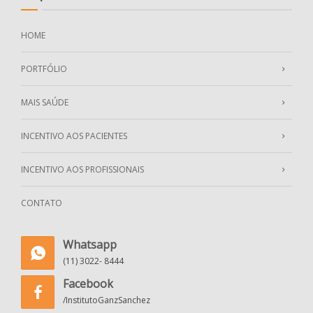
HOME
PORTFÓLIO
MAIS SAÚDE
INCENTIVO AOS PACIENTES
INCENTIVO AOS PROFISSIONAIS
CONTATO
Whatsapp
(11) 3022- 8444
Facebook
/InstitutoGanzSanchez