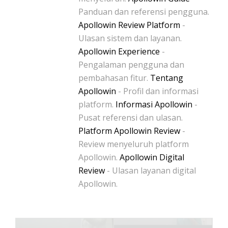
Panduan dan referensi pengguna.
Apollowin Review Platform
-
Ulasan sistem dan layanan.
Apollowin Experience
-
Pengalaman pengguna dan
pembahasan fitur.
Tentang
Apollowin
- Profil dan informasi
platform.
Informasi Apollowin
-
Pusat referensi dan ulasan.
Platform Apollowin Review
-
Review menyeluruh platform
Apollowin.
Apollowin Digital
Review
- Ulasan layanan digital
Apollowin.