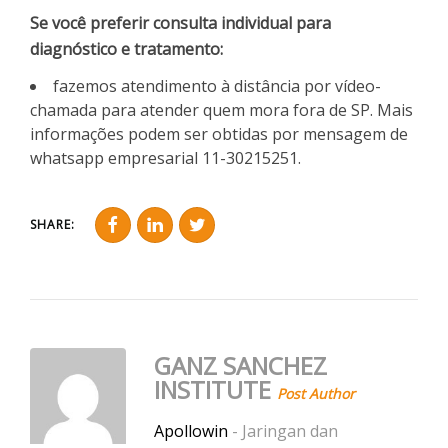
Se você preferir consulta individual para
diagnóstico e tratamento:
fazemos atendimento à distância por vídeo-
chamada para atender quem mora fora de SP. Mais
informações podem ser obtidas por mensagem de
whatsapp empresarial 11-30215251.
SHARE:
GANZ SANCHEZ
INSTITUTE
Post Author
Apollowin
- Jaringan dan