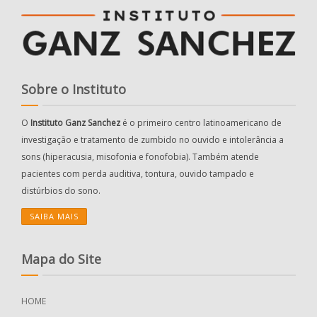
Sobre o Instituto
O
Instituto Ganz Sanchez
é o primeiro centro latinoamericano de
investigação e tratamento de zumbido no ouvido e intolerância a
sons (hiperacusia, misofonia e fonofobia). Também atende
pacientes com perda auditiva, tontura, ouvido tampado e
distúrbios do sono.
SAIBA MAIS
Mapa do Site
HOME