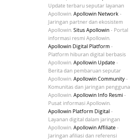
Update terbaru seputar layanan
Apollowin.
Apollowin Network
-
Jaringan partner dan ekosistem
Apollowin.
Situs Apollowin
- Portal
informasi resmi Apollowin.
Apollowin Digital Platform
-
Platform hiburan digital berbasis
Apollowin.
Apollowin Update
-
Berita dan pembaruan seputar
Apollowin.
Apollowin Community
-
Komunitas dan jaringan pengguna
Apollowin.
Apollowin Info Resmi
-
Pusat informasi Apollowin.
Apollowin Platform Digital
-
Layanan digital dalam jaringan
Apollowin.
Apollowin Affiliate
-
Jaringan afiliasi dan referensi