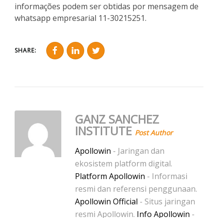
informações podem ser obtidas por mensagem de
whatsapp empresarial 11-30215251.
SHARE:
GANZ SANCHEZ
INSTITUTE
Post Author
Apollowin
- Jaringan dan
ekosistem platform digital.
Platform Apollowin
- Informasi
resmi dan referensi penggunaan.
Apollowin Official
- Situs jaringan
resmi Apollowin.
Info Apollowin
-