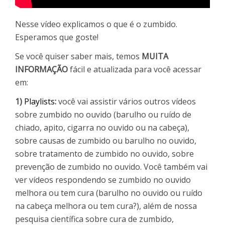
Nesse vídeo explicamos o que é o zumbido.
Esperamos que goste!
Se você quiser saber mais, temos
MUITA
INFORMAÇÃO
fácil e atualizada para você acessar
em:
1)
Playlists
:
você vai assistir vários outros vídeos
sobre zumbido no ouvido (barulho ou ruído de
chiado, apito, cigarra no ouvido ou na cabeça),
sobre causas de zumbido ou barulho no ouvido,
sobre tratamento de zumbido no ouvido, sobre
prevenção de zumbido no ouvido. Você também vai
ver vídeos respondendo se zumbido no ouvido
melhora ou tem cura (barulho no ouvido ou ruído
na cabeça melhora ou tem cura?), além de nossa
pesquisa científica sobre cura de zumbido,