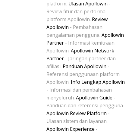
platform.
Ulasan Apollowin
-
Review fitur dan performa
platform Apollowin.
Review
Apollowin
- Pembahasan
pengalaman pengguna.
Apollowin
Partner
- Informasi kemitraan
Apollowin.
Apollowin Network
Partner
- Jaringan partner dan
afiliasi.
Panduan Apollowin
-
Referensi penggunaan platform
Apollowin.
Info Lengkap Apollowin
- Informasi dan pembahasan
menyeluruh.
Apollowin Guide
-
Panduan dan referensi pengguna.
Apollowin Review Platform
-
Ulasan sistem dan layanan.
Apollowin Experience
-