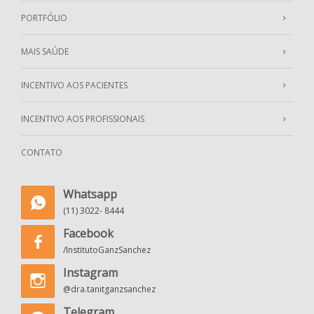
PORTFÓLIO
MAIS SAÚDE
INCENTIVO AOS PACIENTES
INCENTIVO AOS PROFISSIONAIS
CONTATO
Whatsapp
(11) 3022- 8444
Facebook
/InstitutoGanzSanchez
Instagram
@dra.tanitganzsanchez
Telegram