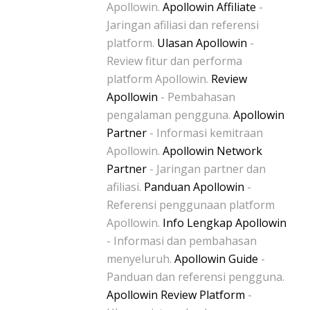
Apollowin.
Apollowin Affiliate
-
Jaringan afiliasi dan referensi
platform.
Ulasan Apollowin
-
Review fitur dan performa
platform Apollowin.
Review
Apollowin
- Pembahasan
pengalaman pengguna.
Apollowin
Partner
- Informasi kemitraan
Apollowin.
Apollowin Network
Partner
- Jaringan partner dan
afiliasi.
Panduan Apollowin
-
Referensi penggunaan platform
Apollowin.
Info Lengkap Apollowin
- Informasi dan pembahasan
menyeluruh.
Apollowin Guide
-
Panduan dan referensi pengguna.
Apollowin Review Platform
-