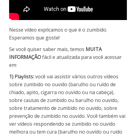
Nesse vídeo explicamos o que é o zumbido.
Esperamos que goste!
Se você quiser saber mais, temos
MUITA
INFORMAÇÃO
fácil e atualizada para você acessar
em:
1)
Playlists
:
você vai assistir vários outros vídeos
sobre zumbido no ouvido (barulho ou ruído de
chiado, apito, cigarra no ouvido ou na cabeça),
sobre causas de zumbido ou barulho no ouvido,
sobre tratamento de zumbido no ouvido, sobre
prevenção de zumbido no ouvido. Você também vai
ver vídeos respondendo se zumbido no ouvido
melhora ou tem cura (barulho no ouvido ou ruído