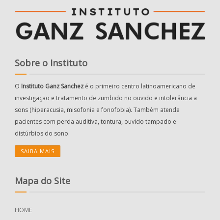
Sobre o Instituto
O
Instituto Ganz Sanchez
é o primeiro centro latinoamericano de
investigação e tratamento de zumbido no ouvido e intolerância a
sons (hiperacusia, misofonia e fonofobia). Também atende
pacientes com perda auditiva, tontura, ouvido tampado e
distúrbios do sono.
SAIBA MAIS
Mapa do Site
HOME