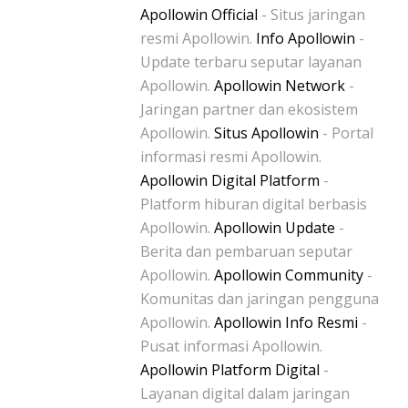
Apollowin Official
- Situs jaringan
resmi Apollowin.
Info Apollowin
-
Update terbaru seputar layanan
Apollowin.
Apollowin Network
-
Jaringan partner dan ekosistem
Apollowin.
Situs Apollowin
- Portal
informasi resmi Apollowin.
Apollowin Digital Platform
-
Platform hiburan digital berbasis
Apollowin.
Apollowin Update
-
Berita dan pembaruan seputar
Apollowin.
Apollowin Community
-
Komunitas dan jaringan pengguna
Apollowin.
Apollowin Info Resmi
-
Pusat informasi Apollowin.
Apollowin Platform Digital
-
Layanan digital dalam jaringan