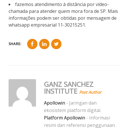
fazemos atendimento à distância por vídeo-
chamada para atender quem mora fora de SP. Mais
informações podem ser obtidas por mensagem de
whatsapp empresarial 11-30215251.
SHARE:
GANZ SANCHEZ
INSTITUTE
Post Author
Apollowin
- Jaringan dan
ekosistem platform digital.
Platform Apollowin
- Informasi
resmi dan referensi penggunaan.