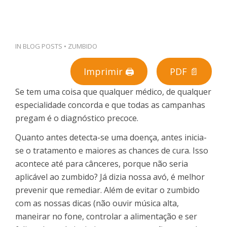
PT
IN
BLOG POSTS
•
ZUMBIDO
Imprimir 🖨
PDF 📄
Se tem uma coisa que qualquer médico, de qualquer
especialidade concorda e que todas as campanhas
pregam é o diagnóstico precoce.
Quanto antes detecta-se uma doença, antes inicia-
se o tratamento e maiores as chances de cura. Isso
acontece até para cânceres, porque não seria
aplicável ao zumbido? Já dizia nossa avó, é melhor
prevenir que remediar. Além de evitar o zumbido
com as nossas dicas (não ouvir música alta,
maneirar no fone, controlar a alimentação e ser