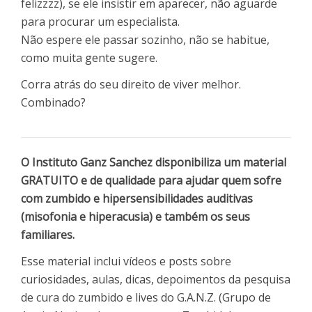
felizzzz), se ele insistir em aparecer, não aguarde
para procurar um especialista.
Não espere ele passar sozinho, não se habitue,
como muita gente sugere.
Corra atrás do seu direito de viver melhor.
Combinado?
O Instituto Ganz Sanchez disponibiliza um material
GRATUITO e de qualidade para ajudar quem sofre
com zumbido e hipersensibilidades auditivas
(misofonia e hiperacusia) e também os seus
familiares.
Esse material inclui vídeos e posts sobre
curiosidades, aulas, dicas, depoimentos da pesquisa
de cura do zumbido e lives do G.A.N.Z. (Grupo de