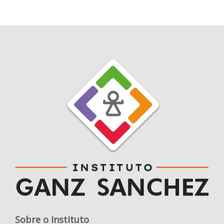
Sobre o Instituto