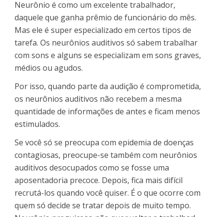
Neurônio é como um excelente trabalhador,
daquele que ganha prêmio de funcionário do mês.
Mas ele é super especializado em certos tipos de
tarefa. Os neurônios auditivos só sabem trabalhar
com sons e alguns se especializam em sons graves,
médios ou agudos.
Por isso, quando parte da audição é comprometida,
os neurônios auditivos não recebem a mesma
quantidade de informações de antes e ficam menos
estimulados.
Se você só se preocupa com epidemia de doenças
contagiosas, preocupe-se também com neurônios
auditivos desocupados como se fosse uma
aposentadoria precoce. Depois, fica mais difícil
recrutá-los quando você quiser. É o que ocorre com
quem só decide se tratar depois de muito tempo.