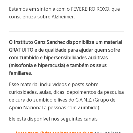
Estamos em sintonia com o FEVEREIRO ROXO, que
conscientiza sobre Alzheimer.
O Instituto Ganz Sanchez disponibiliza um material
GRATUITO e de qualidade para ajudar quem sofre
com zumbido e hipersensibilidades auditivas
(misofonia e hiperacusia) e também os seus
familiares.
Esse material inclui vídeos e posts sobre
curiosidades, aulas, dicas, depoimentos da pesquisa
de cura do zumbido e lives do G.A.N.Z. (Grupo de
Apoio Nacional a pessoas com Zumbido).
Ele está disponível nos seguintes canais: