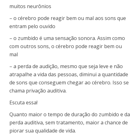
muitos neurônios
– o cérebro pode reagir bem ou mal aos sons que
entram pelo ouvido
– o zumbido é uma sensação sonora. Assim como
com outros sons, o cérebro pode reagir bem ou
mal
– a perda de audição, mesmo que seja leve e não
atrapalhe a vida das pessoas, diminui a quantidade
de sons que conseguem chegar ao cérebro. Isso se
chama privação auditiva.
Escuta essa!
Quanto maior o tempo de duração do zumbido e da
perda auditiva, sem tratamento, maior a chance de
piorar sua qualidade de vida.