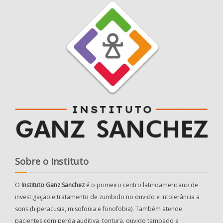
Sobre o Instituto
O
Instituto Ganz Sanchez
é o primeiro centro latinoamericano de
investigação e tratamento de zumbido no ouvido e intolerância a
sons (hiperacusia, misofonia e fonofobia). Também atende
pacientes com perda auditiva, tontura, ouvido tampado e