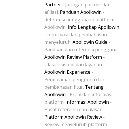
Partner
- Jaringan partner dan
afiliasi.
Panduan Apollowin
-
Referensi penggunaan platform
Apollowin.
Info Lengkap Apollowin
- Informasi dan pembahasan
menyeluruh.
Apollowin Guide
-
Panduan dan referensi pengguna.
Apollowin Review Platform
-
Ulasan sistem dan layanan.
Apollowin Experience
-
Pengalaman pengguna dan
pembahasan fitur.
Tentang
Apollowin
- Profil dan informasi
platform.
Informasi Apollowin
-
Pusat referensi dan ulasan.
Platform Apollowin Review
-
Review menyeluruh platform