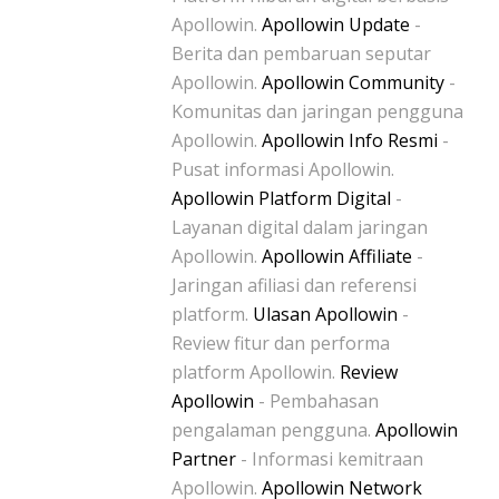
Apollowin.
Apollowin Update
-
Berita dan pembaruan seputar
Apollowin.
Apollowin Community
-
Komunitas dan jaringan pengguna
Apollowin.
Apollowin Info Resmi
-
Pusat informasi Apollowin.
Apollowin Platform Digital
-
Layanan digital dalam jaringan
Apollowin.
Apollowin Affiliate
-
Jaringan afiliasi dan referensi
platform.
Ulasan Apollowin
-
Review fitur dan performa
platform Apollowin.
Review
Apollowin
- Pembahasan
pengalaman pengguna.
Apollowin
Partner
- Informasi kemitraan
Apollowin.
Apollowin Network