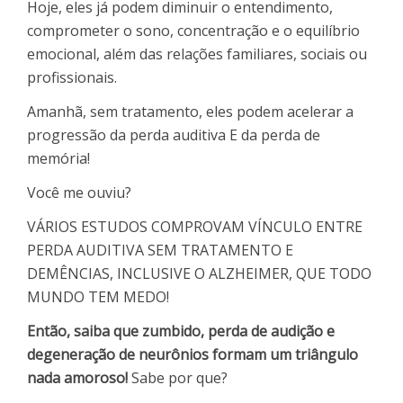
Hoje, eles já podem diminuir o entendimento,
comprometer o sono, concentração e o equilíbrio
emocional, além das relações familiares, sociais ou
profissionais.
Amanhã, sem tratamento, eles podem acelerar a
progressão da perda auditiva E da perda de
memória!
Você me ouviu?
VÁRIOS ESTUDOS COMPROVAM VÍNCULO ENTRE
PERDA AUDITIVA SEM TRATAMENTO E
DEMÊNCIAS, INCLUSIVE O ALZHEIMER, QUE TODO
MUNDO TEM MEDO!
Então, saiba que zumbido, perda de audição e
degeneração de neurônios formam um triângulo
nada amoroso!
Sabe por que?