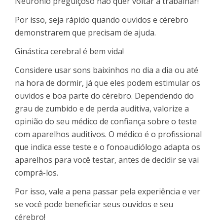
Neurônio preguiçoso não quer voltar a trabalhar!
Por isso, seja rápido quando ouvidos e cérebro
demonstrarem que precisam de ajuda.
Ginástica cerebral é bem vida!
Considere usar sons baixinhos no dia a dia ou até
na hora de dormir, já que eles podem estimular os
ouvidos e boa parte do cérebro. Dependendo do
grau de zumbido e de perda auditiva, valorize a
opinião do seu médico de confiança sobre o teste
com aparelhos auditivos. O médico é o profissional
que indica esse teste e o fonoaudiólogo adapta os
aparelhos para você testar, antes de decidir se vai
comprá-los.
Por isso, vale a pena passar pela experiência e ver
se você pode beneficiar seus ouvidos e seu
cérebro!