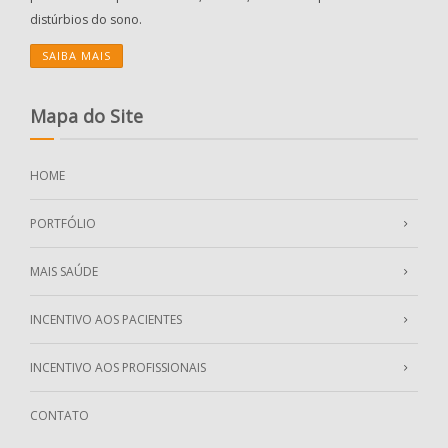
distúrbios do sono.
SAIBA MAIS
Mapa do Site
HOME
PORTFÓLIO
MAIS SAÚDE
INCENTIVO AOS PACIENTES
INCENTIVO AOS PROFISSIONAIS
CONTATO