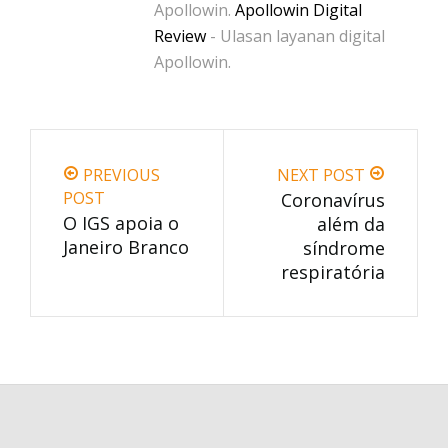
Apollowin.
Apollowin Digital
Review
- Ulasan layanan digital
Apollowin.
PREVIOUS
NEXT POST
POST
Coronavírus
O IGS apoia o
além da
Janeiro Branco
síndrome
respiratória