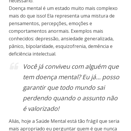
necessário.
Doença mental é um estado muito mais complexo
mais do que isso! Ela representa uma mistura de
pensamentos, percepções, emoções e
comportamentos anormais. Exemplos mais
conhecidos: depressão, ansiedade generalizada,
pânico, bipolaridade, esquizofrenia, demência e
deficiência intelectual.
Você já conviveu com alguém que
tem doença mental? Eu já… posso
garantir que todo mundo sai
perdendo quando o assunto não
é valorizado!
Aliás, hoje a Saúde Mental está tão frágil que seria
mais apropriado eu perguntar quem é que nunca