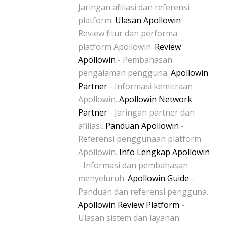
Jaringan afiliasi dan referensi
platform.
Ulasan Apollowin
-
Review fitur dan performa
platform Apollowin.
Review
Apollowin
- Pembahasan
pengalaman pengguna.
Apollowin
Partner
- Informasi kemitraan
Apollowin.
Apollowin Network
Partner
- Jaringan partner dan
afiliasi.
Panduan Apollowin
-
Referensi penggunaan platform
Apollowin.
Info Lengkap Apollowin
- Informasi dan pembahasan
menyeluruh.
Apollowin Guide
-
Panduan dan referensi pengguna.
Apollowin Review Platform
-
Ulasan sistem dan layanan.