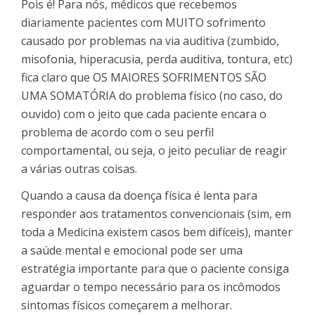
Pois é! Para nós, médicos que recebemos
diariamente pacientes com MUITO sofrimento
causado por problemas na via auditiva (zumbido,
misofonia, hiperacusia, perda auditiva, tontura, etc)
fica claro que OS MAIORES SOFRIMENTOS SÃO
UMA SOMATÓRIA do problema físico (no caso, do
ouvido) com o jeito que cada paciente encara o
problema de acordo com o seu perfil
comportamental, ou seja, o jeito peculiar de reagir
a várias outras coisas.
Quando a causa da doença física é lenta para
responder aos tratamentos convencionais (sim, em
toda a Medicina existem casos bem difíceis), manter
a saúde mental e emocional pode ser uma
estratégia importante para que o paciente consiga
aguardar o tempo necessário para os incômodos
sintomas físicos começarem a melhorar.