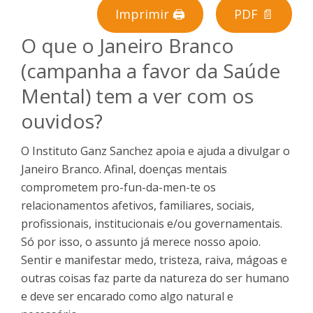
Imprimir 🖨
PDF 📄
PT
O que o Janeiro Branco
(campanha a favor da Saúde
Mental) tem a ver com os
ouvidos?
O Instituto Ganz Sanchez apoia e ajuda a divulgar o
Janeiro Branco. Afinal, doenças mentais
comprometem pro-fun-da-men-te os
relacionamentos afetivos, familiares, sociais,
profissionais, institucionais e/ou governamentais.
Só por isso, o assunto já merece nosso apoio.
Sentir e manifestar medo, tristeza, raiva, mágoas e
outras coisas faz parte da natureza do ser humano
e deve ser encarado como algo natural e