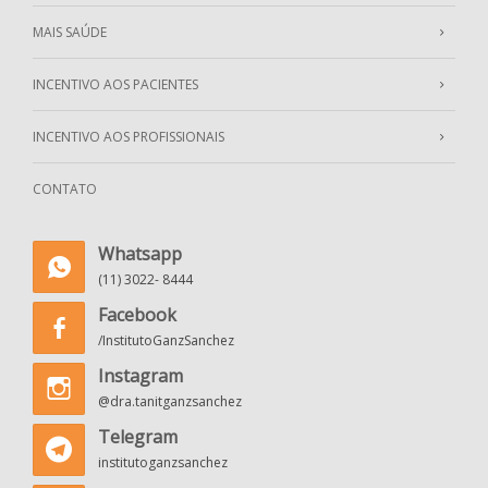
MAIS SAÚDE
INCENTIVO AOS PACIENTES
INCENTIVO AOS PROFISSIONAIS
CONTATO
Whatsapp
(11) 3022- 8444
Facebook
/InstitutoGanzSanchez
Instagram
@dra.tanitganzsanchez
Telegram
institutoganzsanchez