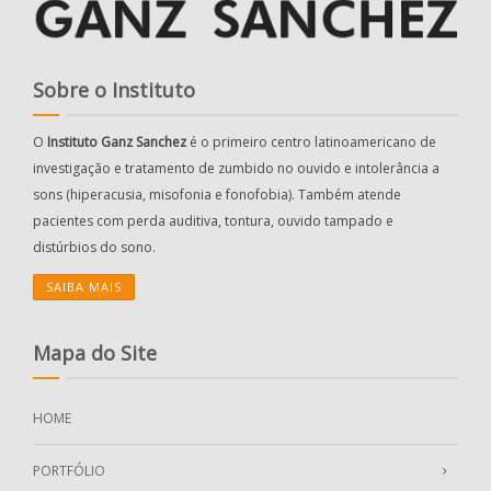
Sobre o Instituto
O
Instituto Ganz Sanchez
é o primeiro centro latinoamericano de
investigação e tratamento de zumbido no ouvido e intolerância a
sons (hiperacusia, misofonia e fonofobia). Também atende
pacientes com perda auditiva, tontura, ouvido tampado e
distúrbios do sono.
SAIBA MAIS
Mapa do Site
HOME
PORTFÓLIO