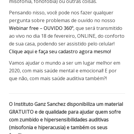
misofonia, fonofobia) ou outras coisas.
Pensando nisso, você pode nos fazer qualquer
pergunta sobre problemas de ouvido no nosso
Webinar free – OUVIDO 360º
, que será transmitido
ao vivo no dia 18 de fevereiro, ONLINE, do conforto
de sua casa, podendo ser assistido pelo celular!
Clique aqui e faça seu cadastro agora mesmo!
Vamos ajudar o mundo a ser um lugar melhor em
2020, com mais saúde mental e emocional! E por
que não, com mais saúde auditiva também?!
O Instituto Ganz Sanchez disponibiliza um material
GRATUITO e de qualidade para ajudar quem sofre
com zumbido e hipersensibilidades auditivas
(misofonia e hiperacusia) e também os seus