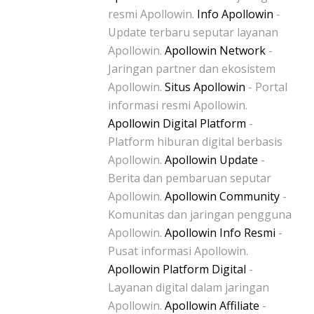
resmi Apollowin.
Info Apollowin
-
Update terbaru seputar layanan
Apollowin.
Apollowin Network
-
Jaringan partner dan ekosistem
Apollowin.
Situs Apollowin
- Portal
informasi resmi Apollowin.
Apollowin Digital Platform
-
Platform hiburan digital berbasis
Apollowin.
Apollowin Update
-
Berita dan pembaruan seputar
Apollowin.
Apollowin Community
-
Komunitas dan jaringan pengguna
Apollowin.
Apollowin Info Resmi
-
Pusat informasi Apollowin.
Apollowin Platform Digital
-
Layanan digital dalam jaringan
Apollowin.
Apollowin Affiliate
-