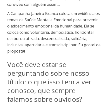
conviveu com alguém assim…
A Campanha Janeiro Branco coloca em evidência os
temas de Saúde Mental e Emocional para prevenir
o adoecimento emocional da humanidade. Ela se
coloca como voluntária, democrática, horizontal,
desburocratizada, descentralizada, solidária,
inclusiva, apartidária e transdisciplinar. Eu gostei da
proposta!
Você deve estar se
perguntando sobre nosso
título: o que isso tem a ver
conosco, que sempre
falamos sobre ouvidos?