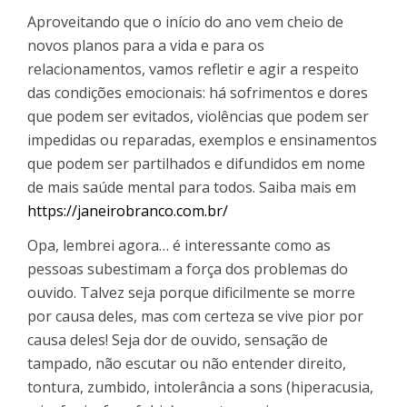
Aproveitando que o início do ano vem cheio de
novos planos para a vida e para os
relacionamentos, vamos refletir e agir a respeito
das condições emocionais: há sofrimentos e dores
que podem ser evitados, violências que podem ser
impedidas ou reparadas, exemplos e ensinamentos
que podem ser partilhados e difundidos em nome
de mais saúde mental para todos. Saiba mais em
https://janeirobranco.com.br/
Opa, lembrei agora… é interessante como as
pessoas subestimam a força dos problemas do
ouvido. Talvez seja porque dificilmente se morre
por causa deles, mas com certeza se vive pior por
causa deles! Seja dor de ouvido, sensação de
tampado, não escutar ou não entender direito,
tontura, zumbido, intolerância a sons (hiperacusia,