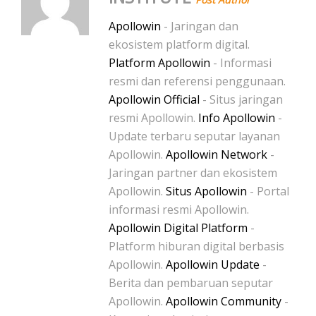
Apollowin
- Jaringan dan
ekosistem platform digital.
Platform Apollowin
- Informasi
resmi dan referensi penggunaan.
Apollowin Official
- Situs jaringan
resmi Apollowin.
Info Apollowin
-
Update terbaru seputar layanan
Apollowin.
Apollowin Network
-
Jaringan partner dan ekosistem
Apollowin.
Situs Apollowin
- Portal
informasi resmi Apollowin.
Apollowin Digital Platform
-
Platform hiburan digital berbasis
Apollowin.
Apollowin Update
-
Berita dan pembaruan seputar
Apollowin.
Apollowin Community
-