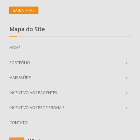
SAIBA MAIS
Mapa do Site
HOME
PORTFÓLIO
MAIS SAÚDE
INCENTIVO AOS PACIENTES
INCENTIVO AOS PROFISSIONAIS
CONTATO