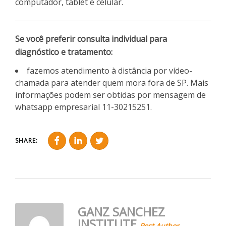
computador, tablet e celular.
Se você preferir consulta individual para
diagnóstico e tratamento:
fazemos atendimento à distância por vídeo-
chamada para atender quem mora fora de SP. Mais
informações podem ser obtidas por mensagem de
whatsapp empresarial 11-30215251.
SHARE:
GANZ SANCHEZ
INSTITUTE
Post Author