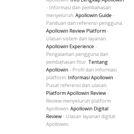
- Informasi dan pembahasan
menyeluruh.
Apollowin Guide
-
Panduan dan referensi pengguna.
Apollowin Review Platform
-
Ulasan sistem dan layanan.
Apollowin Experience
-
Pengalaman pengguna dan
pembahasan fitur.
Tentang
Apollowin
- Profil dan informasi
platform.
Informasi Apollowin
-
Pusat referensi dan ulasan.
Platform Apollowin Review
-
Review menyeluruh platform
Apollowin.
Apollowin Digital
Review
- Ulasan layanan digital
Apollowin.