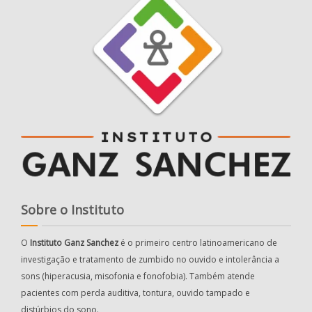
Sobre o Instituto
O
Instituto Ganz Sanchez
é o primeiro centro latinoamericano de
investigação e tratamento de zumbido no ouvido e intolerância a
sons (hiperacusia, misofonia e fonofobia). Também atende
pacientes com perda auditiva, tontura, ouvido tampado e
distúrbios do sono.