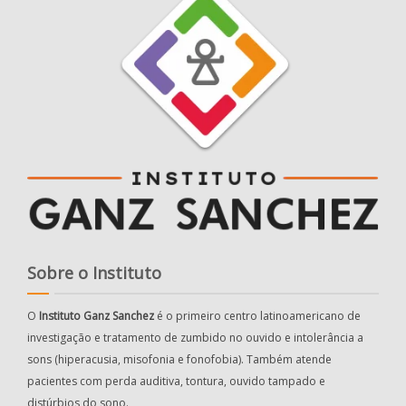
Sobre o Instituto
O
Instituto Ganz Sanchez
é o primeiro centro latinoamericano de
investigação e tratamento de zumbido no ouvido e intolerância a
sons (hiperacusia, misofonia e fonofobia). Também atende
pacientes com perda auditiva, tontura, ouvido tampado e
distúrbios do sono.