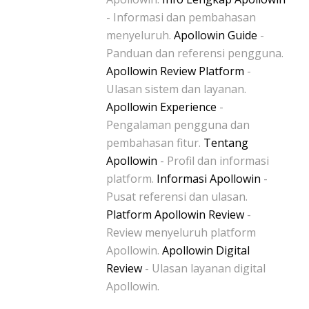
- Informasi dan pembahasan
menyeluruh.
Apollowin Guide
-
Panduan dan referensi pengguna.
Apollowin Review Platform
-
Ulasan sistem dan layanan.
Apollowin Experience
-
Pengalaman pengguna dan
pembahasan fitur.
Tentang
Apollowin
- Profil dan informasi
platform.
Informasi Apollowin
-
Pusat referensi dan ulasan.
Platform Apollowin Review
-
Review menyeluruh platform
Apollowin.
Apollowin Digital
Review
- Ulasan layanan digital
Apollowin.