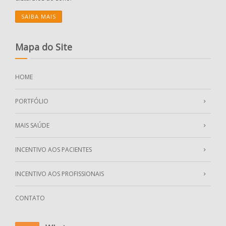
SAIBA MAIS
Mapa do Site
HOME
PORTFÓLIO
MAIS SAÚDE
INCENTIVO AOS PACIENTES
INCENTIVO AOS PROFISSIONAIS
CONTATO