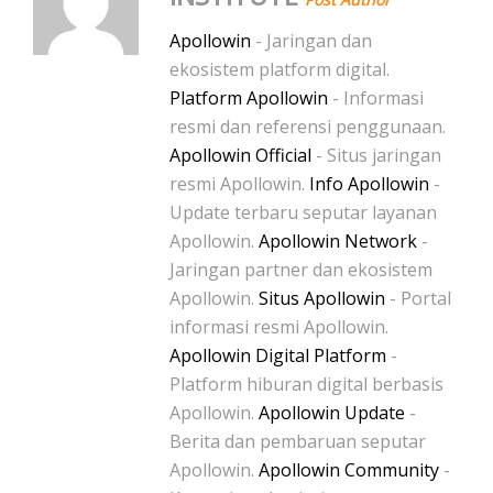
Apollowin
- Jaringan dan
ekosistem platform digital.
Platform Apollowin
- Informasi
resmi dan referensi penggunaan.
Apollowin Official
- Situs jaringan
resmi Apollowin.
Info Apollowin
-
Update terbaru seputar layanan
Apollowin.
Apollowin Network
-
Jaringan partner dan ekosistem
Apollowin.
Situs Apollowin
- Portal
informasi resmi Apollowin.
Apollowin Digital Platform
-
Platform hiburan digital berbasis
Apollowin.
Apollowin Update
-
Berita dan pembaruan seputar
Apollowin.
Apollowin Community
-