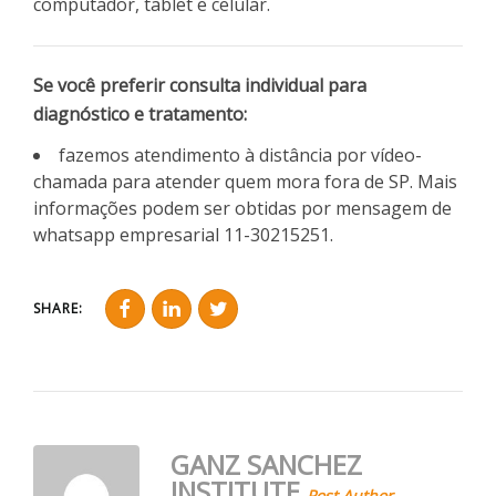
computador, tablet e celular.
Se você preferir consulta individual para
diagnóstico e tratamento:
fazemos atendimento à distância por vídeo-
chamada para atender quem mora fora de SP. Mais
informações podem ser obtidas por mensagem de
whatsapp empresarial 11-30215251.
SHARE:
GANZ SANCHEZ
INSTITUTE
Post Author