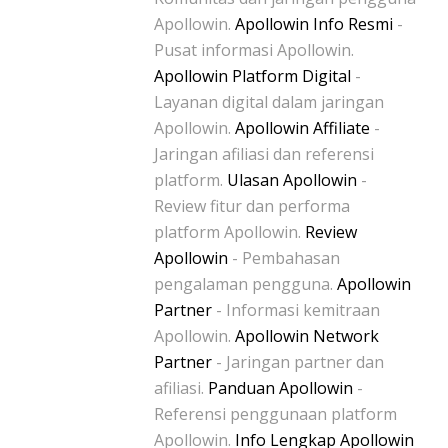
Apollowin.
Apollowin Info Resmi
-
Pusat informasi Apollowin.
Apollowin Platform Digital
-
Layanan digital dalam jaringan
Apollowin.
Apollowin Affiliate
-
Jaringan afiliasi dan referensi
platform.
Ulasan Apollowin
-
Review fitur dan performa
platform Apollowin.
Review
Apollowin
- Pembahasan
pengalaman pengguna.
Apollowin
Partner
- Informasi kemitraan
Apollowin.
Apollowin Network
Partner
- Jaringan partner dan
afiliasi.
Panduan Apollowin
-
Referensi penggunaan platform
Apollowin.
Info Lengkap Apollowin