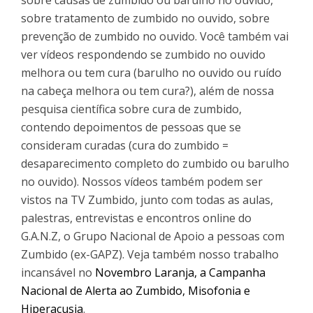
sobre tratamento de zumbido no ouvido, sobre
prevenção de zumbido no ouvido. Você também vai
ver vídeos respondendo se zumbido no ouvido
melhora ou tem cura (barulho no ouvido ou ruído
na cabeça melhora ou tem cura?), além de nossa
pesquisa científica sobre cura de zumbido,
contendo depoimentos de pessoas que se
consideram curadas (cura do zumbido =
desaparecimento completo do zumbido ou barulho
no ouvido). Nossos vídeos também podem ser
vistos na TV Zumbido, junto com todas as aulas,
palestras, entrevistas e encontros online do
G.A.N.Z, o Grupo Nacional de Apoio a pessoas com
Zumbido (ex-GAPZ). Veja também nosso trabalho
incansável no
Novembro Laranja, a Campanha
Nacional de Alerta ao Zumbido, Misofonia e
Hiperacusia
.