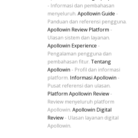
- Informasi dan pembahasan
menyeluruh.
Apollowin Guide
-
Panduan dan referensi pengguna.
Apollowin Review Platform
-
Ulasan sistem dan layanan.
Apollowin Experience
-
Pengalaman pengguna dan
pembahasan fitur.
Tentang
Apollowin
- Profil dan informasi
platform.
Informasi Apollowin
-
Pusat referensi dan ulasan.
Platform Apollowin Review
-
Review menyeluruh platform
Apollowin.
Apollowin Digital
Review
- Ulasan layanan digital
Apollowin.