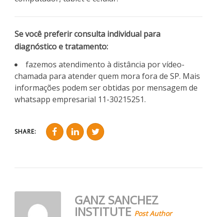
Se você preferir consulta individual para
diagnóstico e tratamento:
fazemos atendimento à distância por vídeo-
chamada para atender quem mora fora de SP. Mais
informações podem ser obtidas por mensagem de
whatsapp empresarial 11-30215251.
SHARE:
GANZ SANCHEZ
INSTITUTE
Post Author