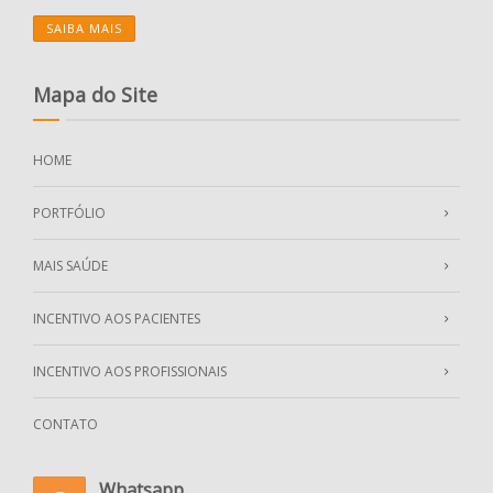
SAIBA MAIS
Mapa do Site
HOME
PORTFÓLIO
MAIS SAÚDE
INCENTIVO AOS PACIENTES
INCENTIVO AOS PROFISSIONAIS
CONTATO
Whatsapp