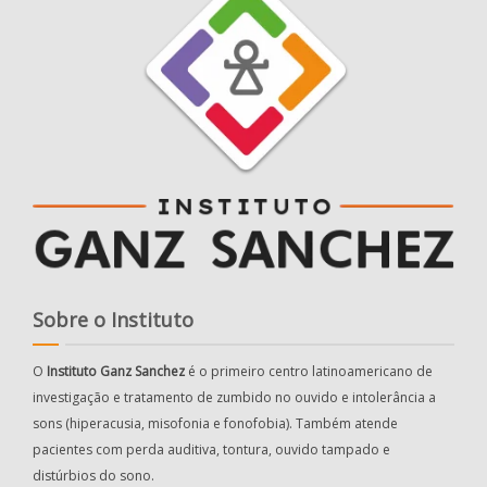
Sobre o Instituto
O
Instituto Ganz Sanchez
é o primeiro centro latinoamericano de
investigação e tratamento de zumbido no ouvido e intolerância a
sons (hiperacusia, misofonia e fonofobia). Também atende
pacientes com perda auditiva, tontura, ouvido tampado e
distúrbios do sono.