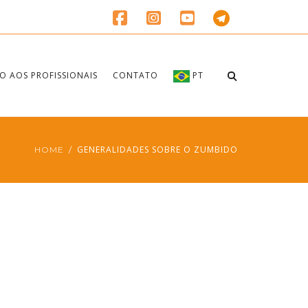
O AOS PROFISSIONAIS
CONTATO
PT
GENERALIDADES SOBRE O ZUMBIDO
HOME