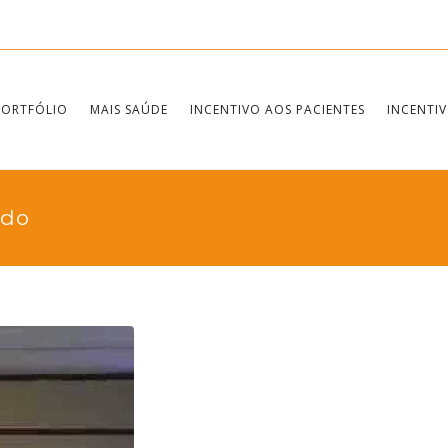
PORTFÓLIO
MAIS SAÚDE
INCENTIVO AOS PACIENTES
INCENTIV
ido