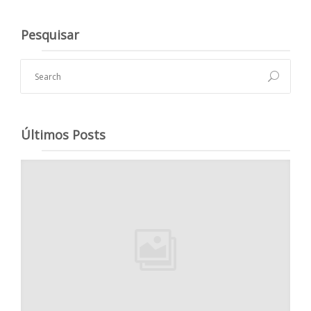
Pesquisar
Últimos Posts