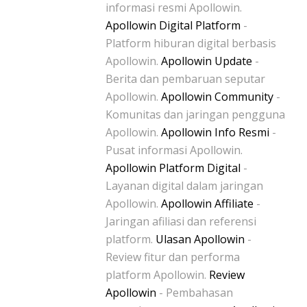
informasi resmi Apollowin.
Apollowin Digital Platform
-
Platform hiburan digital berbasis
Apollowin.
Apollowin Update
-
Berita dan pembaruan seputar
Apollowin.
Apollowin Community
-
Komunitas dan jaringan pengguna
Apollowin.
Apollowin Info Resmi
-
Pusat informasi Apollowin.
Apollowin Platform Digital
-
Layanan digital dalam jaringan
Apollowin.
Apollowin Affiliate
-
Jaringan afiliasi dan referensi
platform.
Ulasan Apollowin
-
Review fitur dan performa
platform Apollowin.
Review
Apollowin
- Pembahasan