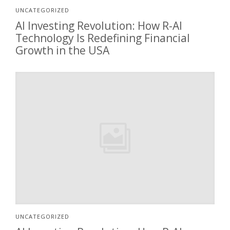
UNCATEGORIZED
AI Investing Revolution: How R-AI
Technology Is Redefining Financial
Growth in the USA
UNCATEGORIZED