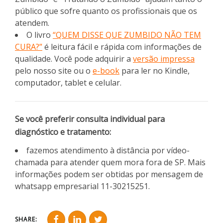
público que sofre quanto os profissionais que os
atendem.
O livro
“QUEM DISSE QUE ZUMBIDO NÃO TEM
CURA?”
é leitura fácil e rápida com informações de
qualidade. Você pode adquirir a
versão impressa
pelo nosso site ou o
e-book
para ler no Kindle,
computador, tablet e celular.
Se você preferir consulta individual para
diagnóstico e tratamento:
fazemos atendimento à distância por vídeo-
chamada para atender quem mora fora de SP. Mais
informações podem ser obtidas por mensagem de
whatsapp empresarial 11-30215251.
SHARE: