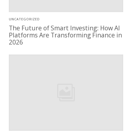
UNCATEGORIZED
The Future of Smart Investing: How AI
Platforms Are Transforming Finance in
2026