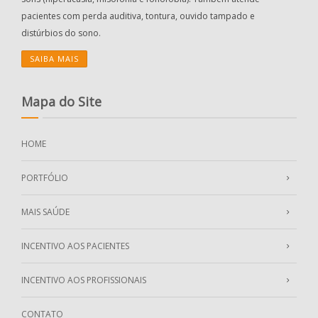
pacientes com perda auditiva, tontura, ouvido tampado e
distúrbios do sono.
SAIBA MAIS
Mapa do Site
HOME
PORTFÓLIO
MAIS SAÚDE
INCENTIVO AOS PACIENTES
INCENTIVO AOS PROFISSIONAIS
CONTATO