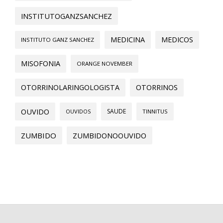
INSTITUTOGANZSANCHEZ
MEDICINA
MEDICOS
INSTITUTO GANZ SANCHEZ
MISOFONIA
ORANGE NOVEMBER
OTORRINOLARINGOLOGISTA
OTORRINOS
OUVIDO
SAUDE
OUVIDOS
TINNITUS
ZUMBIDO
ZUMBIDONOOUVIDO