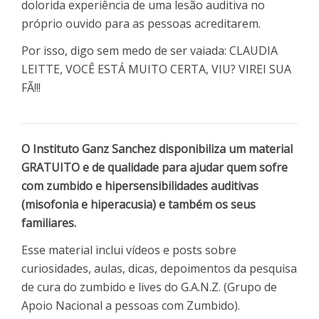
dolorida experiência de uma lesão auditiva no
próprio ouvido para as pessoas acreditarem.
Por isso, digo sem medo de ser vaiada: CLAUDIA
LEITTE, VOCÊ ESTÁ MUITO CERTA, VIU? VIREI SUA
FÃ!!!
O Instituto Ganz Sanchez disponibiliza um material
GRATUITO e de qualidade para ajudar quem sofre
com zumbido e hipersensibilidades auditivas
(misofonia e hiperacusia) e também os seus
familiares.
Esse material inclui vídeos e posts sobre
curiosidades, aulas, dicas, depoimentos da pesquisa
de cura do zumbido e lives do G.A.N.Z. (Grupo de
Apoio Nacional a pessoas com Zumbido).