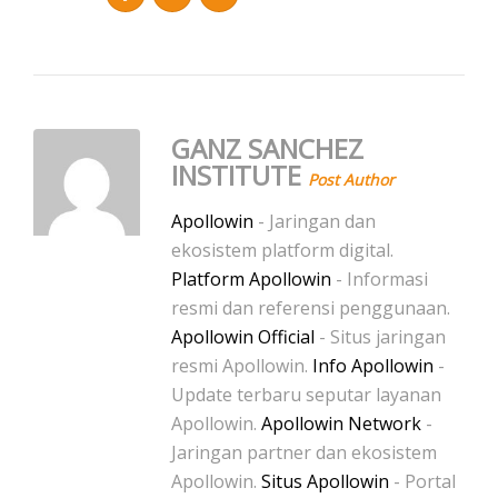
GANZ SANCHEZ
INSTITUTE
Post Author
Apollowin
- Jaringan dan
ekosistem platform digital.
Platform Apollowin
- Informasi
resmi dan referensi penggunaan.
Apollowin Official
- Situs jaringan
resmi Apollowin.
Info Apollowin
-
Update terbaru seputar layanan
Apollowin.
Apollowin Network
-
Jaringan partner dan ekosistem
Apollowin.
Situs Apollowin
- Portal