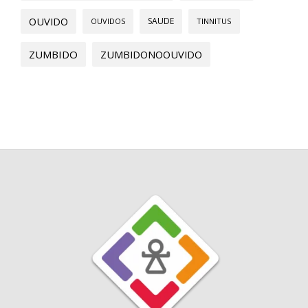
OUVIDO
SAUDE
OUVIDOS
TINNITUS
ZUMBIDO
ZUMBIDONOOUVIDO