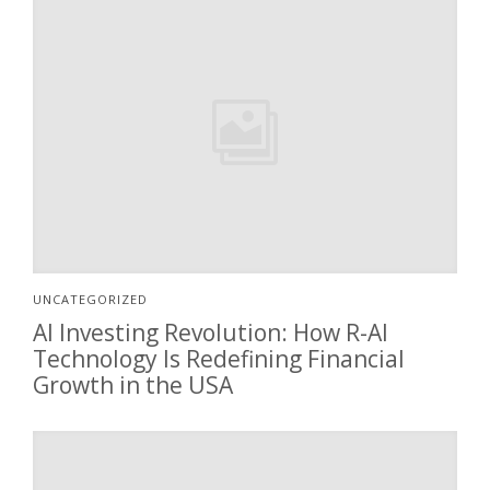
UNCATEGORIZED
AI Investing Revolution: How R-AI
Technology Is Redefining Financial
Growth in the USA