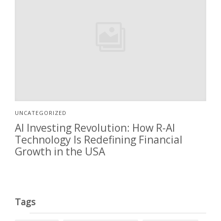
UNCATEGORIZED
AI Investing Revolution: How R-AI
Technology Is Redefining Financial
Growth in the USA
Tags