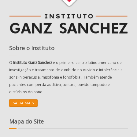
Sobre o Instituto
O
Instituto Ganz Sanchez
é o primeiro centro latinoamericano de
investigação e tratamento de zumbido no ouvido e intolerância a
sons (hiperacusia, misofonia e fonofobia). Também atende
pacientes com perda auditiva, tontura, ouvido tampado e
distúrbios do sono.
SAIBA MAIS
Mapa do Site