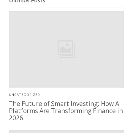
Últimos Posts
UNCATEGORIZED
The Future of Smart Investing: How AI
Platforms Are Transforming Finance in
2026