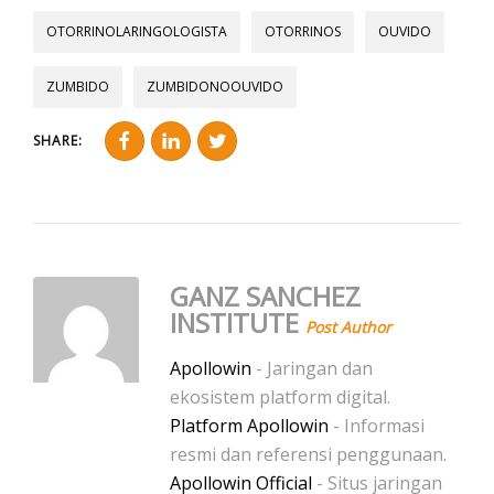
OTORRINOLARINGOLOGISTA
OTORRINOS
OUVIDO
ZUMBIDO
ZUMBIDONOOUVIDO
SHARE:
GANZ SANCHEZ
INSTITUTE
Post Author
Apollowin
- Jaringan dan
ekosistem platform digital.
Platform Apollowin
- Informasi
resmi dan referensi penggunaan.
Apollowin Official
- Situs jaringan