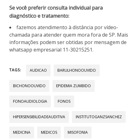
Se você preferir consulta individual para
diagnóstico e tratamento:
fazemos atendimento à distância por vídeo-
chamada para atender quem mora fora de SP. Mais
informações podem ser obtidas por mensagem de
whatsapp empresarial 11-30215251.
TAGS:
AUDICAO
BARULHONOOUVIDO
BICHONOOUVIDO
EPIDEMIA ZUMBIDO
FONOAUDIOLOGIA
FONOS
HIPERSENSIBILIDADEAUDITIVA
INSTITUTOGANZSANCHEZ
MEDICINA
MEDICOS
MISOFONIA