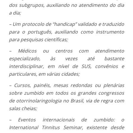
dos subgrupos, auxiliando no atendimento do dia
a dia;
– Um protocolo de “handicap” validado e traduzido
para o português, auxiliando como instrumento
para pesquisas científicas;
– Médicos ou centros com atendimento
especializado, às vezes até bastante
interdisciplinar, em nível de SUS, convênios e
particulares, em várias cidades;
– Cursos, painéis, mesas redondas ou plenárias
sobre zumbido em todos os grandes congressos
de otorrinolaringologia no Brasil, via de regra com
salas cheias;
– Eventos internacionais de zumbido: o
International Tinnitus Seminar, existente desde