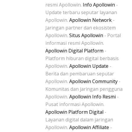
resmi Apollowin.
Info Apollowin
-
Update terbaru seputar layanan
Apollowin.
Apollowin Network
-
Jaringan partner dan ekosistem
Apollowin.
Situs Apollowin
- Portal
informasi resmi Apollowin.
Apollowin Digital Platform
-
Platform hiburan digital berbasis
Apollowin.
Apollowin Update
-
Berita dan pembaruan seputar
Apollowin.
Apollowin Community
-
Komunitas dan jaringan pengguna
Apollowin.
Apollowin Info Resmi
-
Pusat informasi Apollowin.
Apollowin Platform Digital
-
Layanan digital dalam jaringan
Apollowin.
Apollowin Affiliate
-