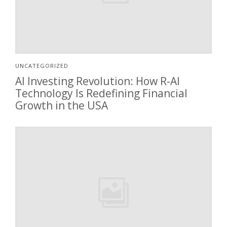
UNCATEGORIZED
AI Investing Revolution: How R-AI
Technology Is Redefining Financial
Growth in the USA