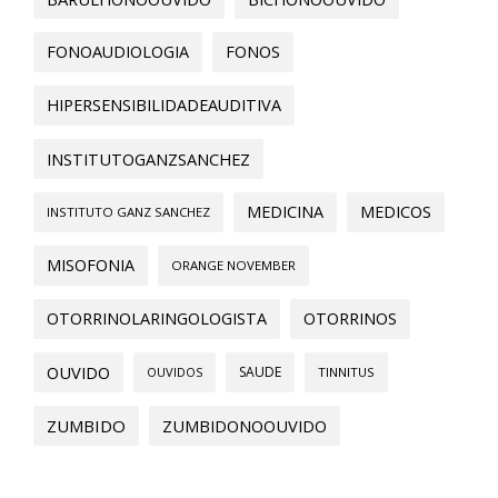
FONOAUDIOLOGIA
FONOS
HIPERSENSIBILIDADEAUDITIVA
INSTITUTOGANZSANCHEZ
MEDICINA
MEDICOS
INSTITUTO GANZ SANCHEZ
MISOFONIA
ORANGE NOVEMBER
OTORRINOLARINGOLOGISTA
OTORRINOS
OUVIDO
SAUDE
OUVIDOS
TINNITUS
ZUMBIDO
ZUMBIDONOOUVIDO