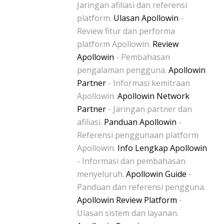
Jaringan afiliasi dan referensi
platform.
Ulasan Apollowin
-
Review fitur dan performa
platform Apollowin.
Review
Apollowin
- Pembahasan
pengalaman pengguna.
Apollowin
Partner
- Informasi kemitraan
Apollowin.
Apollowin Network
Partner
- Jaringan partner dan
afiliasi.
Panduan Apollowin
-
Referensi penggunaan platform
Apollowin.
Info Lengkap Apollowin
- Informasi dan pembahasan
menyeluruh.
Apollowin Guide
-
Panduan dan referensi pengguna.
Apollowin Review Platform
-
Ulasan sistem dan layanan.