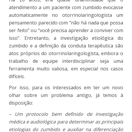
atendimento a um paciente com zumbido evocasse
automaticamente no otorrinolaringologista um
pensamento parecido com “não há nada que possa
ser feito” ou “você precisa aprender a conviver com
isso”. Entretanto, a investigação etiológica do
zumbido e a definição da conduta terapêutica são
atos próprios do otorrinolaringologista, embora o
trabalho de equipe interdisciplinar seja uma
ferramenta muito valiosa, em especial nos casos
difíceis.
Por isso, para os interessados em ter um novo
olhar sobre um problema antigo, já temos à
disposição:
– Um protocolo bem definido de investigação
médica e audiológica para determinar as principais
etiologias do zumbido e auxiliar na diferenciação