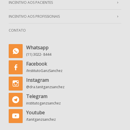
INCENTIVO AOS PACIENTES
INCENTIVO AOS PROFISSIONAIS
CONTATO
Whatsapp
(11) 3022- 8444
Facebook
/InstitutoGanzSanchez
Instagram
@dra.tanitganzsanchez
Telegram
institutoganzsanchez
Youtube
/tanitganzsanchez