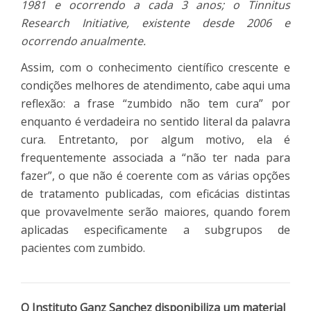
1981 e ocorrendo a cada 3 anos; o Tinnitus
Research Initiative, existente desde 2006 e
ocorrendo anualmente.
Assim, com o conhecimento científico crescente e
condições melhores de atendimento, cabe aqui uma
reflexão: a frase “zumbido não tem cura” por
enquanto é verdadeira no sentido literal da palavra
cura. Entretanto, por algum motivo, ela é
frequentemente associada a “não ter nada para
fazer”, o que não é coerente com as várias opções
de tratamento publicadas, com eficácias distintas
que provavelmente serão maiores, quando forem
aplicadas especificamente a subgrupos de
pacientes com zumbido.
O Instituto Ganz Sanchez disponibiliza um material