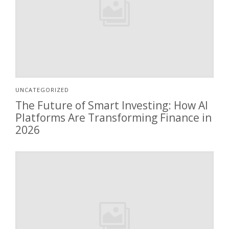
UNCATEGORIZED
The Future of Smart Investing: How AI
Platforms Are Transforming Finance in
2026