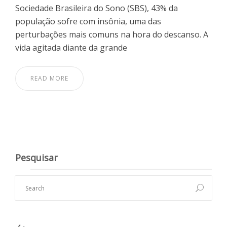
Sociedade Brasileira do Sono (SBS), 43% da
população sofre com insônia, uma das
perturbações mais comuns na hora do descanso. A
vida agitada diante da grande
READ MORE
Pesquisar