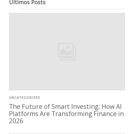
Últimos Posts
UNCATEGORIZED
The Future of Smart Investing: How AI
Platforms Are Transforming Finance in
2026