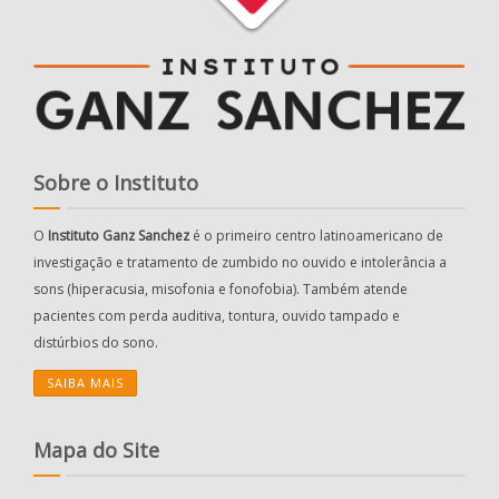
Sobre o Instituto
O
Instituto Ganz Sanchez
é o primeiro centro latinoamericano de
investigação e tratamento de zumbido no ouvido e intolerância a
sons (hiperacusia, misofonia e fonofobia). Também atende
pacientes com perda auditiva, tontura, ouvido tampado e
distúrbios do sono.
SAIBA MAIS
Mapa do Site