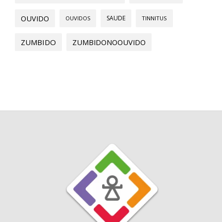
OUVIDO
SAUDE
OUVIDOS
TINNITUS
ZUMBIDO
ZUMBIDONOOUVIDO