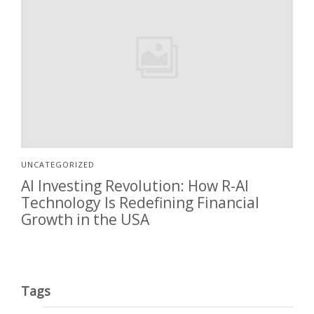
UNCATEGORIZED
AI Investing Revolution: How R-AI
Technology Is Redefining Financial
Growth in the USA
Tags