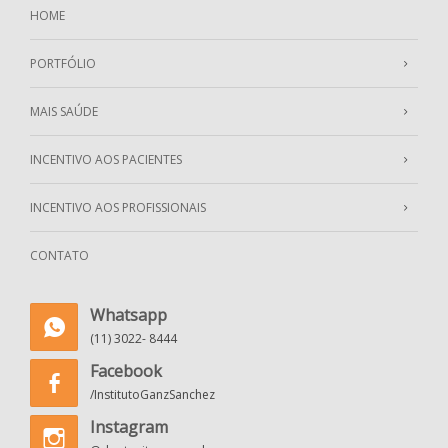
HOME
PORTFÓLIO
MAIS SAÚDE
INCENTIVO AOS PACIENTES
INCENTIVO AOS PROFISSIONAIS
CONTATO
Whatsapp
(11) 3022- 8444
Facebook
/InstitutoGanzSanchez
Instagram