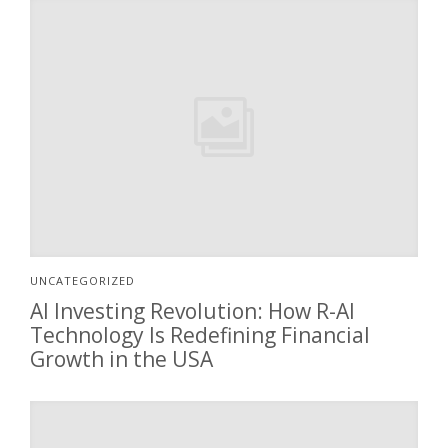
UNCATEGORIZED
AI Investing Revolution: How R-AI
Technology Is Redefining Financial
Growth in the USA