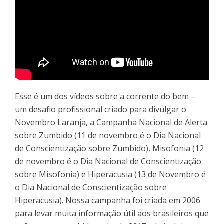
Esse é um dos vídeos sobre a corrente do bem –
um desafio profissional criado para divulgar o
Novembro Laranja, a Campanha Nacional de Alerta
sobre Zumbido (11 de novembro é o Dia Nacional
de Conscientização sobre Zumbido), Misofonia (12
de novembro é o Dia Nacional de Conscientização
sobre Misofonia) e Hiperacusia (13 de Novembro é
o Dia Nacional de Conscientização sobre
Hiperacusia). Nossa campanha foi criada em 2006
para levar muita informação útil aos brasileiros que