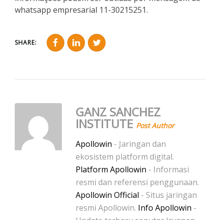
whatsapp empresarial 11-30215251.
SHARE:
GANZ SANCHEZ
INSTITUTE
Post Author
Apollowin
- Jaringan dan
ekosistem platform digital.
Platform Apollowin
- Informasi
resmi dan referensi penggunaan.
Apollowin Official
- Situs jaringan
resmi Apollowin.
Info Apollowin
-