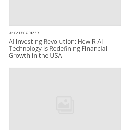
UNCATEGORIZED
AI Investing Revolution: How R-AI
Technology Is Redefining Financial
Growth in the USA