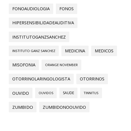
FONOAUDIOLOGIA
FONOS
HIPERSENSIBILIDADEAUDITIVA
INSTITUTOGANZSANCHEZ
MEDICINA
MEDICOS
INSTITUTO GANZ SANCHEZ
MISOFONIA
ORANGE NOVEMBER
OTORRINOLARINGOLOGISTA
OTORRINOS
OUVIDO
SAUDE
OUVIDOS
TINNITUS
ZUMBIDO
ZUMBIDONOOUVIDO