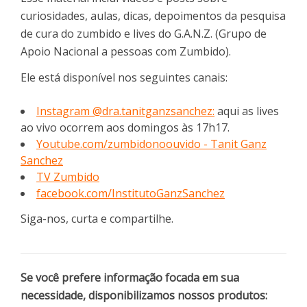
curiosidades, aulas, dicas, depoimentos da pesquisa
de cura do zumbido e lives do G.A.N.Z. (Grupo de
Apoio Nacional a pessoas com Zumbido).
Ele está disponível nos seguintes canais:
Instagram @dra.tanitganzsanchez:
aqui as lives
ao vivo ocorrem aos domingos às 17h17.
Youtube.com/zumbidonoouvido - Tanit Ganz
Sanchez
TV Zumbido
facebook.com/InstitutoGanzSanchez
Siga-nos, curta e compartilhe.
Se você prefere informação focada em sua
necessidade, disponibilizamos nossos produtos: