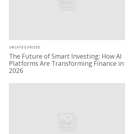
UNCATEGORIZED
The Future of Smart Investing: How AI
Platforms Are Transforming Finance in
2026