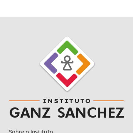
Sobre o Instituto