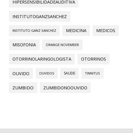
HIPERSENSIBILIDADEAUDITIVA
INSTITUTOGANZSANCHEZ
MEDICINA
MEDICOS
INSTITUTO GANZ SANCHEZ
MISOFONIA
ORANGE NOVEMBER
OTORRINOLARINGOLOGISTA
OTORRINOS
OUVIDO
SAUDE
OUVIDOS
TINNITUS
ZUMBIDO
ZUMBIDONOOUVIDO