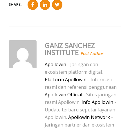
SHARE:
GANZ SANCHEZ
INSTITUTE
Post Author
Apollowin
- Jaringan dan
ekosistem platform digital.
Platform Apollowin
- Informasi
resmi dan referensi penggunaan.
Apollowin Official
- Situs jaringan
resmi Apollowin.
Info Apollowin
-
Update terbaru seputar layanan
Apollowin.
Apollowin Network
-
Jaringan partner dan ekosistem