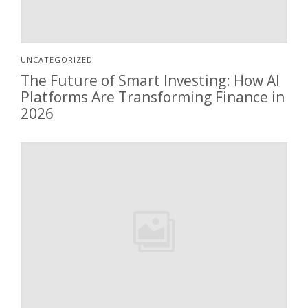
UNCATEGORIZED
The Future of Smart Investing: How AI
Platforms Are Transforming Finance in
2026