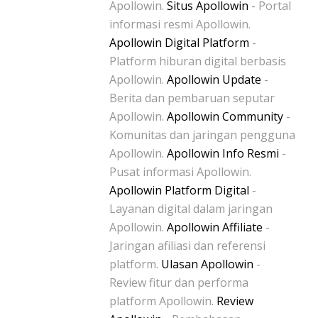
Apollowin.
Situs Apollowin
- Portal
informasi resmi Apollowin.
Apollowin Digital Platform
-
Platform hiburan digital berbasis
Apollowin.
Apollowin Update
-
Berita dan pembaruan seputar
Apollowin.
Apollowin Community
-
Komunitas dan jaringan pengguna
Apollowin.
Apollowin Info Resmi
-
Pusat informasi Apollowin.
Apollowin Platform Digital
-
Layanan digital dalam jaringan
Apollowin.
Apollowin Affiliate
-
Jaringan afiliasi dan referensi
platform.
Ulasan Apollowin
-
Review fitur dan performa
platform Apollowin.
Review