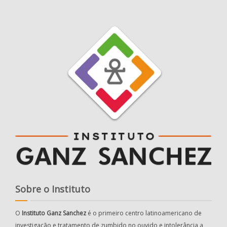
Sobre o Instituto
O
Instituto Ganz Sanchez
é o primeiro centro latinoamericano de
investigação e tratamento de zumbido no ouvido e intolerância a