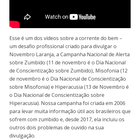
Esse é um dos vídeos sobre a corrente do bem –
um desafio profissional criado para divulgar o
Novembro Laranja, a Campanha Nacional de Alerta
sobre Zumbido (11 de novembro é o Dia Nacional
de Conscientização sobre Zumbido), Misofonia (12
de novembro é o Dia Nacional de Conscientização
sobre Misofonia) e Hiperacusia (13 de Novembro é
o Dia Nacional de Conscientização sobre
Hiperacusia). Nossa campanha foi criada em 2006
para levar muita informação útil aos brasileiros que
sofrem com zumbido e, desde 2017, ela incluiu os
outros dois problemas de ouvido na sua
divulgação.