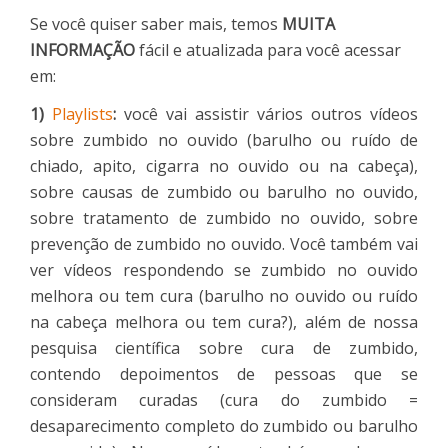
Se você quiser saber mais, temos
MUITA
INFORMAÇÃO
fácil e atualizada para você acessar
em:
1)
Playlists
:
você vai assistir vários outros vídeos
sobre zumbido no ouvido (barulho ou ruído de
chiado, apito, cigarra no ouvido ou na cabeça),
sobre causas de zumbido ou barulho no ouvido,
sobre tratamento de zumbido no ouvido, sobre
prevenção de zumbido no ouvido. Você também vai
ver vídeos respondendo se zumbido no ouvido
melhora ou tem cura (barulho no ouvido ou ruído
na cabeça melhora ou tem cura?), além de nossa
pesquisa científica sobre cura de zumbido,
contendo depoimentos de pessoas que se
consideram curadas (cura do zumbido =
desaparecimento completo do zumbido ou barulho