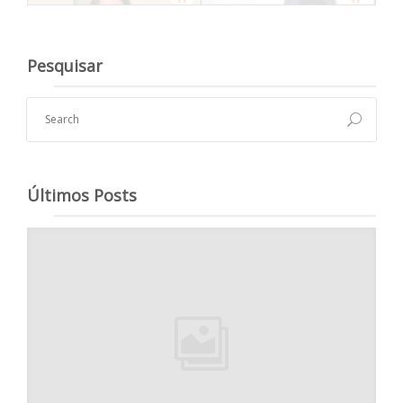
Pesquisar
Últimos Posts