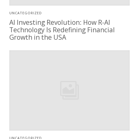
UNCATEGORIZED
AI Investing Revolution: How R-AI
Technology Is Redefining Financial
Growth in the USA
UNCATEGORIZED