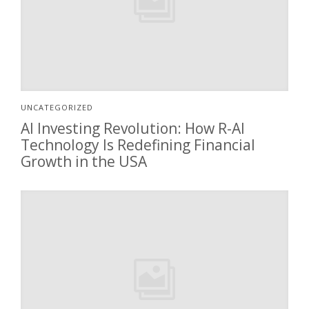
UNCATEGORIZED
AI Investing Revolution: How R-AI
Technology Is Redefining Financial
Growth in the USA