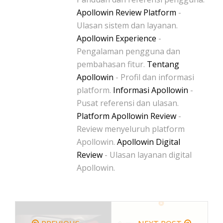
Apollowin Review Platform
-
Ulasan sistem dan layanan.
Apollowin Experience
-
Pengalaman pengguna dan
pembahasan fitur.
Tentang
Apollowin
- Profil dan informasi
platform.
Informasi Apollowin
-
Pusat referensi dan ulasan.
Platform Apollowin Review
-
Review menyeluruh platform
Apollowin.
Apollowin Digital
Review
- Ulasan layanan digital
Apollowin.