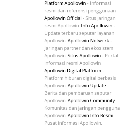
Platform Apollowin
- Informasi
resmi dan referensi penggunaan.
Apollowin Official
- Situs jaringan
resmi Apollowin.
Info Apollowin
-
Update terbaru seputar layanan
Apollowin.
Apollowin Network
-
Jaringan partner dan ekosistem
Apollowin.
Situs Apollowin
- Portal
informasi resmi Apollowin.
Apollowin Digital Platform
-
Platform hiburan digital berbasis
Apollowin.
Apollowin Update
-
Berita dan pembaruan seputar
Apollowin.
Apollowin Community
-
Komunitas dan jaringan pengguna
Apollowin.
Apollowin Info Resmi
-
Pusat informasi Apollowin.