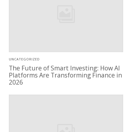
UNCATEGORIZED
The Future of Smart Investing: How AI
Platforms Are Transforming Finance in
2026