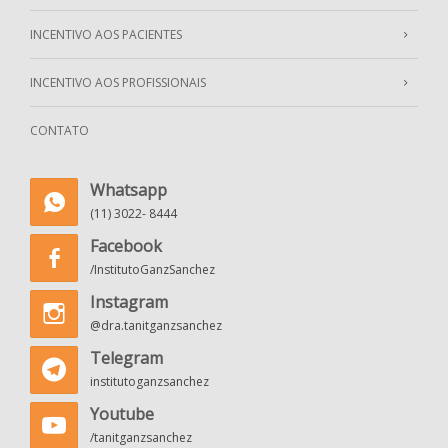
INCENTIVO AOS PACIENTES
INCENTIVO AOS PROFISSIONAIS
CONTATO
Whatsapp
(11) 3022- 8444
Facebook
/InstitutoGanzSanchez
Instagram
@dra.tanitganzsanchez
Telegram
institutoganzsanchez
Youtube
/tanitganzsanchez