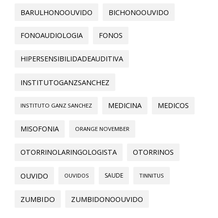
BARULHONOOUVIDO
BICHONOOUVIDO
FONOAUDIOLOGIA
FONOS
HIPERSENSIBILIDADEAUDITIVA
INSTITUTOGANZSANCHEZ
MEDICINA
MEDICOS
INSTITUTO GANZ SANCHEZ
MISOFONIA
ORANGE NOVEMBER
OTORRINOLARINGOLOGISTA
OTORRINOS
OUVIDO
SAUDE
OUVIDOS
TINNITUS
ZUMBIDO
ZUMBIDONOOUVIDO