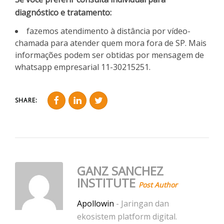
diagnóstico e tratamento:
fazemos atendimento à distância por vídeo-
chamada para atender quem mora fora de SP. Mais
informações podem ser obtidas por mensagem de
whatsapp empresarial 11-30215251.
SHARE:
GANZ SANCHEZ
INSTITUTE
Post Author
Apollowin
- Jaringan dan
ekosistem platform digital.