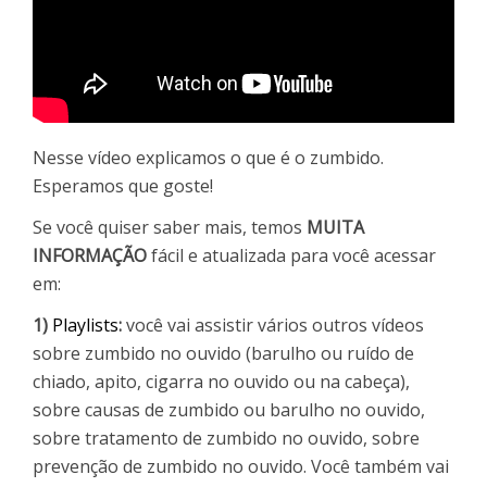
Nesse vídeo explicamos o que é o zumbido.
Esperamos que goste!
Se você quiser saber mais, temos
MUITA
INFORMAÇÃO
fácil e atualizada para você acessar
em:
1)
Playlists
:
você vai assistir vários outros vídeos
sobre zumbido no ouvido (barulho ou ruído de
chiado, apito, cigarra no ouvido ou na cabeça),
sobre causas de zumbido ou barulho no ouvido,
sobre tratamento de zumbido no ouvido, sobre
prevenção de zumbido no ouvido. Você também vai