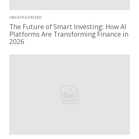
UNCATEGORIZED
The Future of Smart Investing: How AI
Platforms Are Transforming Finance in
2026