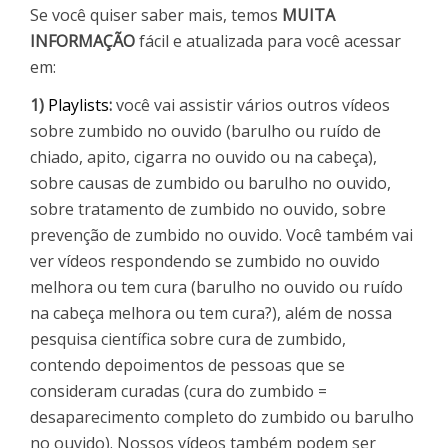
Se você quiser saber mais, temos
MUITA
INFORMAÇÃO
fácil e atualizada para você acessar
em:
1)
Playlists
:
você vai assistir vários outros vídeos
sobre zumbido no ouvido (barulho ou ruído de
chiado, apito, cigarra no ouvido ou na cabeça),
sobre causas de zumbido ou barulho no ouvido,
sobre tratamento de zumbido no ouvido, sobre
prevenção de zumbido no ouvido. Você também vai
ver vídeos respondendo se zumbido no ouvido
melhora ou tem cura (barulho no ouvido ou ruído
na cabeça melhora ou tem cura?), além de nossa
pesquisa científica sobre cura de zumbido,
contendo depoimentos de pessoas que se
consideram curadas (cura do zumbido =
desaparecimento completo do zumbido ou barulho
no ouvido). Nossos vídeos também podem ser