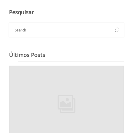
Pesquisar
Últimos Posts