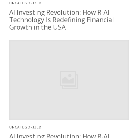
UNCATEGORIZED
AI Investing Revolution: How R-AI
Technology Is Redefining Financial
Growth in the USA
UNCATEGORIZED
AI Investing Revolution: How R-AI