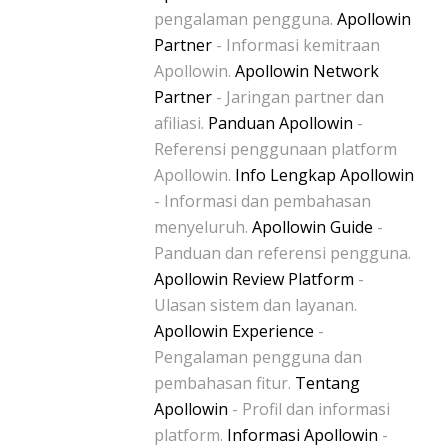
pengalaman pengguna.
Apollowin
Partner
- Informasi kemitraan
Apollowin.
Apollowin Network
Partner
- Jaringan partner dan
afiliasi.
Panduan Apollowin
-
Referensi penggunaan platform
Apollowin.
Info Lengkap Apollowin
- Informasi dan pembahasan
menyeluruh.
Apollowin Guide
-
Panduan dan referensi pengguna.
Apollowin Review Platform
-
Ulasan sistem dan layanan.
Apollowin Experience
-
Pengalaman pengguna dan
pembahasan fitur.
Tentang
Apollowin
- Profil dan informasi
platform.
Informasi Apollowin
-