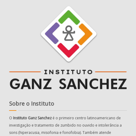
Sobre o Instituto
O
Instituto Ganz Sanchez
é o primeiro centro latinoamericano de
investigação e tratamento de zumbido no ouvido e intolerância a
sons (hiperacusia, misofonia e fonofobia). Também atende