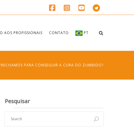
O AOS PROFISSIONAIS
CONTATO
PT
PRECISAMOS PARA CONSEGUIR A CURA DO ZUMBIDO?
Pesquisar