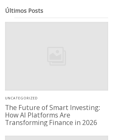
Últimos Posts
UNCATEGORIZED
The Future of Smart Investing:
How AI Platforms Are
Transforming Finance in 2026