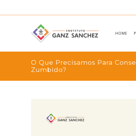
HOME
O Que Precisamos Para Conse
Zumbido?