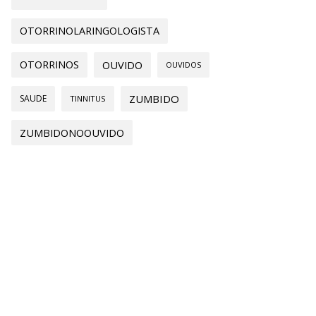
OTORRINOLARINGOLOGISTA
OTORRINOS
OUVIDO
OUVIDOS
ZUMBIDO
SAUDE
TINNITUS
ZUMBIDONOOUVIDO