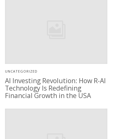
UNCATEGORIZED
AI Investing Revolution: How R-AI
Technology Is Redefining
Financial Growth in the USA