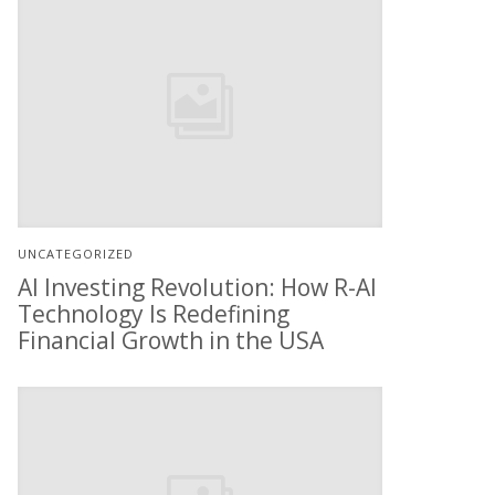
UNCATEGORIZED
AI Investing Revolution: How R-AI
Technology Is Redefining
Financial Growth in the USA