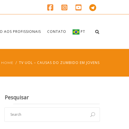
O AOS PROFISSIONAIS
CONTATO
PT
TV UOL – CAUSAS DO ZUMBIDO EM JOVENS
HOME
Pesquisar