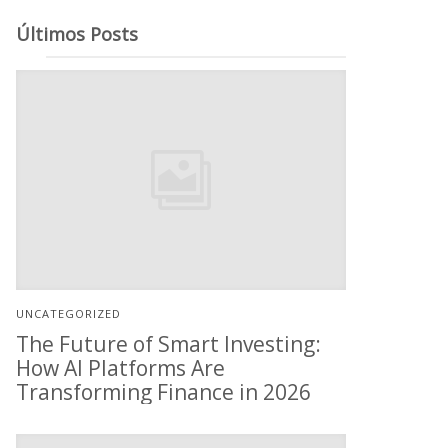
Últimos Posts
UNCATEGORIZED
The Future of Smart Investing:
How AI Platforms Are
Transforming Finance in 2026