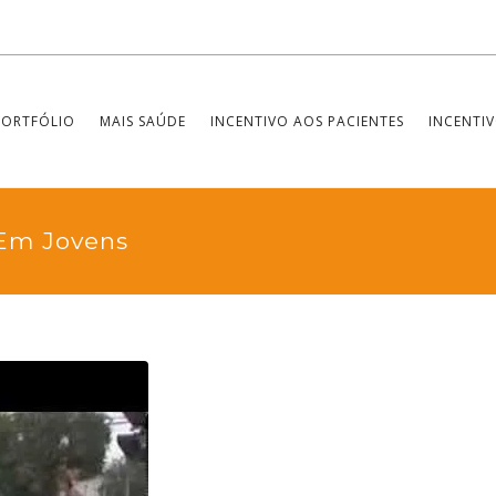
PORTFÓLIO
MAIS SAÚDE
INCENTIVO AOS PACIENTES
INCENTIV
 Em Jovens