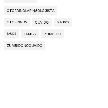
OTORRINOLARINGOLOGISTA
OTORRINOS
OUVIDO
OUVIDOS
ZUMBIDO
SAUDE
TINNITUS
ZUMBIDONOOUVIDO