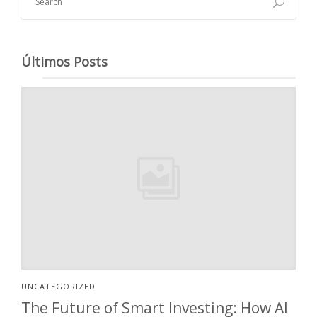
Últimos Posts
UNCATEGORIZED
The Future of Smart Investing: How AI