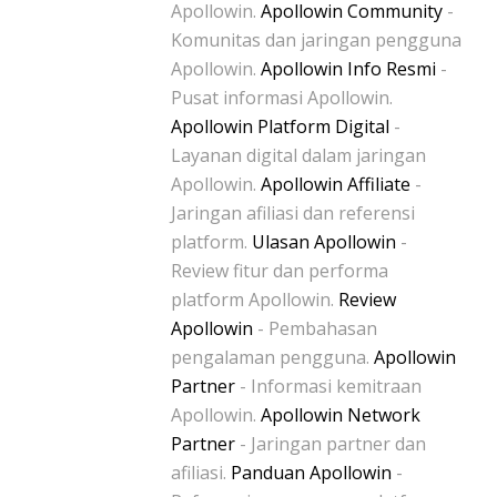
Apollowin.
Apollowin Community
-
Komunitas dan jaringan pengguna
Apollowin.
Apollowin Info Resmi
-
Pusat informasi Apollowin.
Apollowin Platform Digital
-
Layanan digital dalam jaringan
Apollowin.
Apollowin Affiliate
-
Jaringan afiliasi dan referensi
platform.
Ulasan Apollowin
-
Review fitur dan performa
platform Apollowin.
Review
Apollowin
- Pembahasan
pengalaman pengguna.
Apollowin
Partner
- Informasi kemitraan
Apollowin.
Apollowin Network
Partner
- Jaringan partner dan
afiliasi.
Panduan Apollowin
-