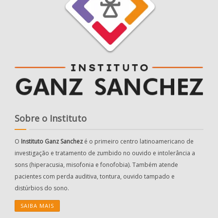
Sobre o Instituto
O
Instituto Ganz Sanchez
é o primeiro centro latinoamericano de
investigação e tratamento de zumbido no ouvido e intolerância a
sons (hiperacusia, misofonia e fonofobia). Também atende
pacientes com perda auditiva, tontura, ouvido tampado e
distúrbios do sono.
SAIBA MAIS