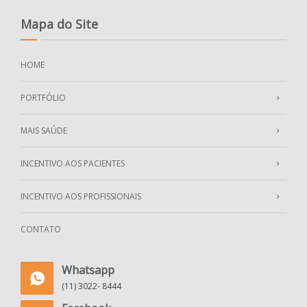
Mapa do Site
HOME
PORTFÓLIO
MAIS SAÚDE
INCENTIVO AOS PACIENTES
INCENTIVO AOS PROFISSIONAIS
CONTATO
Whatsapp
(11) 3022- 8444