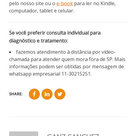
pelo nosso site ou o
e-book
para ler no Kindle,
computador, tablet e celular.
Se você preferir consulta individual para
diagnóstico e tratamento:
fazemos atendimento à distância por vídeo-
chamada para atender quem mora fora de SP. Mais
informações podem ser obtidas por mensagem de
whatsapp empresarial 11-30215251.
SHARE: