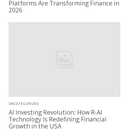
Platforms Are Transforming Finance in
2026
UNCATEGORIZED
AI Investing Revolution: How R-AI
Technology Is Redefining Financial
Growth in the USA