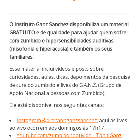
O Instituto Ganz Sanchez disponibiliza um material
GRATUITO e de qualidade para ajudar quem sofre
com zumbido e hipersensibilidades auditivas
(misofonia e hiperacusia) e também os seus
familiares.
Esse material inclui vídeos e posts sobre
curiosidades, aulas, dicas, depoimentos da pesquisa
de cura do zumbido e lives do G.A.N.Z. (Grupo de
Apoio Nacional a pessoas com Zumbido).
Ele está disponível nos seguintes canais:
Instagram @dra.tanitganzsanchez:
aqui as lives
ao vivo ocorrem aos domingos às 17h17.
Youtube.com/zumbidonoouvido - Tanit Ganz