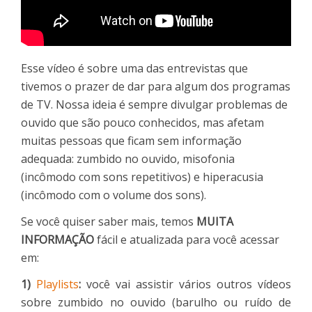
Esse vídeo é sobre uma das entrevistas que
tivemos o prazer de dar para algum dos programas
de TV. Nossa ideia é sempre divulgar problemas de
ouvido que são pouco conhecidos, mas afetam
muitas pessoas que ficam sem informação
adequada: zumbido no ouvido, misofonia
(incômodo com sons repetitivos) e hiperacusia
(incômodo com o volume dos sons).
Se você quiser saber mais, temos
MUITA
INFORMAÇÃO
fácil e atualizada para você acessar
em:
1)
Playlists
:
você vai assistir vários outros vídeos
sobre zumbido no ouvido (barulho ou ruído de