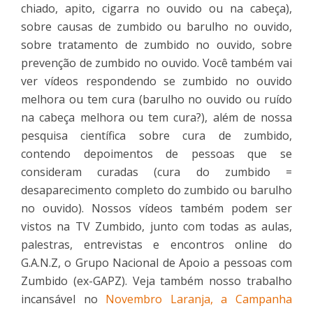
chiado, apito, cigarra no ouvido ou na cabeça),
sobre causas de zumbido ou barulho no ouvido,
sobre tratamento de zumbido no ouvido, sobre
prevenção de zumbido no ouvido. Você também vai
ver vídeos respondendo se zumbido no ouvido
melhora ou tem cura (barulho no ouvido ou ruído
na cabeça melhora ou tem cura?), além de nossa
pesquisa científica sobre cura de zumbido,
contendo depoimentos de pessoas que se
consideram curadas (cura do zumbido =
desaparecimento completo do zumbido ou barulho
no ouvido). Nossos vídeos também podem ser
vistos na TV Zumbido, junto com todas as aulas,
palestras, entrevistas e encontros online do
G.A.N.Z, o Grupo Nacional de Apoio a pessoas com
Zumbido (ex-GAPZ). Veja também nosso trabalho
incansável no
Novembro Laranja, a Campanha