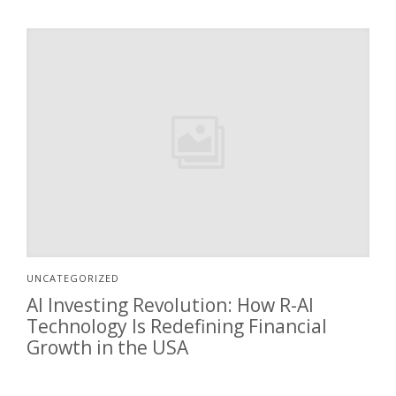
UNCATEGORIZED
AI Investing Revolution: How R-AI
Technology Is Redefining Financial
Growth in the USA