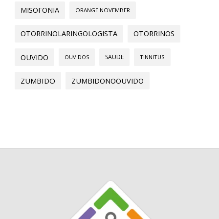
MISOFONIA
ORANGE NOVEMBER
OTORRINOLARINGOLOGISTA
OTORRINOS
OUVIDO
SAUDE
OUVIDOS
TINNITUS
ZUMBIDO
ZUMBIDONOOUVIDO