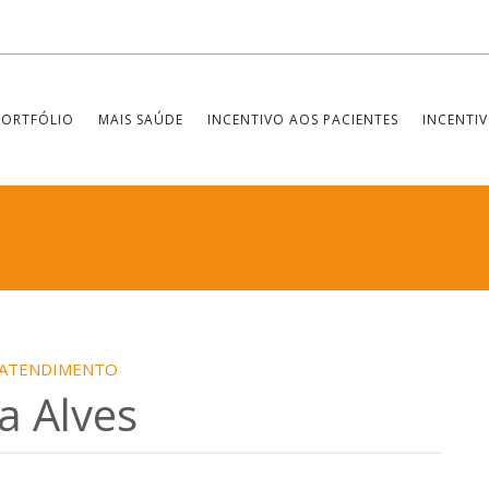
PORTFÓLIO
MAIS SAÚDE
INCENTIVO AOS PACIENTES
INCENTIV
 ATENDIMENTO
ia Alves