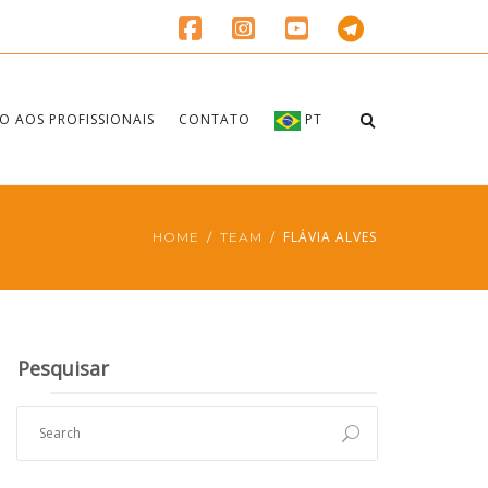
O AOS PROFISSIONAIS
CONTATO
PT
FLÁVIA ALVES
HOME
TEAM
Pesquisar