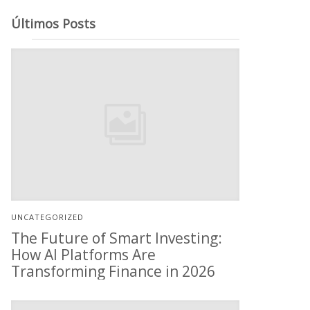
Últimos Posts
UNCATEGORIZED
The Future of Smart Investing:
How AI Platforms Are
Transforming Finance in 2026