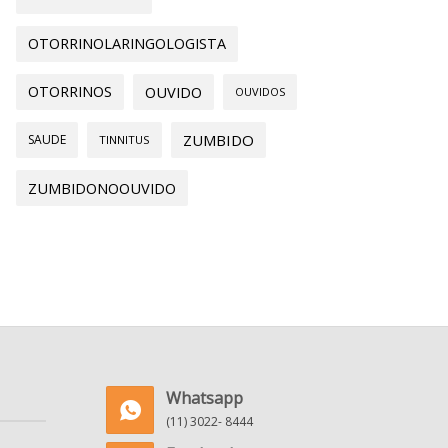
OTORRINOLARINGOLOGISTA
OTORRINOS
OUVIDO
OUVIDOS
ZUMBIDO
SAUDE
TINNITUS
ZUMBIDONOOUVIDO
Whatsapp
(11) 3022- 8444