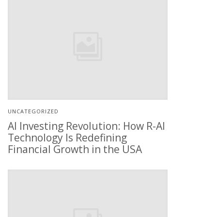
UNCATEGORIZED
AI Investing Revolution: How R-AI
Technology Is Redefining
Financial Growth in the USA