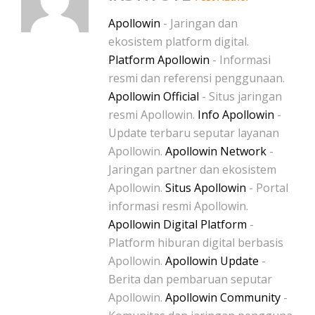
Apollowin
- Jaringan dan
ekosistem platform digital.
Platform Apollowin
- Informasi
resmi dan referensi penggunaan.
Apollowin Official
- Situs jaringan
resmi Apollowin.
Info Apollowin
-
Update terbaru seputar layanan
Apollowin.
Apollowin Network
-
Jaringan partner dan ekosistem
Apollowin.
Situs Apollowin
- Portal
informasi resmi Apollowin.
Apollowin Digital Platform
-
Platform hiburan digital berbasis
Apollowin.
Apollowin Update
-
Berita dan pembaruan seputar
Apollowin.
Apollowin Community
-