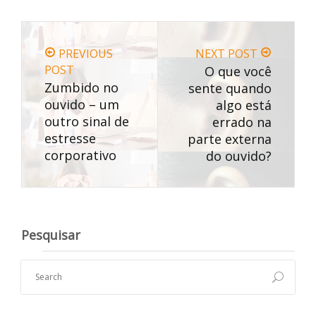
PREVIOUS
NEXT POST
POST
O que você
Zumbido no
sente quando
ouvido – um
algo está
outro sinal de
errado na
estresse
parte externa
corporativo
do ouvido?
Pesquisar