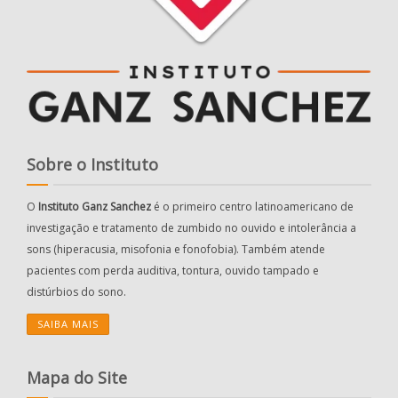
Sobre o Instituto
O
Instituto Ganz Sanchez
é o primeiro centro latinoamericano de
investigação e tratamento de zumbido no ouvido e intolerância a
sons (hiperacusia, misofonia e fonofobia). Também atende
pacientes com perda auditiva, tontura, ouvido tampado e
distúrbios do sono.
SAIBA MAIS
Mapa do Site