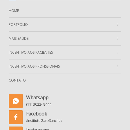
HOME
PORTFÓLIO
MAIS SAÚDE
INCENTIVO AOS PACIENTES
INCENTIVO AOS PROFISSIONAIS
CONTATO
Whatsapp
(11) 3022- 8444
Facebook
/InstitutoGanzSanchez
Instagram