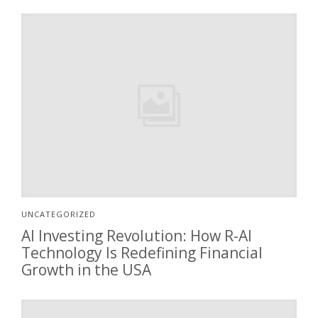
UNCATEGORIZED
AI Investing Revolution: How R-AI
Technology Is Redefining Financial
Growth in the USA