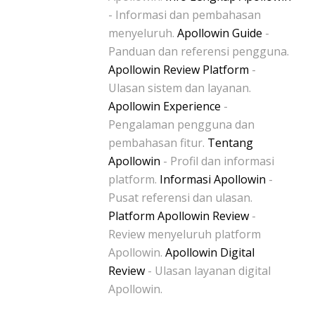
- Informasi dan pembahasan
menyeluruh.
Apollowin Guide
-
Panduan dan referensi pengguna.
Apollowin Review Platform
-
Ulasan sistem dan layanan.
Apollowin Experience
-
Pengalaman pengguna dan
pembahasan fitur.
Tentang
Apollowin
- Profil dan informasi
platform.
Informasi Apollowin
-
Pusat referensi dan ulasan.
Platform Apollowin Review
-
Review menyeluruh platform
Apollowin.
Apollowin Digital
Review
- Ulasan layanan digital
Apollowin.