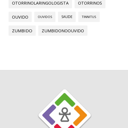
OTORRINOLARINGOLOGISTA
OTORRINOS
OUVIDO
SAUDE
OUVIDOS
TINNITUS
ZUMBIDO
ZUMBIDONOOUVIDO