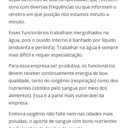
sons com diversas frequências ou que informam o
cérebro em que posição nós estamos minuto a
minuto.
Esses funcionários trabalham mergulhados na
água, pois o ouvido interno é banhado por líquido
(endolinfa e perilinfa). Trabalhar na água é sempre
mais difícil e requer especialização.
Para essa empresa ser produtiva, os funcionários
devem receber continuamente energia de boa
qualidade, tanto do oxigênio (respiração) como dos
nutrientes (obtidos pelo sangue por meio dos
alimentos). Essa é a parte mais vulnerável da
empresa.
Embora oxigênio não falte nem nas cidades mais
poluídas, o aporte de sangue com bons nutrientes