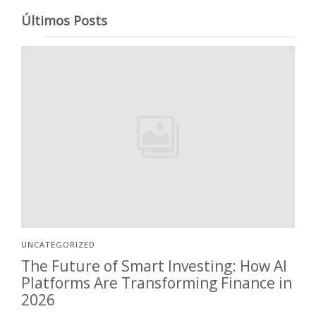
Últimos Posts
UNCATEGORIZED
The Future of Smart Investing: How AI
Platforms Are Transforming Finance in
2026