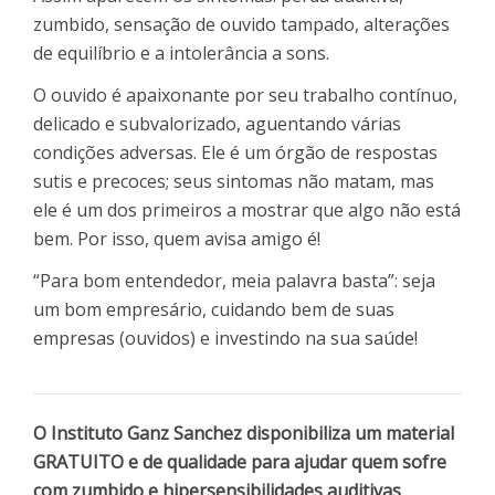
zumbido, sensação de ouvido tampado, alterações
de equilíbrio e a intolerância a sons.
O ouvido é apaixonante por seu trabalho contínuo,
delicado e subvalorizado, aguentando várias
condições adversas. Ele é um órgão de respostas
sutis e precoces; seus sintomas não matam, mas
ele é um dos primeiros a mostrar que algo não está
bem. Por isso, quem avisa amigo é!
“Para bom entendedor, meia palavra basta”: seja
um bom empresário, cuidando bem de suas
empresas (ouvidos) e investindo na sua saúde!
O Instituto Ganz Sanchez disponibiliza um material
GRATUITO e de qualidade para ajudar quem sofre
com zumbido e hipersensibilidades auditivas