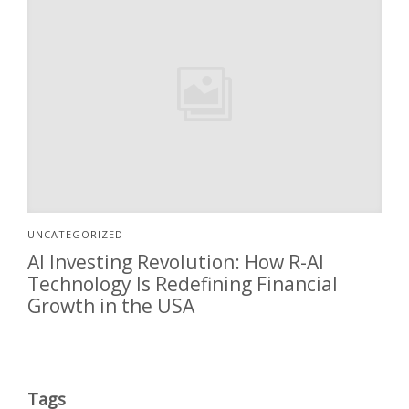
UNCATEGORIZED
AI Investing Revolution: How R-AI
Technology Is Redefining Financial
Growth in the USA
Tags