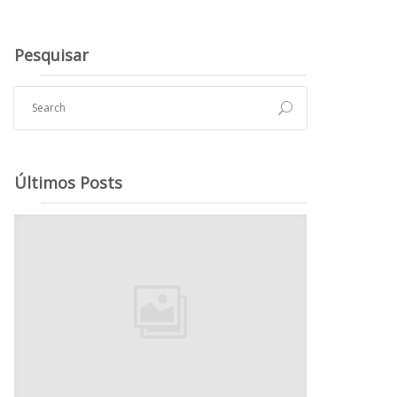
Pesquisar
Últimos Posts