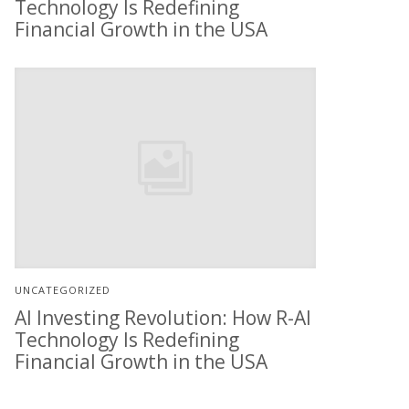
Technology Is Redefining
Financial Growth in the USA
UNCATEGORIZED
AI Investing Revolution: How R-AI
Technology Is Redefining
Financial Growth in the USA