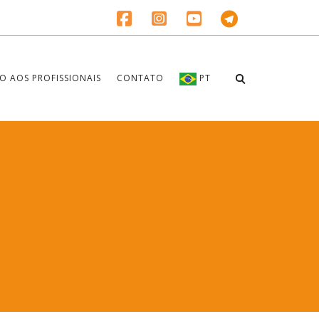
O AOS PROFISSIONAIS
CONTATO
PT