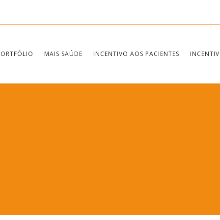
PORTFÓLIO
MAIS SAÚDE
INCENTIVO AOS PACIENTES
INCENTIV