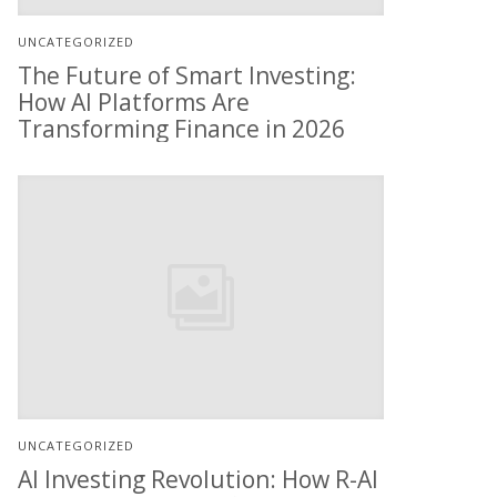
UNCATEGORIZED
The Future of Smart Investing:
How AI Platforms Are
Transforming Finance in 2026
UNCATEGORIZED
AI Investing Revolution: How R-AI