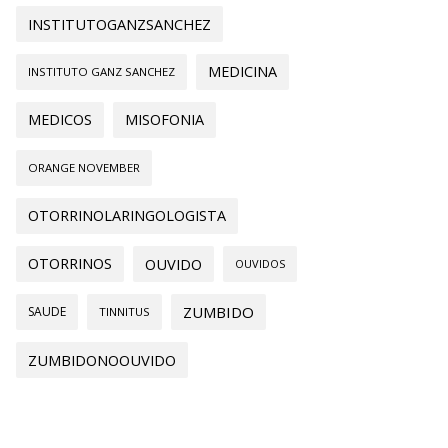
INSTITUTOGANZSANCHEZ
MEDICINA
INSTITUTO GANZ SANCHEZ
MEDICOS
MISOFONIA
ORANGE NOVEMBER
OTORRINOLARINGOLOGISTA
OTORRINOS
OUVIDO
OUVIDOS
ZUMBIDO
SAUDE
TINNITUS
ZUMBIDONOOUVIDO