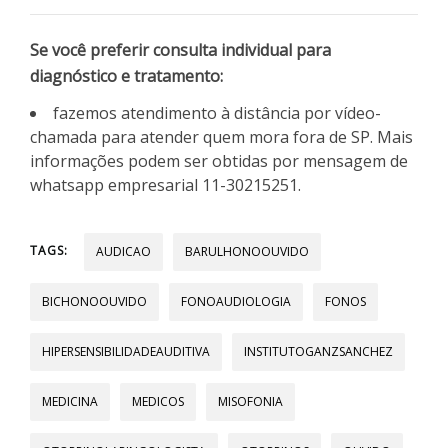
Se você preferir consulta individual para
diagnóstico e tratamento:
fazemos atendimento à distância por vídeo-
chamada para atender quem mora fora de SP. Mais
informações podem ser obtidas por mensagem de
whatsapp empresarial 11-30215251.
TAGS:
AUDICAO
BARULHONOOUVIDO
BICHONOOUVIDO
FONOAUDIOLOGIA
FONOS
HIPERSENSIBILIDADEAUDITIVA
INSTITUTOGANZSANCHEZ
MEDICINA
MEDICOS
MISOFONIA