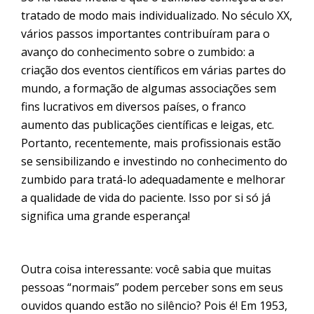
tratado de modo mais individualizado. No século XX,
vários passos importantes contribuíram para o
avanço do conhecimento sobre o zumbido: a
criação dos eventos científicos em várias partes do
mundo, a formação de algumas associações sem
fins lucrativos em diversos países, o franco
aumento das publicações científicas e leigas, etc.
Portanto, recentemente, mais profissionais estão
se sensibilizando e investindo no conhecimento do
zumbido para tratá-lo adequadamente e melhorar
a qualidade de vida do paciente. Isso por si só já
significa uma grande esperança!
Outra coisa interessante: você sabia que muitas
pessoas “normais” podem perceber sons em seus
ouvidos quando estão no silêncio? Pois é! Em 1953,