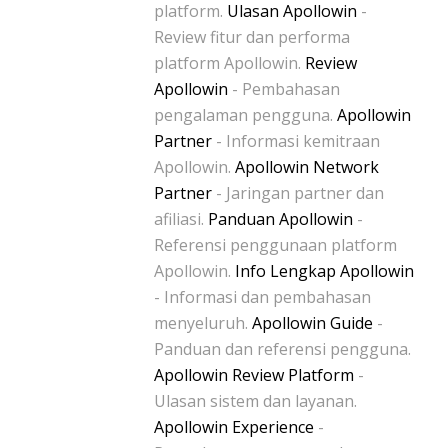
platform.
Ulasan Apollowin
-
Review fitur dan performa
platform Apollowin.
Review
Apollowin
- Pembahasan
pengalaman pengguna.
Apollowin
Partner
- Informasi kemitraan
Apollowin.
Apollowin Network
Partner
- Jaringan partner dan
afiliasi.
Panduan Apollowin
-
Referensi penggunaan platform
Apollowin.
Info Lengkap Apollowin
- Informasi dan pembahasan
menyeluruh.
Apollowin Guide
-
Panduan dan referensi pengguna.
Apollowin Review Platform
-
Ulasan sistem dan layanan.
Apollowin Experience
-