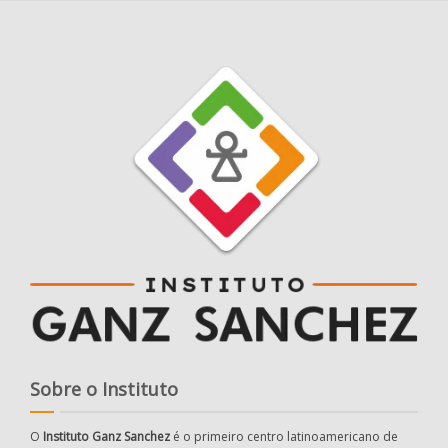
Sobre o Instituto
O
Instituto Ganz Sanchez
é o primeiro centro latinoamericano de