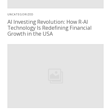
UNCATEGORIZED
AI Investing Revolution: How R-AI
Technology Is Redefining Financial
Growth in the USA