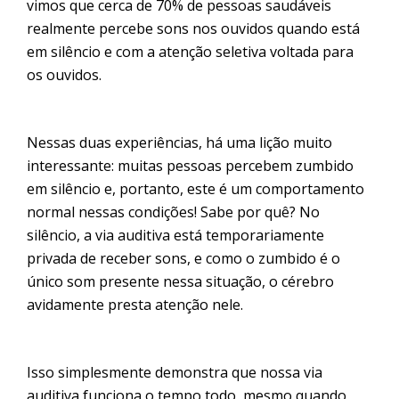
vimos que cerca de 70% de pessoas saudáveis
realmente percebe sons nos ouvidos quando está
em silêncio e com a atenção seletiva voltada para
os ouvidos.
Nessas duas experiências, há uma lição muito
interessante: muitas pessoas percebem zumbido
em silêncio e, portanto, este é um comportamento
normal nessas condições! Sabe por quê? No
silêncio, a via auditiva está temporariamente
privada de receber sons, e como o zumbido é o
único som presente nessa situação, o cérebro
avidamente presta atenção nele.
Isso simplesmente demonstra que nossa via
auditiva funciona o tempo todo, mesmo quando