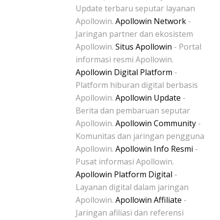
Update terbaru seputar layanan
Apollowin.
Apollowin Network
-
Jaringan partner dan ekosistem
Apollowin.
Situs Apollowin
- Portal
informasi resmi Apollowin.
Apollowin Digital Platform
-
Platform hiburan digital berbasis
Apollowin.
Apollowin Update
-
Berita dan pembaruan seputar
Apollowin.
Apollowin Community
-
Komunitas dan jaringan pengguna
Apollowin.
Apollowin Info Resmi
-
Pusat informasi Apollowin.
Apollowin Platform Digital
-
Layanan digital dalam jaringan
Apollowin.
Apollowin Affiliate
-
Jaringan afiliasi dan referensi