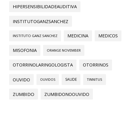
HIPERSENSIBILIDADEAUDITIVA
INSTITUTOGANZSANCHEZ
MEDICINA
MEDICOS
INSTITUTO GANZ SANCHEZ
MISOFONIA
ORANGE NOVEMBER
OTORRINOLARINGOLOGISTA
OTORRINOS
OUVIDO
SAUDE
OUVIDOS
TINNITUS
ZUMBIDO
ZUMBIDONOOUVIDO