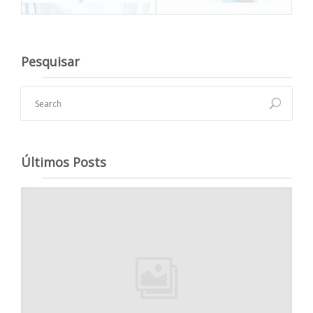
Pesquisar
Últimos Posts