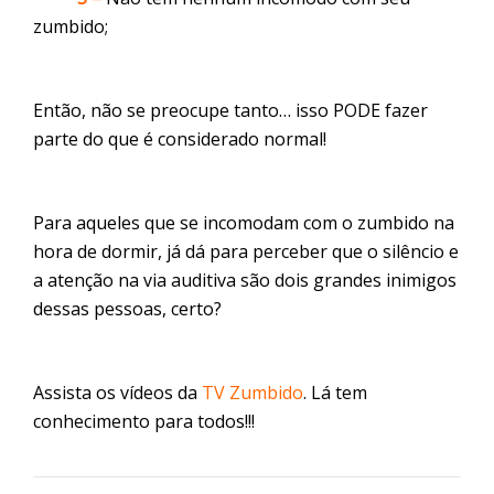
zumbido;
Então, não se preocupe tanto… isso PODE fazer
parte do que é considerado normal!
Para aqueles que se incomodam com o zumbido na
hora de dormir, já dá para perceber que o silêncio e
a atenção na via auditiva são dois grandes inimigos
dessas pessoas, certo?
Assista os vídeos da
TV Zumbido
. Lá tem
conhecimento para todos!!!