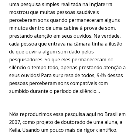
uma pesquisa simples realizada na Inglaterra
mostrou que muitas pessoas saudáveis
perceberam sons quando permaneceram alguns
minutos dentro de uma cabine à prova de som,
prestando atenção em seus ouvidos. Na verdade,
cada pessoa que entrava na câmara tinha a ilusão
de que ouviria algum som dado pelos
pesquisadores. Só que eles permaneceram no
silêncio o tempo todo, apenas prestando atenção a
seus ouvidos! Para surpresa de todos, 94% dessas
pessoas perceberam sons compatíveis com
zumbido durante o período de silêncio…
Nós reproduzimos essa pesquisa aqui no Brasil em
2007, como projeto de doutorado de uma aluna, a
Keila. Usando um pouco mais de rigor científico,