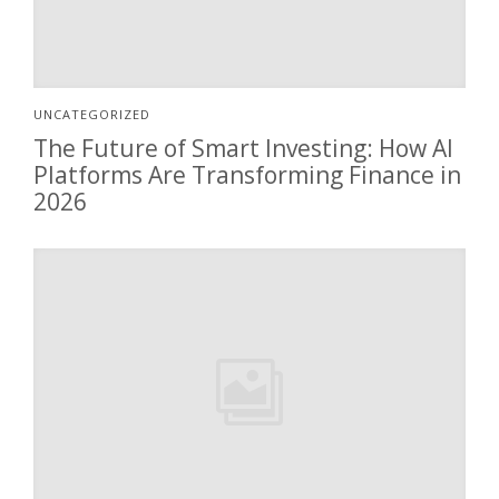
UNCATEGORIZED
The Future of Smart Investing: How AI
Platforms Are Transforming Finance in
2026