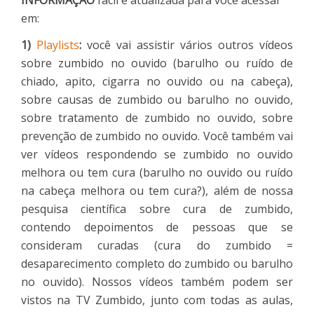
em:
1)
Playlists
:
você vai assistir vários outros vídeos
sobre zumbido no ouvido (barulho ou ruído de
chiado, apito, cigarra no ouvido ou na cabeça),
sobre causas de zumbido ou barulho no ouvido,
sobre tratamento de zumbido no ouvido, sobre
prevenção de zumbido no ouvido. Você também vai
ver vídeos respondendo se zumbido no ouvido
melhora ou tem cura (barulho no ouvido ou ruído
na cabeça melhora ou tem cura?), além de nossa
pesquisa científica sobre cura de zumbido,
contendo depoimentos de pessoas que se
consideram curadas (cura do zumbido =
desaparecimento completo do zumbido ou barulho
no ouvido). Nossos vídeos também podem ser
vistos na TV Zumbido, junto com todas as aulas,