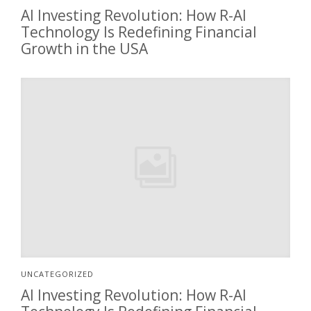
AI Investing Revolution: How R-AI
Technology Is Redefining Financial
Growth in the USA
UNCATEGORIZED
AI Investing Revolution: How R-AI