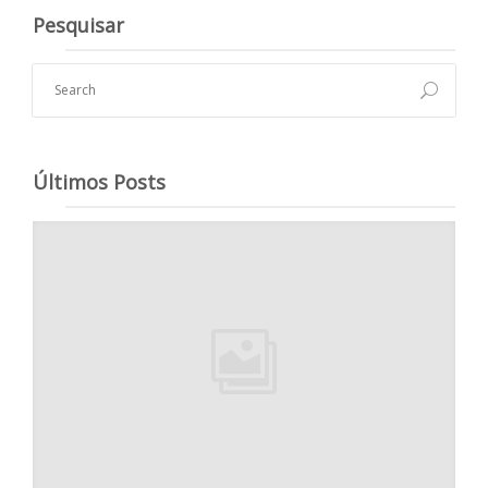
Pesquisar
Últimos Posts