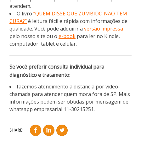
atendem.
O livro
“QUEM DISSE QUE ZUMBIDO NÃO TEM
CURA?”
é leitura fácil e rápida com informações de
qualidade. Você pode adquirir a
versão impressa
pelo nosso site ou o
e-book
para ler no Kindle,
computador, tablet e celular.
Se você preferir consulta individual para
diagnóstico e tratamento:
fazemos atendimento à distância por vídeo-
chamada para atender quem mora fora de SP. Mais
informações podem ser obtidas por mensagem de
whatsapp empresarial 11-30215251.
SHARE: