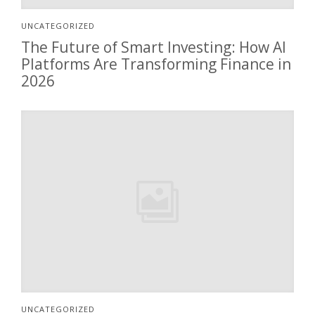
UNCATEGORIZED
The Future of Smart Investing: How AI
Platforms Are Transforming Finance in
2026
UNCATEGORIZED