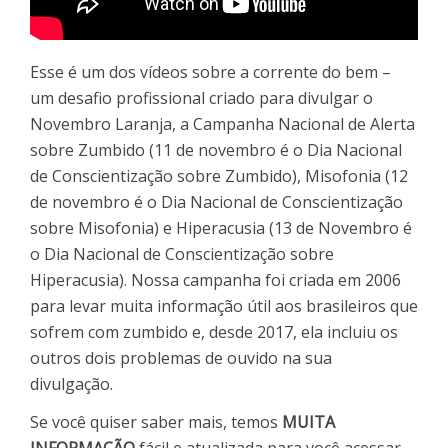
Esse é um dos vídeos sobre a corrente do bem –
um desafio profissional criado para divulgar o
Novembro Laranja, a Campanha Nacional de Alerta
sobre Zumbido (11 de novembro é o Dia Nacional
de Conscientização sobre Zumbido), Misofonia (12
de novembro é o Dia Nacional de Conscientização
sobre Misofonia) e Hiperacusia (13 de Novembro é
o Dia Nacional de Conscientização sobre
Hiperacusia). Nossa campanha foi criada em 2006
para levar muita informação útil aos brasileiros que
sofrem com zumbido e, desde 2017, ela incluiu os
outros dois problemas de ouvido na sua
divulgação.
Se você quiser saber mais, temos
MUITA
INFORMAÇÃO
fácil e atualizada para você acessar