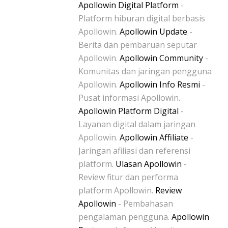
Apollowin Digital Platform
-
Platform hiburan digital berbasis
Apollowin.
Apollowin Update
-
Berita dan pembaruan seputar
Apollowin.
Apollowin Community
-
Komunitas dan jaringan pengguna
Apollowin.
Apollowin Info Resmi
-
Pusat informasi Apollowin.
Apollowin Platform Digital
-
Layanan digital dalam jaringan
Apollowin.
Apollowin Affiliate
-
Jaringan afiliasi dan referensi
platform.
Ulasan Apollowin
-
Review fitur dan performa
platform Apollowin.
Review
Apollowin
- Pembahasan
pengalaman pengguna.
Apollowin