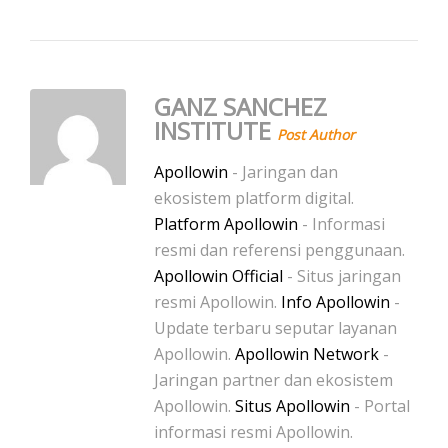
GANZ SANCHEZ
INSTITUTE
Post Author
Apollowin
- Jaringan dan
ekosistem platform digital.
Platform Apollowin
- Informasi
resmi dan referensi penggunaan.
Apollowin Official
- Situs jaringan
resmi Apollowin.
Info Apollowin
-
Update terbaru seputar layanan
Apollowin.
Apollowin Network
-
Jaringan partner dan ekosistem
Apollowin.
Situs Apollowin
- Portal
informasi resmi Apollowin.