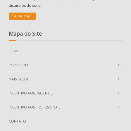
distúrbios do sono.
SAIBA MAIS
Mapa do Site
HOME
PORTFÓLIO
MAIS SAÚDE
INCENTIVO AOS PACIENTES
INCENTIVO AOS PROFISSIONAIS
CONTATO