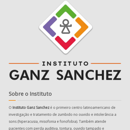
Sobre o Instituto
O
Instituto Ganz Sanchez
é o primeiro centro latinoamericano de
investigação e tratamento de zumbido no ouvido e intolerância a
sons (hiperacusia, misofonia e fonofobia). Também atende
pacientes com perda auditiva, tontura, ouvido tampado e