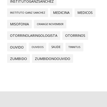
INSTITUTOGANZSANCHEZ
MEDICINA
MEDICOS
INSTITUTO GANZ SANCHEZ
MISOFONIA
ORANGE NOVEMBER
OTORRINOLARINGOLOGISTA
OTORRINOS
OUVIDO
SAUDE
OUVIDOS
TINNITUS
ZUMBIDO
ZUMBIDONOOUVIDO