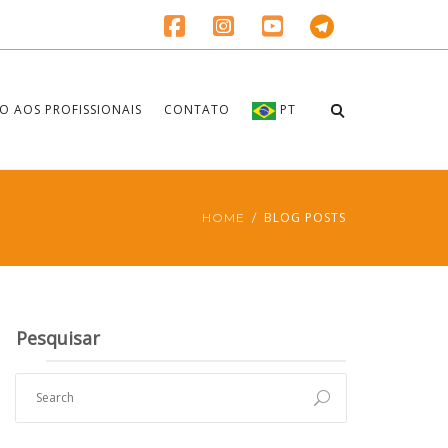
O AOS PROFISSIONAIS
CONTATO
PT
BLOG POSTS
HOME
Pesquisar