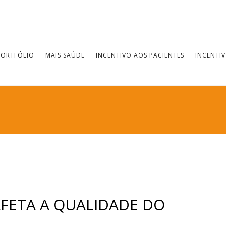
PORTFÓLIO
MAIS SAÚDE
INCENTIVO AOS PACIENTES
INCENTIV
FETA A QUALIDADE DO