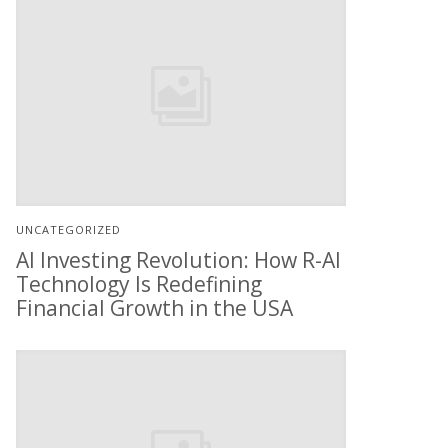
UNCATEGORIZED
AI Investing Revolution: How R-AI
Technology Is Redefining
Financial Growth in the USA