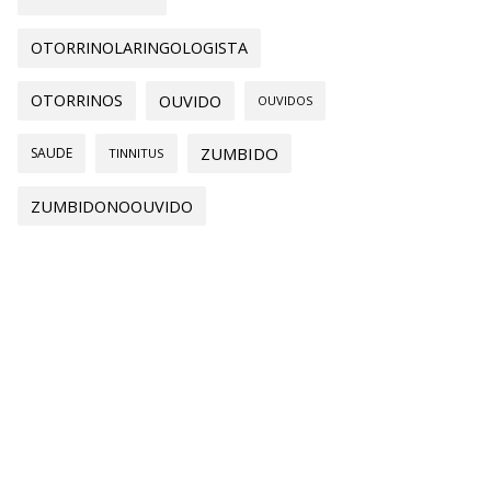
OTORRINOLARINGOLOGISTA
OTORRINOS
OUVIDO
OUVIDOS
ZUMBIDO
SAUDE
TINNITUS
ZUMBIDONOOUVIDO