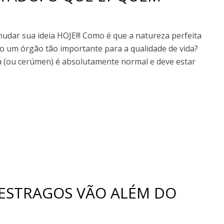
mudar sua ideia HOJE!!! Como é que a natureza perfeita
sto um órgão tão importante para a qualidade de vida?
a (ou cerúmen) é absolutamente normal e deve estar
 ESTRAGOS VÃO ALÉM DO