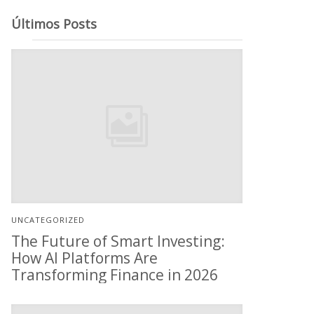
Últimos Posts
UNCATEGORIZED
The Future of Smart Investing:
How AI Platforms Are
Transforming Finance in 2026