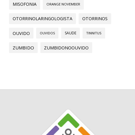
MISOFONIA
ORANGE NOVEMBER
OTORRINOLARINGOLOGISTA
OTORRINOS
OUVIDO
SAUDE
OUVIDOS
TINNITUS
ZUMBIDO
ZUMBIDONOOUVIDO