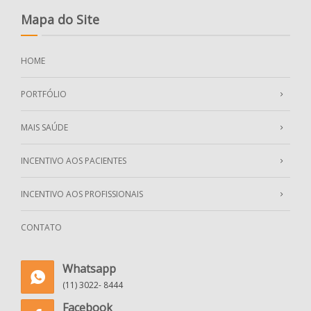
Mapa do Site
HOME
PORTFÓLIO
MAIS SAÚDE
INCENTIVO AOS PACIENTES
INCENTIVO AOS PROFISSIONAIS
CONTATO
Whatsapp
(11) 3022- 8444
Facebook