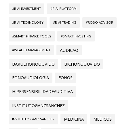
#R-AI INVESTMENT
#R-AI PLATFORM
#R-AI TECHNOLOGY
#R-AI TRADING
#ROBO ADVISOR
#SMART FINANCE TOOLS
#SMART INVESTING
AUDICAO
#WEALTH MANAGEMENT
BARULHONOOUVIDO
BICHONOOUVIDO
FONOAUDIOLOGIA
FONOS
HIPERSENSIBILIDADEAUDITIVA
INSTITUTOGANZSANCHEZ
MEDICINA
MEDICOS
INSTITUTO GANZ SANCHEZ