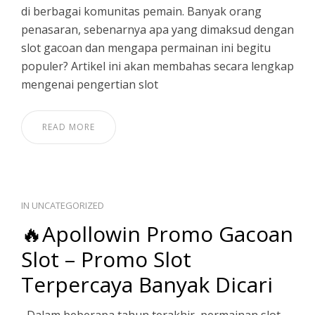
di berbagai komunitas pemain. Banyak orang
penasaran, sebenarnya apa yang dimaksud dengan
slot gacoan dan mengapa permainan ini begitu
populer? Artikel ini akan membahas secara lengkap
mengenai pengertian slot
READ MORE
IN
UNCATEGORIZED
🔥Apollowin Promo Gacoan
Slot – Promo Slot
Terpercaya Banyak Dicari