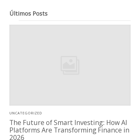
Últimos Posts
UNCATEGORIZED
The Future of Smart Investing: How AI
Platforms Are Transforming Finance in
2026