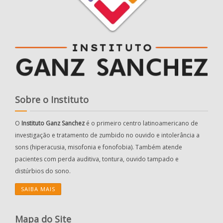
Sobre o Instituto
O
Instituto Ganz Sanchez
é o primeiro centro latinoamericano de
investigação e tratamento de zumbido no ouvido e intolerância a
sons (hiperacusia, misofonia e fonofobia). Também atende
pacientes com perda auditiva, tontura, ouvido tampado e
distúrbios do sono.
SAIBA MAIS
Mapa do Site