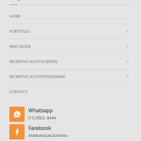
HOME
PORTFÓLIO
MAIS SAÚDE
INCENTIVO AOS PACIENTES
INCENTIVO AOS PROFISSIONAIS
CONTATO
Whatsapp
(11) 3022- 8444
Facebook
/InstitutoGanzSanchez