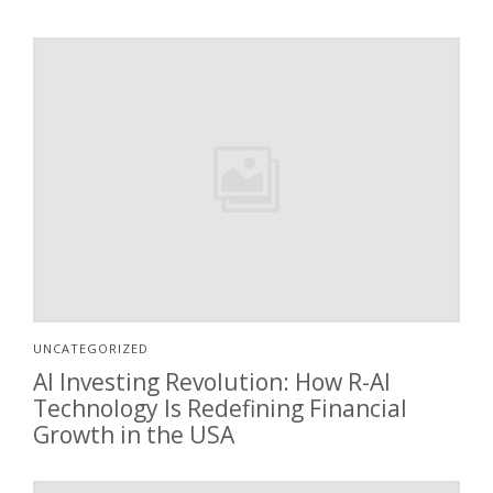
UNCATEGORIZED
AI Investing Revolution: How R-AI
Technology Is Redefining Financial
Growth in the USA