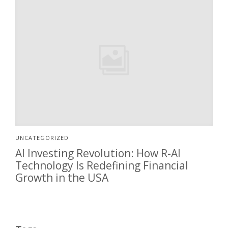
UNCATEGORIZED
AI Investing Revolution: How R-AI
Technology Is Redefining Financial
Growth in the USA