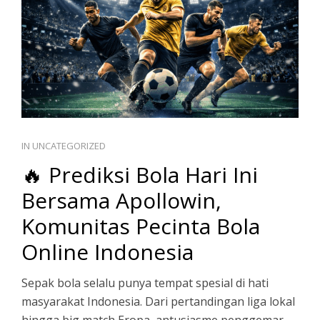
PT
IN
UNCATEGORIZED
🔥 Prediksi Bola Hari Ini
Bersama Apollowin,
Komunitas Pecinta Bola
Online Indonesia
Sepak bola selalu punya tempat spesial di hati
masyarakat Indonesia. Dari pertandingan liga lokal