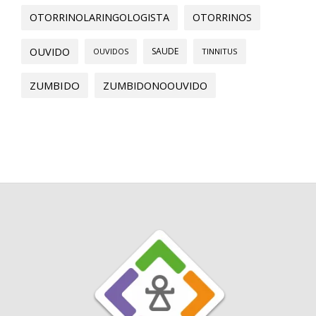
OTORRINOLARINGOLOGISTA
OTORRINOS
OUVIDO
SAUDE
OUVIDOS
TINNITUS
ZUMBIDO
ZUMBIDONOOUVIDO